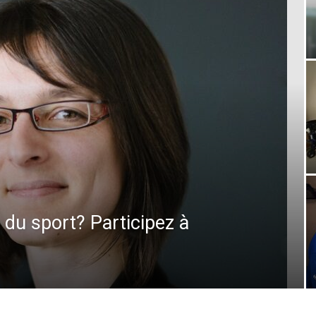
 du sport? Participez à