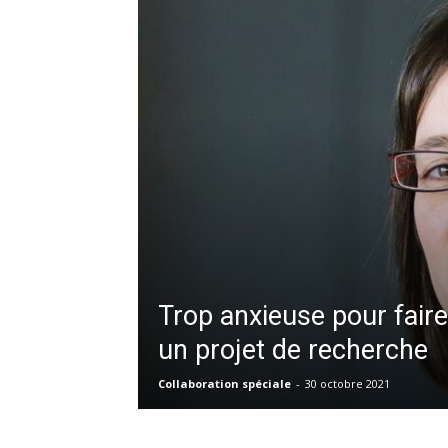
Trop anxieuse pour faire
un projet de recherche
Collaboration spéciale
-
30 octobre 2021