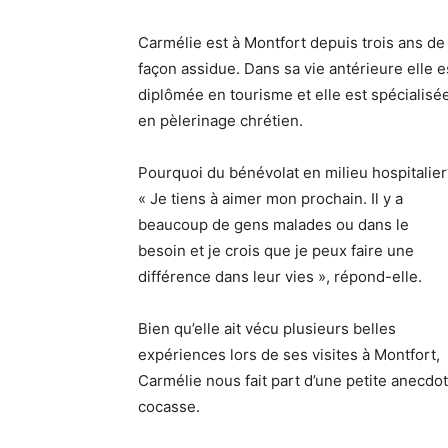
Carmélie est à Montfort depuis trois ans de
façon assidue. Dans sa vie antérieure elle e
diplômée en tourisme et elle est spécialisé
en pèlerinage chrétien.
Pourquoi du bénévolat en milieu hospitalier
« Je tiens à aimer mon prochain. Il y a
beaucoup de gens malades ou dans le
besoin et je crois que je peux faire une
différence dans leur vies », répond-elle.
Bien qu’elle ait vécu plusieurs belles
expériences lors de ses visites à Montfort,
Carmélie nous fait part d’une petite anecdo
cocasse.