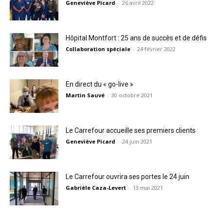
Geneviève Picard
-
26 avril 2022
Hôpital Montfort : 25 ans de succès et de défis
Collaboration spéciale
-
24 février 2022
En direct du « go-live »
Martin Sauvé
-
30 octobre 2021
Le Carrefour accueille ses premiers clients
Geneviève Picard
-
24 juin 2021
Le Carrefour ouvrira ses portes le 24 juin
Gabrièle Caza-Levert
-
13 mai 2021