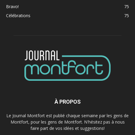
Bravo!
75
Célébrations
75
À PROPOS
Le Journal Montfort est publié chaque semaine par les gens de
Montfort, pour les gens de Montfort. N'hésitez pas à nous
faire part de vos idées et suggestions!