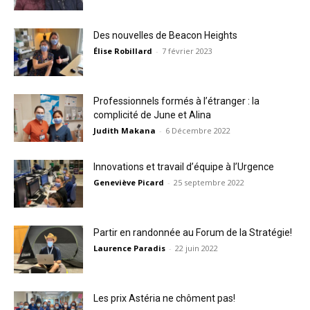
Des nouvelles de Beacon Heights
Élise Robillard
-
7 février 2023
Professionnels formés à l’étranger : la
complicité de June et Alina
Judith Makana
-
6 Décembre 2022
Innovations et travail d’équipe à l’Urgence
Geneviève Picard
-
25 septembre 2022
Partir en randonnée au Forum de la Stratégie!
Laurence Paradis
-
22 juin 2022
Les prix Astéria ne chôment pas!