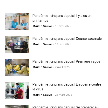
Pandémie : cinq ans depuis | Il y a eu un
printemps
Martin Sauvé
-
16 avril 2025
Pandémie : cinq ans depuis | Course vaccinale
Martin Sauvé
-
10 avril 2025
Pandémie : cinq ans depuis | Première vague
Martin Sauvé
-
2 avril 2025
Pandémie : cinq ans depuis | En guerre contre
le virus
Martin Sauvé
-
26 mars 2025
Pandémie : cinq ans depuis | Se préparer au