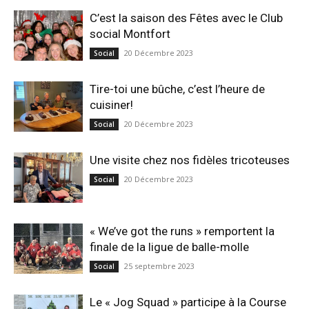
C’est la saison des Fêtes avec le Club
social Montfort
20 Décembre 2023
Social
Tire-toi une bûche, c’est l’heure de
cuisiner!
20 Décembre 2023
Social
Une visite chez nos fidèles tricoteuses
20 Décembre 2023
Social
« We’ve got the runs » remportent la
finale de la ligue de balle-molle
25 septembre 2023
Social
Le « Jog Squad » participe à la Course