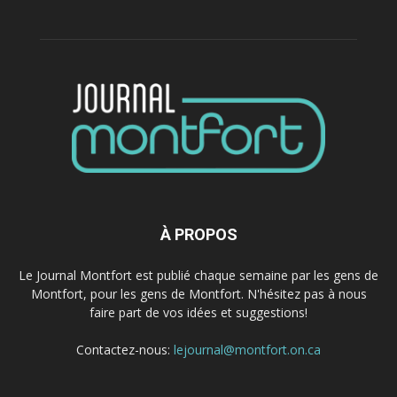
À PROPOS
Le Journal Montfort est publié chaque semaine par les gens de
Montfort, pour les gens de Montfort. N'hésitez pas à nous
faire part de vos idées et suggestions!
Contactez-nous:
lejournal@montfort.on.ca