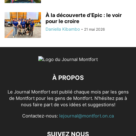
À la découverte d’Epic : le voir
pour le croire
Daniella Kibambo
-
21 mai 2026
À PROPOS
Le Journal Montfort est publié chaque mois par les gens
de Montfort pour les gens de Montfort. N'hésitez pas à
nous faire part de vos idées et suggestions!
Contactez-nous:
lejournal@montfort.on.ca
SUIVEZ NOUS