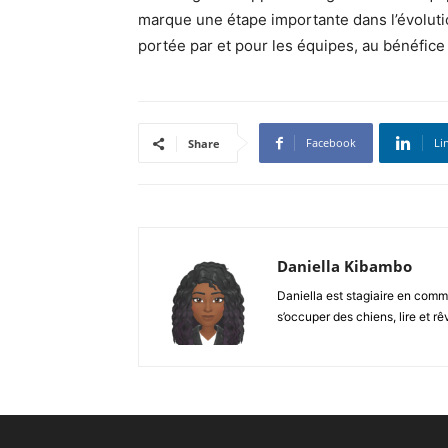
marque une étape importante dans l’évoluti
portée par et pour les équipes, au bénéfice
Facebook
Li
Share
Daniella Kibambo
Daniella est stagiaire en commu
s’occuper des chiens, lire et r