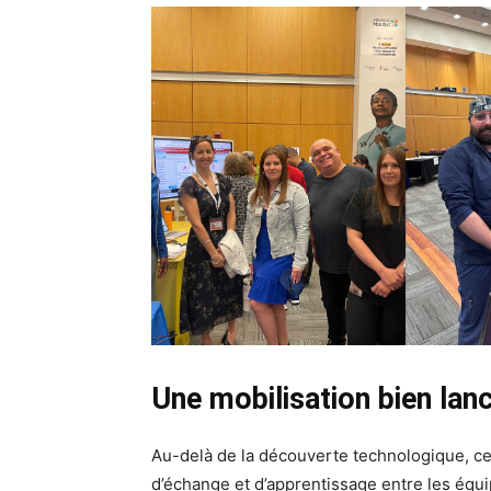
Une mobilisation bien lan
Au-delà de la découverte technologique, cet
d’échange et d’apprentissage entre les équi