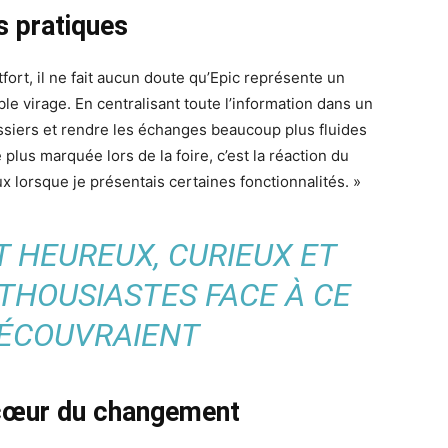
s pratiques
ort, il ne fait aucun doute qu’Epic représente un
le virage. En centralisant toute l’information dans un
dossiers et rendre les échanges beaucoup plus fluides
 plus marquée lors de la foire, c’est la réaction du
ux lorsque je présentais certaines fonctionnalités. »
T HEUREUX, CURIEUX ET
HOUSIASTES FACE À CE
DÉCOUVRAIENT
cœur du changement