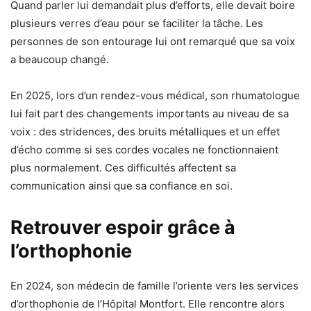
Quand parler lui demandait plus d’efforts, elle devait boire
plusieurs verres d’eau pour se faciliter la tâche. Les
personnes de son entourage lui ont remarqué que sa voix
a beaucoup changé.
En 2025, lors d’un rendez-vous médical, son rhumatologue
lui fait part des changements importants au niveau de sa
voix : des stridences, des bruits métalliques et un effet
d’écho comme si ses cordes vocales ne fonctionnaient
plus normalement. Ces difficultés affectent sa
communication ainsi que sa confiance en soi.
Retrouver espoir grâce à
l’orthophonie
En 2024, son médecin de famille l’oriente vers les services
d’orthophonie de l’Hôpital Montfort. Elle rencontre alors