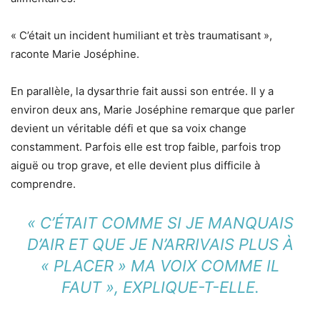
« C’était un incident humiliant et très traumatisant »,
raconte Marie Joséphine.
En parallèle, la dysarthrie fait aussi son entrée. Il y a
environ deux ans, Marie Joséphine remarque que parler
devient un véritable défi et que sa voix change
constamment. Parfois elle est trop faible, parfois trop
aiguë ou trop grave, et elle devient plus difficile à
comprendre.
« C’ÉTAIT COMME SI JE MANQUAIS
D’AIR ET QUE JE N’ARRIVAIS PLUS À
« PLACER » MA VOIX COMME IL
FAUT », EXPLIQUE-T-ELLE.