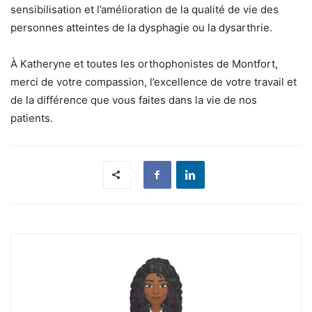
sensibilisation et l’amélioration de la qualité de vie des
personnes atteintes de la dysphagie ou la dysarthrie.
À Katheryne et toutes les orthophonistes de Montfort,
merci de votre compassion, l’excellence de votre travail et
de la différence que vous faites dans la vie de nos
patients.