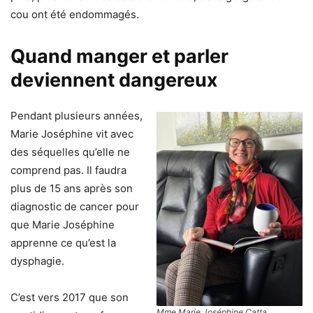
cou ont été endommagés.
Quand manger et parler
deviennent dangereux
Pendant plusieurs années,
Marie Joséphine vit avec
des séquelles qu’elle ne
comprend pas. Il faudra
plus de 15 ans après son
diagnostic de cancer pour
que Marie Joséphine
apprenne ce qu’est la
dysphagie.
C’est vers 2017 que son
Mme Marie Joséphine Catta,