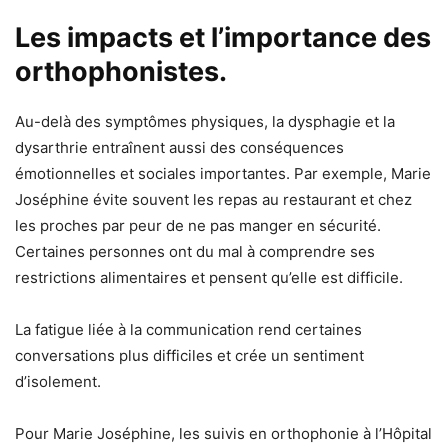
Les impacts et l’importance des
orthophonistes.
Au-delà des symptômes physiques, la dysphagie et la
dysarthrie entraînent aussi des conséquences
émotionnelles et sociales importantes. Par exemple, Marie
Joséphine évite souvent les repas au restaurant et chez
les proches par peur de ne pas manger en sécurité.
Certaines personnes ont du mal à comprendre ses
restrictions alimentaires et pensent qu’elle est difficile.
La fatigue liée à la communication rend certaines
conversations plus difficiles et crée un sentiment
d’isolement.
Pour Marie Joséphine, les suivis en orthophonie à l’Hôpital