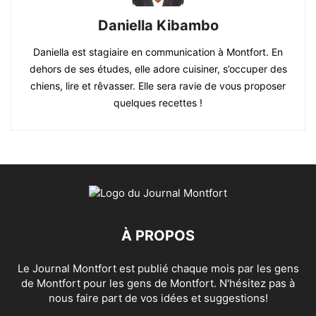
Daniella Kibambo
Daniella est stagiaire en communication à Montfort. En
dehors de ses études, elle adore cuisiner, s’occuper des
chiens, lire et rêvasser. Elle sera ravie de vous proposer
quelques recettes !
À PROPOS
Le Journal Montfort est publié chaque mois par les gens
de Montfort pour les gens de Montfort. N'hésitez pas à
nous faire part de vos idées et suggestions!