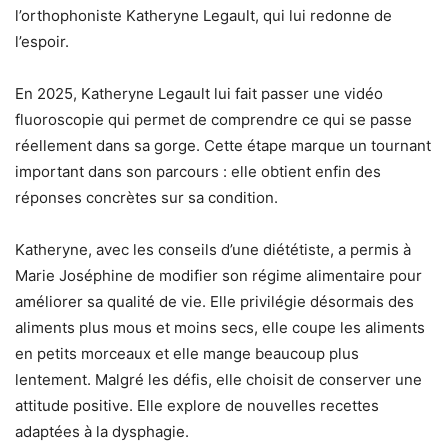
l’orthophoniste Katheryne Legault
,
qui lui redonne de
l’espoir.
En 2025, Katheryne Legault lui fait passer une vidéo
fluoroscopie qui permet de comprendre ce qui se passe
réellement dans sa gorge. Cette étape marque un tournant
important dans son parcours : elle obtient enfin des
réponses concrètes sur sa condition.
Katheryne, avec les conseils d’une diététiste, a permis à
Marie
Joséphine de modifier son régime alimentaire pour
améliorer sa qualité de vie. Elle privilégie désormais des
aliments plus mous et moins secs, elle coupe les aliments
en petits morceaux et elle mange beaucoup plus
lentement. Malgré les défis, elle choisit de conserver une
attitude positive. Elle explore de nouvelles recettes
adaptées à la dysphagie.