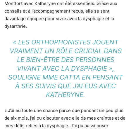
Montfort avec Katheryne ont été essentiels. Grâce aux
conseils et à l’accompagnement reçus, elle se sent
davantage équipée pour vivre avec la dysphagie et la
dysarthrie.
« LES ORTHOPHONISTES JOUENT
VRAIMENT UN RÔLE CRUCIAL DANS
LE BIEN-ÊTRE DES PERSONNES
VIVANT AVEC LA DYSPHAGIE »,
SOULIGNE MME CATTA EN PENSANT
À SES SUIVIS QUE J’AI EUS AVEC
KATHERYNE.
« J’ai eu toute une chance parce que pendant un peu plus
de six mois, j’ai pu discuter avec elle de mes craintes et de
mes défis reliés à la dysphagie. J’ai pu aussi poser