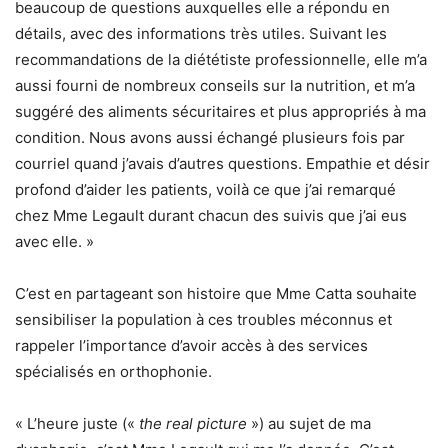
beaucoup de questions auxquelles elle a répondu en
détails, avec des informations très utiles. Suivant les
recommandations de la diététiste professionnelle, elle m’a
aussi fourni de nombreux conseils sur la nutrition, et m’a
suggéré des aliments sécuritaires et plus appropriés à ma
condition. Nous avons aussi échangé plusieurs fois par
courriel quand j’avais d’autres questions. Empathie et désir
profond d’aider les patients, voilà ce que j’ai remarqué
chez Mme Legault durant chacun des suivis que j’ai eus
avec elle. »
C’est en partageant son histoire que Mme Catta souhaite
sensibiliser la population à ces troubles méconnus et
rappeler l’importance d’avoir accès à des services
spécialisés en orthophonie.
« L’heure juste («
the real picture
») au sujet de ma