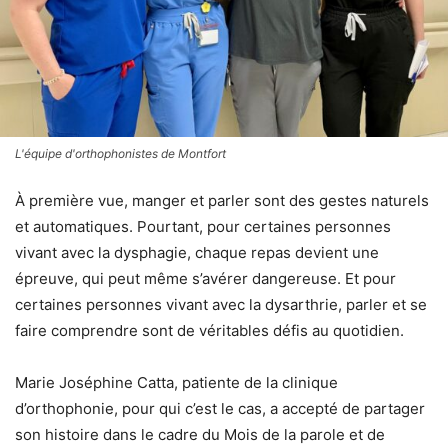
L'équipe d'orthophonistes de Montfort
À première vue, manger et parler sont des gestes naturels
et automatiques. Pourtant, pour certaines personnes
vivant avec la dysphagie, chaque repas devient une
épreuve, qui peut même s’avérer dangereuse. Et pour
certaines personnes vivant avec la dysarthrie, parler et se
faire comprendre sont de véritables défis au quotidien.
Marie Joséphine Catta, patiente de la clinique
d’orthophonie, pour qui c’est le cas, a accepté de partager
son histoire dans le cadre du Mois de la parole et de