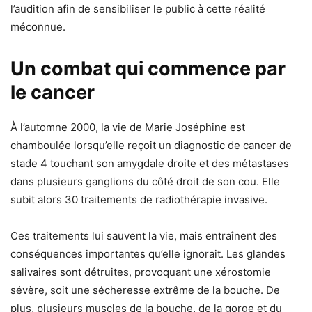
l’audition afin de sensibiliser le public à cette réalité
méconnue.
Un combat qui commence par
le cancer
À l’automne 2000, la vie de Marie Joséphine est
chamboulée lorsqu’elle reçoit un diagnostic de cancer de
stade 4 touchant son amygdale droite et des métastases
dans plusieurs ganglions du côté droit de son cou. Elle
subit alors 30 traitements de radiothérapie invasive.
Ces traitements lui sauvent la vie, mais entraînent des
conséquences importantes qu’elle ignorait. Les glandes
salivaires sont détruites
,
provoquant une xérostomie
sévère, soit une sécheresse extrême de la bouche. De
plus, plusieurs muscles de la bouche, de la gorge et du