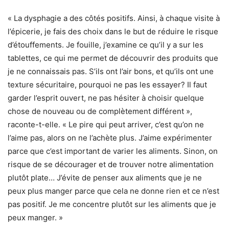
« La dysphagie a des côtés positifs. Ainsi, à chaque visite à
l’épicerie, je fais des choix dans le but de réduire le risque
d’étouffements. Je fouille, j’examine ce qu’il y a sur les
tablettes, ce qui me permet de découvrir des produits que
je ne connaissais pas. S’ils ont l’air bons, et qu’ils ont une
texture sécuritaire, pourquoi ne pas les essayer? Il faut
garder l’esprit ouvert, ne pas hésiter à choisir quelque
chose de nouveau ou de complètement différent »,
raconte-t-elle. « Le pire qui peut arriver, c’est qu’on ne
l’aime pas, alors on ne l’achète plus. J’aime expérimenter
parce que c’est important de varier les aliments. Sinon, on
risque de se décourager et de trouver notre alimentation
plutôt plate… J’évite de penser aux aliments que je ne
peux plus manger parce que cela ne donne rien et ce n’est
pas positif. Je me concentre plutôt sur les aliments que je
peux manger. »