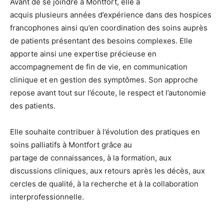
Avant de se joindre à Montfort, elle a
acquis plusieurs années d’expérience dans des hospices
francophones ainsi qu’en coordination des soins auprès
de patients présentant des besoins complexes. Elle
apporte ainsi une expertise précieuse en
accompagnement de fin de vie, en communication
clinique et en gestion des symptômes. Son approche
repose avant tout sur l’écoute, le respect et l’autonomie
des patients.
Elle souhaite contribuer à l’évolution des pratiques en
soins palliatifs à Montfort grâce au
partage de connaissances, à la formation, aux
discussions cliniques, aux retours après les décès, aux
cercles de qualité, à la recherche et à la collaboration
interprofessionnelle.