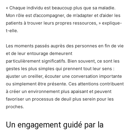
« Chaque individu est beaucoup plus que sa maladie.
Mon rôle est d’accompagner, de m’adapter et d’aider les
patients à trouver leurs propres ressources, » explique-
t-elle.
Les moments passés auprès des personnes en fin de vie
et de leur entourage demeurent
particulièrement significatifs. Bien souvent, ce sont les
gestes les plus simples qui prennent tout leur sens :
ajuster un oreiller, écouter une conversation importante
ou simplement être présente. Ces attentions contribuent
à créer un environnement plus apaisant et peuvent
favoriser un processus de deuil plus serein pour les
proches.
Un engagement guidé par la