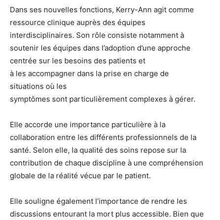
Dans ses nouvelles fonctions, Kerry-Ann agit comme
ressource clinique auprès des équipes
interdisciplinaires. Son rôle consiste notamment à
soutenir les équipes dans l’adoption d’une approche
centrée sur les besoins des patients et
à les accompagner dans la prise en charge de
situations où les
symptômes sont particulièrement complexes à gérer.
Elle accorde une importance particulière à la
collaboration entre les différents professionnels de la
santé. Selon elle, la qualité des soins repose sur la
contribution de chaque discipline à une compréhension
globale de la réalité vécue par le patient.
Elle souligne également l’importance de rendre les
discussions entourant la mort plus accessible. Bien que