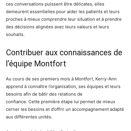
ces conversations puissent être délicates, elles
demeurent essentielles pour aider les patients et leurs
proches à mieux comprendre leur situation et à prendre
des décisions alignées avec leurs valeurs et leurs
souhaits.
Contribuer aux connaissances de
l’équipe Montfort
Au cours de ses premiers mois à Montfort, Kerry-Ann
apprend à connaître l’organisation, ses équipes et leurs
besoins afin de bâtir des relations de
confiance. Cette première étape lui permet de mieux
cerner les besoins et d’offrir un accompagnement adapté
aux différentes unités.