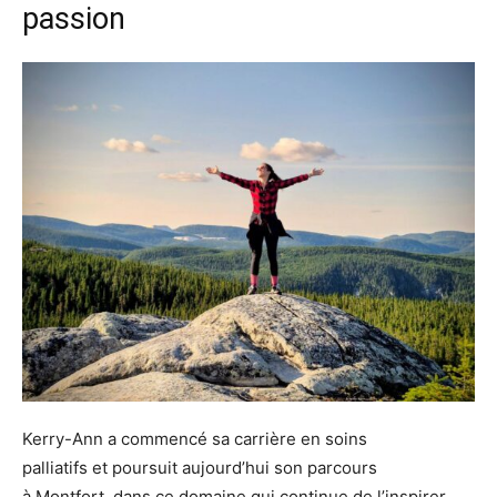
passion
Kerry-Ann a commencé sa carrière en soins
palliatifs et poursuit aujourd’hui son parcours
à Montfort, dans ce domaine qui continue de l’inspirer