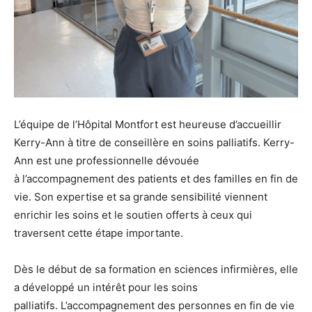
L’équipe de l’Hôpital Montfort est heureuse d’accueillir
Kerry-Ann à titre de conseillère en soins palliatifs. Kerry-
Ann est une professionnelle dévouée
à l’accompagnement des patients et des familles en fin de
vie. Son expertise et sa grande sensibilité viennent
enrichir les soins et le soutien offerts à ceux qui
traversent cette étape importante.
Dès le début de sa formation en sciences infirmières, elle
a développé un intérêt pour les soins
palliatifs. L’accompagnement des personnes en fin de vie