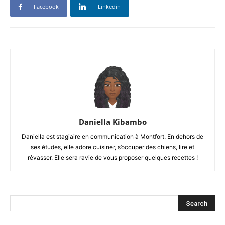
Facebook
Linkedin
Daniella Kibambo
Daniella est stagiaire en communication à Montfort. En dehors de
ses études, elle adore cuisiner, s’occuper des chiens, lire et
rêvasser. Elle sera ravie de vous proposer quelques recettes !