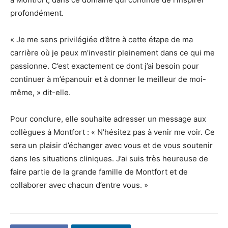
profondément.
« Je me sens privilégiée d’être à cette étape de ma
carrière où je peux m’investir pleinement dans ce qui me
passionne. C’est exactement ce dont j’ai besoin pour
continuer à m’épanouir et à donner le meilleur de moi-
même, » dit-elle.
Pour conclure, elle souhaite adresser un message aux
collègues à Montfort : « N’hésitez pas à venir me voir. Ce
sera un plaisir d’échanger avec vous et de vous soutenir
dans les situations cliniques. J’ai suis très heureuse de
faire partie de la grande famille de Montfort et de
collaborer avec chacun d’entre vous. »