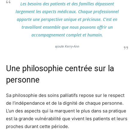
Les besoins des patients et des familles dépassent
largement les aspects médicaux. Chaque professionnel
apporte une perspective unique et précieuse. C’est en
travaillant ensemble que nous pouvons offrir un
accompagnement complet et humain.
ajoute Kerry-Ann
Une philosophie centrée sur la
personne
Sa philosophie des soins palliatifs repose sur le respect
de l’indépendance et de la dignité de chaque personne.
L’un des aspects qui la marquent le plus dans sa pratique
est la grande vulnérabilité que vivent les patients et leurs
proches durant cette période.