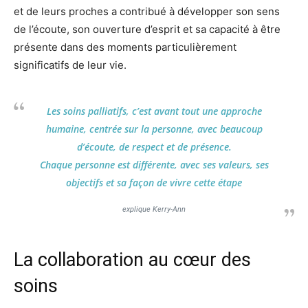
et de leurs proches a contribué à développer son sens
de l’écoute, son ouverture d’esprit et sa capacité à être
présente dans des moments particulièrement
significatifs de leur vie.
Les soins palliatifs, c’est avant tout une approche
humaine, centrée sur la personne, avec beaucoup
d’écoute, de respect et de présence.
Chaque personne est différente, avec ses valeurs, ses
objectifs et sa façon de vivre cette étape
explique Kerry-Ann
La collaboration au cœur des
soins