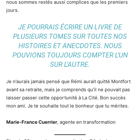
nous sommes restés aussi complices que les premiers
jours.
JE POURRAIS ÉCRIRE UN LIVRE DE
PLUSIEURS TOMES SUR TOUTES NOS
HISTOIRES ET ANECDOTES. NOUS
POUVIONS TOUJOURS COMPTER L’UN
SUR L’AUTRE.
Je n’aurais jamais pensé que Rémi aurait quitté Montfort
avant sa retraite, mais je comprends qu’il ne pouvait pas
laisser passer cette opportunité à La Cité. Bon succès
mon ami. Je te souhaite tout le bonheur que tu mérites.
Marie-France Cuerrier
, agente en transformation