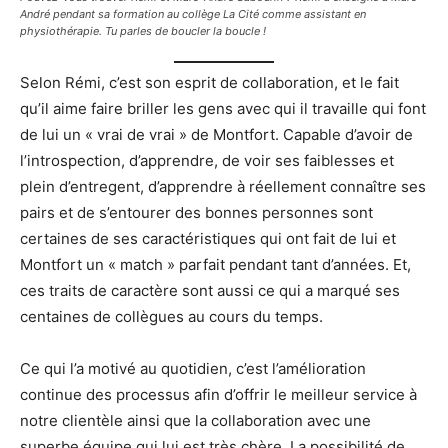
André pendant sa formation au collège La Cité comme assistant en
physiothérapie. Tu parles de boucler la boucle !
Selon Rémi, c’est son esprit de collaboration, et le fait
qu’il aime faire briller les gens avec qui il travaille qui font
de lui un « vrai de vrai » de Montfort. Capable d’avoir de
l’introspection, d’apprendre, de voir ses faiblesses et
plein d’entregent, d’apprendre à réellement connaître ses
pairs et de s’entourer des bonnes personnes sont
certaines de ses caractéristiques qui ont fait de lui et
Montfort un « match » parfait pendant tant d’années. Et,
ces traits de caractère sont aussi ce qui a marqué ses
centaines de collègues au cours du temps.
Ce qui l’a motivé au quotidien, c’est l’amélioration
continue des processus afin d’offrir le meilleur service à
notre clientèle ainsi que la collaboration avec une
superbe équipe qui lui est très chère. La possibilité de