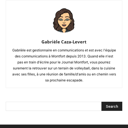
Gabrièle Caza-Levert
Gabrièle est gestionnaire en communications et est avec l'équipe
des communications à Montfort depuis 2013. Quand elle n'est
pas en train d'écrire pour le Journal Montfort, vous pourrez
surement la retrouver sur un terrain de volleyball, dans la cuisine
avec ses filles, à une réunion de famille/d'amis ou en chemin vers
sa prochaine escapade.