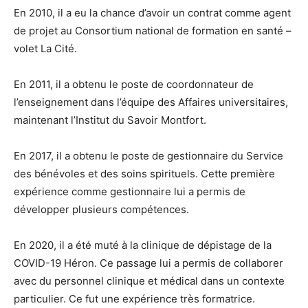
En 2010, il a eu la chance d’avoir un contrat comme agent
de projet au Consortium national de formation en santé –
volet La Cité.
En 2011, il a obtenu le poste de coordonnateur de
l’enseignement dans l’équipe des Affaires universitaires,
maintenant l’Institut du Savoir Montfort.
En 2017, il a obtenu le poste de gestionnaire du Service
des bénévoles et des soins spirituels. Cette première
expérience comme gestionnaire lui a permis de
développer plusieurs compétences.
En 2020, il a été muté à la clinique de dépistage de la
COVID-19 Héron. Ce passage lui a permis de collaborer
avec du personnel clinique et médical dans un contexte
particulier. Ce fut une expérience très formatrice.