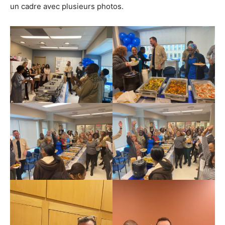
un cadre avec plusieurs photos.