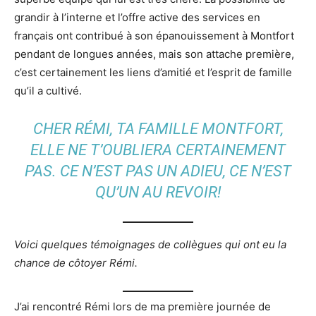
grandir à l’interne et l’offre active des services en
français ont contribué à son épanouissement à Montfort
pendant de longues années, mais son attache première,
c’est certainement les liens d’amitié et l’esprit de famille
qu’il a cultivé.
CHER RÉMI, TA FAMILLE MONTFORT,
ELLE NE T’OUBLIERA CERTAINEMENT
PAS. CE N’EST PAS UN ADIEU, CE N’EST
QU’UN AU REVOIR!
Voici quelques témoignages de collègues qui ont eu la
chance de côtoyer Rémi.
J’ai rencontré Rémi lors de ma première journée de