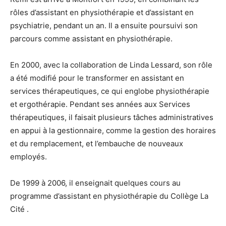
rôles d’assistant en physiothérapie et d’assistant en
psychiatrie, pendant un an. Il a ensuite poursuivi son
parcours comme assistant en physiothérapie.
En 2000, avec la collaboration de Linda Lessard, son rôle
a été modifié pour le transformer en assistant en
services thérapeutiques, ce qui englobe physiothérapie
et ergothérapie. Pendant ses années aux Services
thérapeutiques, il faisait plusieurs tâches administratives
en appui à la gestionnaire, comme la gestion des horaires
et du remplacement, et l’embauche de nouveaux
employés.
De 1999 à 2006, il enseignait quelques cours au
programme d’assistant en physiothérapie du Collège La
Cité .