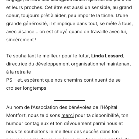
et leurs proches. Cet être est aussi un sensible, au grand
coeur, toujours prêt à aider, peu importe la tâche. D’une
grande générosité, il s’implique dans tout, se mêle à tous,
avec aisance… on est choyé quand on travaille avec lui,
sincèrement !
Te souhaitant le meilleur pour le futur,
Linda Lessard
,
directrice du développement organisationnel maintenant
à la retraite
PS – et, espérant que nos chemins continuent de se
croiser longtemps
Au nom de l’Association des bénévoles de l’Hôpital
Montfort, nous te disons
merci
pour ta disponibilité, ton
humour contagieux et ton dévouement parmi nous et
nous te souhaitons le meilleur des succès dans ton