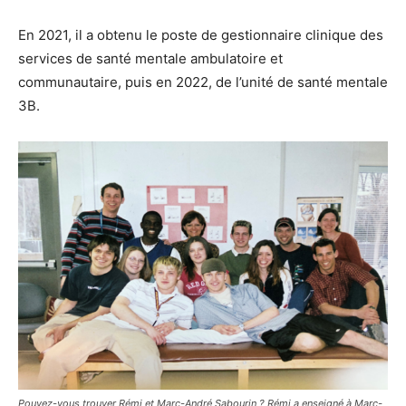
En 2021, il a obtenu le poste de gestionnaire clinique des
services de santé mentale ambulatoire et
communautaire, puis en 2022, de l’unité de santé mentale
3B.
Pouvez-vous trouver Rémi et Marc-André Sabourin ? Rémi a enseigné à Marc-