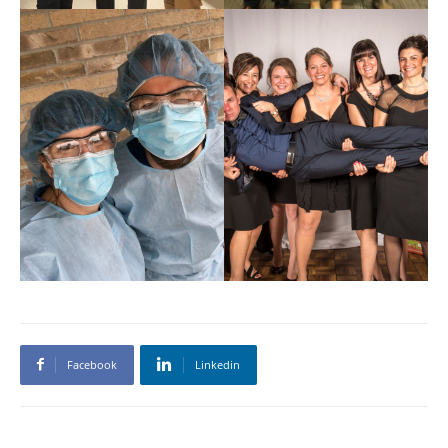
Facebook
Linkedin