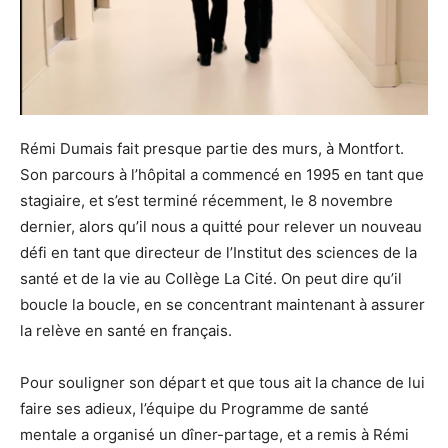
Rémi Dumais fait presque partie des murs, à Montfort.
Son parcours à l’hôpital a commencé en 1995 en tant que
stagiaire, et s’est terminé récemment, le 8 novembre
dernier, alors qu’il nous a quitté pour relever un nouveau
défi en tant que directeur de l’Institut des sciences de la
santé et de la vie au Collège La Cité. On peut dire qu’il
boucle la boucle, en se concentrant maintenant à assurer
la relève en santé en français.
Pour souligner son départ et que tous ait la chance de lui
faire ses adieux, l’équipe du Programme de santé
mentale a organisé un dîner-partage, et a remis à Rémi