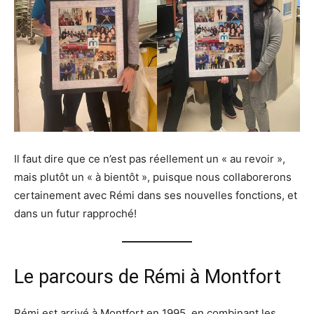
Il faut dire que ce n’est pas réellement un « au revoir »,
mais plutôt un « à bientôt », puisque nous collaborerons
certainement avec Rémi dans ses nouvelles fonctions, et
dans un futur rapproché!
Le parcours de Rémi à Montfort
Rémi est arrivé à Montfort en 1995, en combinant les