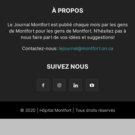
À PROPOS
Le Journal Montfort est publié chaque mois par les gens
de Montfort pour les gens de Montfort. N'hésitez pas à
nous faire part de vos idées et suggestions!
Contactez-nous:
lejournal@montfort.on.ca
SUIVEZ NOUS
© 2020 | Hôpital Montfort | Tous droits réservés