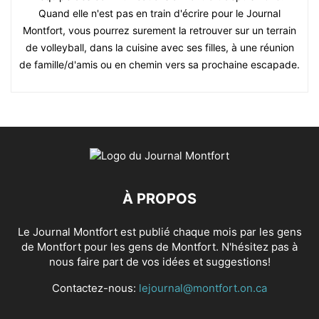
Quand elle n'est pas en train d'écrire pour le Journal
Montfort, vous pourrez surement la retrouver sur un terrain
de volleyball, dans la cuisine avec ses filles, à une réunion
de famille/d'amis ou en chemin vers sa prochaine escapade.
À PROPOS
Le Journal Montfort est publié chaque mois par les gens
de Montfort pour les gens de Montfort. N'hésitez pas à
nous faire part de vos idées et suggestions!
Contactez-nous:
lejournal@montfort.on.ca