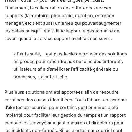
statut « ouvert » pour de très longues périodes.
Finalement, la collaboration des différents services
supports (laboratoire, pharmacie, nutrition, entretien
ménager, etc.) est aussi un enjeu qui pouvait augmenter
les délais puisqu’il était difficile pour le gestionnaire de
savoir quand le service support avait fait ses suivis.
« Par la suite, il est plus facile de trouver des solutions
en groupe pour répondre aux besoins des différents
utilisateurs afin d’améliorer l’efficacité générale du
processus, » ajoute-t-elle.
Plusieurs solutions ont été apportées afin de résoudre
certaines des causes identifiées. Tout d’abord, un système
d’alertes par courriel pour certains gestionnaires a été
implanté pour faciliter leur gestion du temps et un rapport
mensuel est envoyé aux gestionnaires et directeurs pour
les incidents non-fermés. Si les alertes par courriel sont