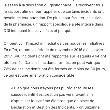
laissées à la discrétion du gestionnaire, ils reçoivent tous
le rapport afin de leur rappeler que certains incidents ont
besoin de leur attention. De plus, pour faciliter les suivis
de la pharmacie, un rapport spécifique a été intégré dans
DGI indiquant les suivis faits et par qui.
On peut voir l’impact immédiat de ces nouvelles initiatives.
En effet, durant la période de novembre 2016 à fin janvier
2017, 640 incidents ont été rapportés sur lesquels 444 ont
été fermés. Dans les incidents fermés, on peut voir que
76% de ces incidents ont été fermés en moins de 30 jours,
ce qui est une amélioration considérable!
« Bien que nous n’ayons pas pu régler toute les
causes identifiées, c’est un pas vers l’avant afin
d’optimiser le système électronique en place de
Déclaration et Gestion des Incidents, » dit Suzanne.