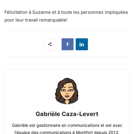
Félicitation à Suzanne et à toute les personnes impliquées
pour leur travail remarquable!
Gabrièle Caza-Levert
Gabrièle est gestionnaire en communications et est avec
l'équipe des communications à Montfort depuis 2013.