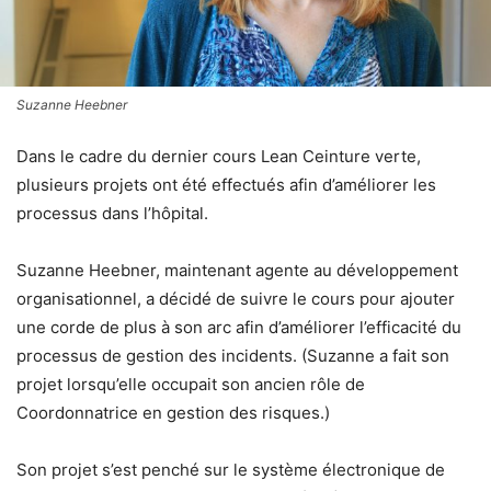
Suzanne Heebner
Dans le cadre du dernier cours Lean Ceinture verte,
plusieurs projets ont été effectués afin d’améliorer les
processus dans l’hôpital.
Suzanne Heebner, maintenant agente au développement
organisationnel, a décidé de suivre le cours pour ajouter
une corde de plus à son arc afin d’améliorer l’efficacité du
processus de gestion des incidents. (Suzanne a fait son
projet lorsqu’elle occupait son ancien rôle de
Coordonnatrice en gestion des risques.)
Son projet s’est penché sur le système électronique de