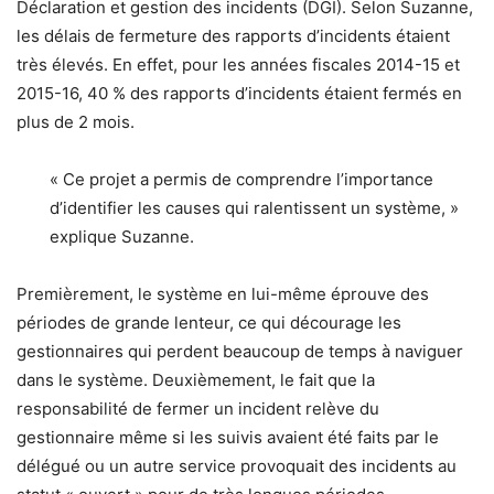
Déclaration et gestion des incidents (DGI). Selon Suzanne,
les délais de fermeture des rapports d’incidents étaient
très élevés. En effet, pour les années fiscales 2014-15 et
2015-16, 40 % des rapports d’incidents étaient fermés en
plus de 2 mois.
« Ce projet a permis de comprendre l’importance
d’identifier les causes qui ralentissent un système, »
explique Suzanne.
Premièrement, le système en lui-même éprouve des
périodes de grande lenteur, ce qui décourage les
gestionnaires qui perdent beaucoup de temps à naviguer
dans le système. Deuxièmement, le fait que la
responsabilité de fermer un incident relève du
gestionnaire même si les suivis avaient été faits par le
délégué ou un autre service provoquait des incidents au