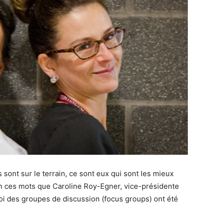
 sont sur le terrain, ce sont eux qui sont les mieux
 en ces mots que Caroline Roy-Egner, vice-présidente
i des groupes de discussion (focus groups) ont été