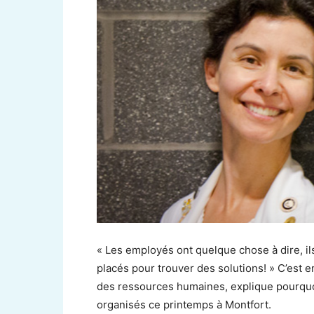
« Les employés ont quelque chose à dire, ils
placés pour trouver des solutions! » C’est
des ressources humaines, explique pourquo
organisés ce printemps à Montfort.