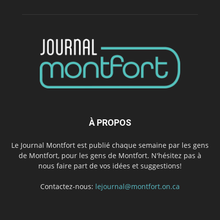
À PROPOS
Le Journal Montfort est publié chaque semaine par les gens
de Montfort, pour les gens de Montfort. N'hésitez pas à
nous faire part de vos idées et suggestions!
Contactez-nous:
lejournal@montfort.on.ca