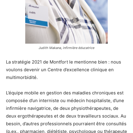
Judith Makana, infirmière éducatrice
La stratégie 2021 de Montfort le mentionne bien : nous
voulons devenir un Centre d’excellence clinique en
multimorbidité.
L’équipe mobile en gestion des maladies chroniques est
composée d’un interniste ou médecin hospitaliste, d’une
infirmière navigatrice, de deux physiothérapeutes, de
deux ergothérapeutes et de deux travailleurs sociaux. Au
besoin, d’autres professionnels pourraient être consultés
(p.ex., pharmacien, diététiste, psychologue ou thérapeute