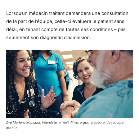
Lorsqu’un médecin traitant demandera une consultation
de la part de l’équipe, celle-ci évaluera le patient sans
délai, en tenant compte de toutes ses conditions – pas
seulement son diagnostic d’admission.
Dre Marlène Mansour, interniste, et Anik Pitre, ergothérapeute, de l’équipe
mobile