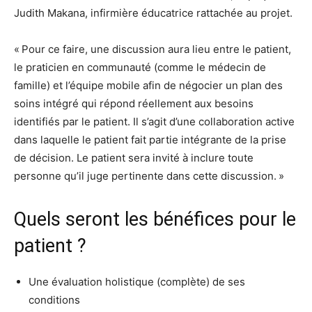
Judith Makana, infirmière éducatrice rattachée au projet.
« Pour ce faire, une discussion aura lieu entre le patient,
le praticien en communauté (comme le médecin de
famille) et l’équipe mobile afin de négocier un plan des
soins intégré qui répond réellement aux besoins
identifiés par le patient. Il s’agit d’une collaboration active
dans laquelle le patient fait partie intégrante de la prise
de décision. Le patient sera invité à inclure toute
personne qu’il juge pertinente dans cette discussion. »
Quels seront les bénéfices pour le
patient ?
Une évaluation holistique (complète) de ses
conditions​