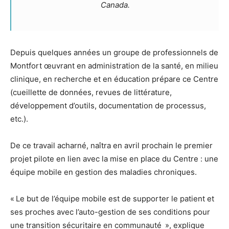
Canada.
Depuis quelques années un groupe de professionnels de
Montfort œuvrant en administration de la santé, en milieu
clinique, en recherche et en éducation prépare ce Centre
(cueillette de données, revues de littérature,
développement d’outils, documentation de processus,
etc.).
De ce travail acharné, naîtra en avril prochain le premier
projet pilote en lien avec la mise en place du Centre : une
équipe mobile en gestion des maladies chroniques.
« Le but de l’équipe mobile est de supporter le patient et
ses proches avec l’auto-gestion de ses conditions pour
une transition sécuritaire en communauté », explique