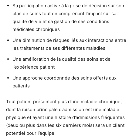
Sa participation active à la prise de décision ​sur son
plan de soins tout en comprenant l’impact sur sa
qualité de vie et sa gestion de ses conditions
médicales chroniques
Une diminution de risques liés aux interactions entre
les traitements de ses différentes maladies​
Une amélioration de la qualité des soins et de
l’expérience patient​
Une approche coordonnée des soins offerts aux
patients
Tout patient présentant plus d’une maladie chronique,
dont la raison principale d’admission est une maladie
physique et ayant une histoire d’admissions fréquentes
(deux ou plus dans les six derniers mois) sera un client
potentiel pour l’équipe.