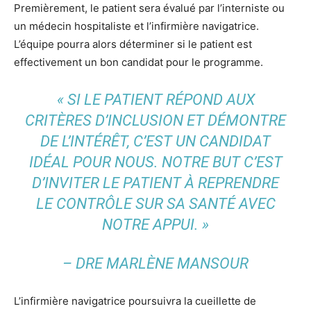
Premièrement, le patient sera évalué par l’interniste ou
un médecin hospitaliste et l’infirmière navigatrice.
L’équipe pourra alors déterminer si le patient est
effectivement un bon candidat pour le programme.
« SI LE PATIENT RÉPOND AUX
CRITÈRES D’INCLUSION ET DÉMONTRE
DE L’INTÉRÊT, C’EST UN CANDIDAT
IDÉAL POUR NOUS. NOTRE BUT C’EST
D’INVITER LE PATIENT À REPRENDRE
LE CONTRÔLE SUR SA SANTÉ AVEC
NOTRE APPUI. »
– DRE MARLÈNE MANSOUR
L’infirmière navigatrice poursuivra la cueillette de