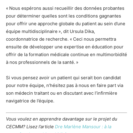
« Nous espérons aussi recueillir des données probantes
pour déterminer quelles sont les conditions gagnantes
pour offrir une approche globale du patient au sein d’une
équipe multidisciplinaire », dit Ursula Dika,
coordonnatrice de recherche. « Ceci nous permettra
ensuite de développer une expertise en éducation pour
offrir de la formation médicale continue en multimorbidité
à nos professionnels de la santé. »
Si vous pensez avoir un patient qui serait bon candidat
pour notre équipe, n’hésitez pas à nous en faire part via
son médecin traitant ou en discutant avec l’infirmière
navigatrice de l’équipe.
Vous voulez en apprendre davantage sur le projet du
CECMM? Lisez l’article
Dre Marlène Mansour : à la