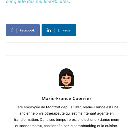
conquête des multimorbidités
.
Facebook
Linkedin
Marie-France Cuerrier
Fière employée de Montfort depuis 1997, Marie-France est une
ancienne physiothérapeute qui est maintenant agente en
transformation. Dans ses temps libres, elle est une « dance mom
et soccer mom », passionnée par le scrapbooking et la cuisine.