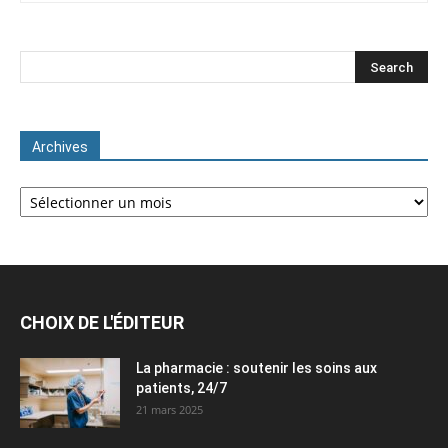
Archives
Archives
CHOIX DE L'ÉDITEUR
La pharmacie : soutenir les soins aux
patients, 24/7
21 mars 2025