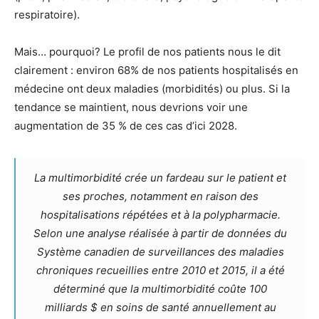
respiratoire).
Mais… pourquoi? Le profil de nos patients nous le dit
clairement : environ 68% de nos patients hospitalisés en
médecine ont deux maladies (morbidités) ou plus. Si la
tendance se maintient, nous devrions voir une
augmentation de 35 % de ces cas d’ici 2028.
La multimorbidité crée un fardeau sur le patient et
ses proches, notamment en raison des
hospitalisations répétées et à la polypharmacie.
Selon une analyse réalisée à partir de données du
Système canadien de surveillances des maladies
chroniques recueillies entre 2010 et 2015, il a été
déterminé que la multimorbidité coûte 100
milliards $ en soins de santé annuellement au