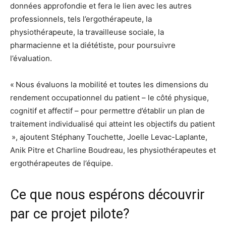
données approfondie et fera le lien avec les autres
professionnels, tels l’ergothérapeute, la
physiothérapeute, la travailleuse sociale, la
pharmacienne et la diététiste, pour poursuivre
l’évaluation.
« Nous évaluons la mobilité et toutes les dimensions du
rendement occupationnel du patient – le côté physique,
cognitif et affectif – pour permettre d’établir un plan de
traitement individualisé qui atteint les objectifs du patient
», ajoutent Stéphany Touchette, Joelle Levac-Laplante,
Anik Pitre et Charline Boudreau, les physiothérapeutes et
ergothérapeutes de l’équipe.
Ce que nous espérons découvrir
par ce projet pilote?