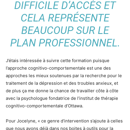
DIFFICILE D’ACCÈS ET
CELA REPRÉSENTE
BEAUCOUP SUR LE
PLAN PROFESSIONNEL.
J’étais intéressée à suivre cette formation puisque
l’approche cognitivo-comportementale est une des
approches les mieux soutenues par la recherche pour le
traitement de la dépression et des troubles anxieux, et
de plus ça me donne la chance de travailler côte à côte
avec la psychologue fondatrice de l’institut de thérapie
cognitivo-comportementale d’Ottawa.
Pour Jocelyne, « ce genre d’intervention s’ajoute à celles
que nous avons déjà dans nos boites à outils pour la