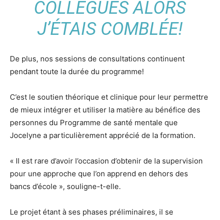
COLLÈGUES ALORS
J’ÉTAIS COMBLÉE!
De plus, nos sessions de consultations continuent
pendant toute la durée du programme!
C’est le soutien théorique et clinique pour leur permettre
de mieux intégrer et utiliser la matière au bénéfice des
personnes du Programme de santé mentale que
Jocelyne a particulièrement apprécié de la formation.
« Il est rare d’avoir l’occasion d’obtenir de la supervision
pour une approche que l’on apprend en dehors des
bancs d’école », souligne-t-elle.
Le projet étant à ses phases préliminaires, il se