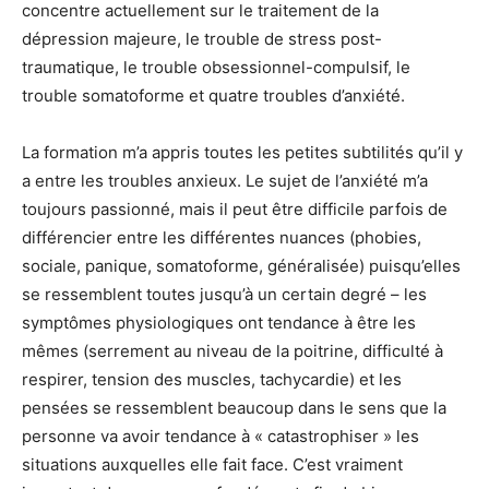
concentre actuellement sur le traitement de la
dépression majeure, le trouble de stress post-
traumatique, le trouble obsessionnel-compulsif, le
trouble somatoforme et quatre troubles d’anxiété.
La formation m’a appris toutes les petites subtilités qu’il y
a entre les troubles anxieux. Le sujet de l’anxiété m’a
toujours passionné, mais il peut être difficile parfois de
différencier entre les différentes nuances (phobies,
sociale, panique, somatoforme, généralisée) puisqu’elles
se ressemblent toutes jusqu’à un certain degré – les
symptômes physiologiques ont tendance à être les
mêmes (serrement au niveau de la poitrine, difficulté à
respirer, tension des muscles, tachycardie) et les
pensées se ressemblent beaucoup dans le sens que la
personne va avoir tendance à « catastrophiser » les
situations auxquelles elle fait face. C’est vraiment