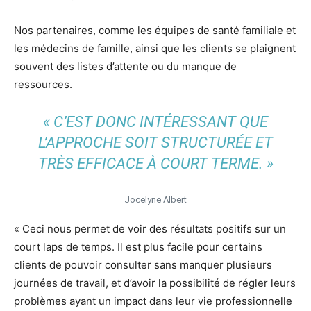
Nos partenaires, comme les équipes de santé familiale et
les médecins de famille, ainsi que les clients se plaignent
souvent des listes d’attente ou du manque de
ressources.
« C’EST DONC INTÉRESSANT QUE
L’APPROCHE SOIT STRUCTURÉE ET
TRÈS EFFICACE À COURT TERME. »
Jocelyne Albert
« Ceci nous permet de voir des résultats positifs sur un
court laps de temps. Il est plus facile pour certains
clients de pouvoir consulter sans manquer plusieurs
journées de travail, et d’avoir la possibilité de régler leurs
problèmes ayant un impact dans leur vie professionnelle