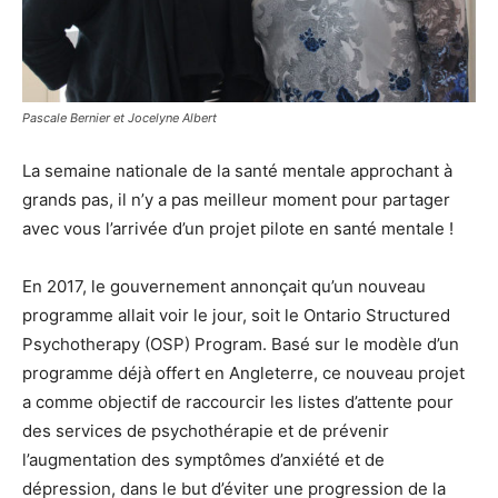
Pascale Bernier et Jocelyne Albert
La semaine nationale de la santé mentale approchant à
grands pas, il n’y a pas meilleur moment pour partager
avec vous l’arrivée d’un projet pilote en santé mentale !
En 2017, le gouvernement annonçait qu’un nouveau
programme allait voir le jour, soit le Ontario Structured
Psychotherapy (OSP) Program. Basé sur le modèle d’un
programme déjà offert en Angleterre, ce nouveau projet
a comme objectif de raccourcir les listes d’attente pour
des services de psychothérapie et de prévenir
l’augmentation des symptômes d’anxiété et de
dépression, dans le but d’éviter une progression de la