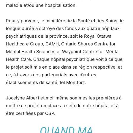
maladie et/ou une hospitalisation.
Pour y parvenir, le ministère de la Santé et des Soins de
longue durée a octroyé des fonds aux quatre hôpitaux
psychiatriques de la province, soit le Royal Ottawa
Healthcare Group, CAMH, Ontario Shores Centre for
Mental Health Sciences et Waypoint Centre for Mental
Health Care. Chaque hôpital psychiatrique voit à ce que
le projet soit mis en place dans sa région respective, et
ce, à travers des partenariats avec d’autres
établissements de santé, tel Montfort.
Jocelyne Albert et moi-même sommes les premières à
mettre ce projet en place au sein de notre hôpital et à
être certifiées par OSP.
QUAND MA