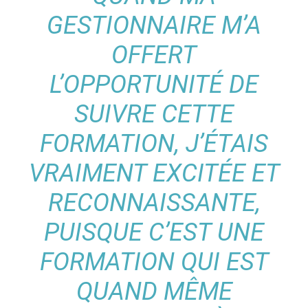
GESTIONNAIRE M’A
OFFERT
L’OPPORTUNITÉ DE
SUIVRE CETTE
FORMATION, J’ÉTAIS
VRAIMENT EXCITÉE ET
RECONNAISSANTE,
PUISQUE C’EST UNE
FORMATION QUI EST
QUAND MÊME