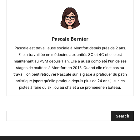
Pascale Bernier
Pascale est travailleuse sociale à Montfort depuis près de 2 ans.
Elle a travaillée en médecine aux unités 3C et 4C et elle est
maintenant au PSM depuis 1 an. Elle a aussi complété l'un de ses
stages de maîtrise à Montfort en 2015. Quand elle n'est pas au
travail, on peut retrouver Pascale sur la glace à pratiquer du patin
artistique (sport qu'elle pratique depuis plus de 24 ans!), sur les
pistes à faire du ski, ou au chalet à se promener en bateau.