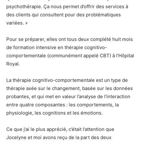
psychothérapie. Ça nous permet d’offrir des services à
des clients qui consultent pour des problématiques
variées. »
Pour se préparer, elles ont tous deux complété huit mois
de formation intensive en thérapie cognitivo-
comportementale (communément appelé CBT) à l’Hôpital
Royal.
La thérapie cognitivo-comportementale est un type de
thérapie axée sur le changement, basée sur les données
probantes, et qui met en valeur l’analyse de l’interaction
entre quatre composantes : les comportements, la
physiologie, les cognitions et les émotions.
Ce que j’ai le plus apprécié, c’était l’attention que
Jocelyne et moi avons reçu de la part des deux