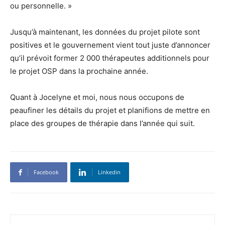
ou personnelle. »
Jusqu’à maintenant, les données du projet pilote sont
positives et le gouvernement vient tout juste d’annoncer
qu’il prévoit former 2 000 thérapeutes additionnels pour
le projet OSP dans la prochaine année.
Quant à Jocelyne et moi, nous nous occupons de
peaufiner les détails du projet et planifions de mettre en
place des groupes de thérapie dans l’année qui suit.
Facebook
Linkedin