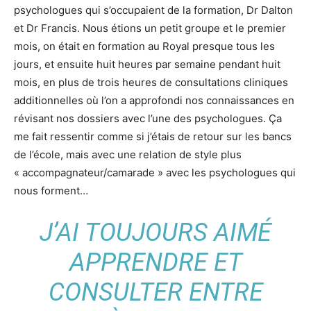
psychologues qui s’occupaient de la formation, Dr Dalton
et Dr Francis. Nous étions un petit groupe et le premier
mois, on était en formation au Royal presque tous les
jours, et ensuite huit heures par semaine pendant huit
mois, en plus de trois heures de consultations cliniques
additionnelles où l’on a approfondi nos connaissances en
révisant nos dossiers avec l’une des psychologues. Ça
me fait ressentir comme si j’étais de retour sur les bancs
de l’école, mais avec une relation de style plus
« accompagnateur/camarade » avec les psychologues qui
nous forment…
J’AI TOUJOURS AIMÉ
APPRENDRE ET
CONSULTER ENTRE