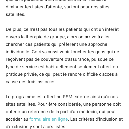
diminuer les listes d’attente, surtout pour nos sites
satellites.
De plus, ce n’est pas tous les patients qui ont un intérêt
envers la thérapie de groupe, alors on arrive à aller
chercher ces patients qui préfèrent une approche
individuelle. Ceci va aussi venir toucher les gens qui ne
reçoivent pas de couverture d’assurance, puisque ce
type de service est habituellement seulement offert en
pratique privée, ce qui peut le rendre difficile d’accès à
cause des frais associés.
Le programme est offert au PSM externe ainsi qu’à nos
sites satellites. Pour être considérée, une personne doit
obtenir un référence de la part d’un médecin, qui peut
accéder au
formulaire en ligne
. Les critères d’inclusion et
d’exclusion y sont alors listés.