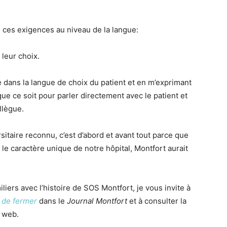
ces exigences au niveau de la langue:
leur choix.
 dans la langue de choix du patient et en m’exprimant
ue ce soit pour parler directement avec le patient et
llègue.
sitaire reconnu, c’est d’abord et avant tout parce que
e caractère unique de notre hôpital, Montfort aurait
iliers avec l’histoire de SOS Montfort, je vous invite à
 de fermer
dans le
Journal Montfort
et à consulter la
e web.