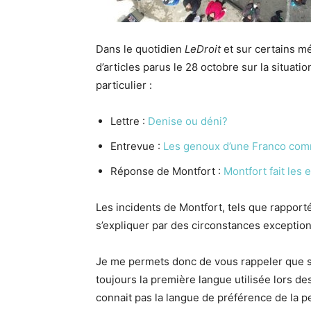
Dans le quotidien
LeDroit
et sur certains m
d’articles parus le 28 octobre sur la situati
particulier :
Lettre :
Denise ou déni?
Entrevue :
Les genoux d’une Franco com
Réponse de Montfort :
Montfort fait les 
Les incidents de Montfort, tels que rapporté
s’expliquer par des circonstances exception
Je me permets donc de vous rappeler que sel
toujours la première langue utilisée lors des
connait pas la langue de préférence de la pe