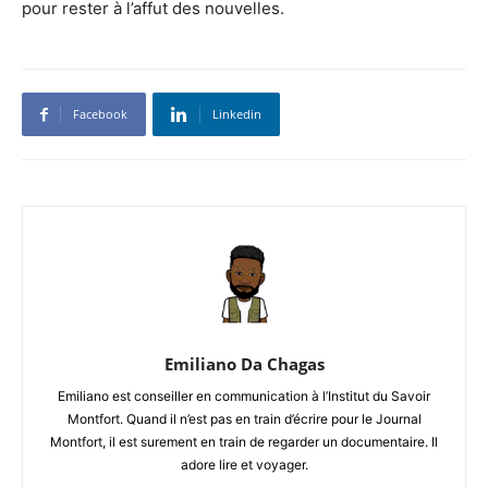
pour rester à l’affut des nouvelles.
Facebook
Linkedin
Emiliano Da Chagas
Emiliano est conseiller en communication à l’Institut du Savoir
Montfort. Quand il n’est pas en train d’écrire pour le Journal
Montfort, il est surement en train de regarder un documentaire. Il
adore lire et voyager.