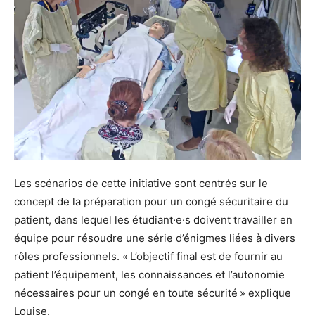
Les scénarios de cette initiative sont centrés sur le
concept de la préparation pour un congé sécuritaire du
patient, dans lequel les étudiant·e·s doivent travailler en
équipe pour résoudre une série d’énigmes liées à divers
rôles professionnels. « L’objectif final est de fournir au
patient l’équipement, les connaissances et l’autonomie
nécessaires pour un congé en toute sécurité » explique
Louise.