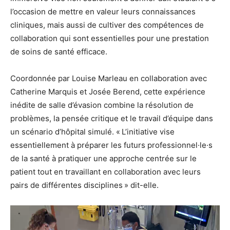
l’occasion de mettre en valeur leurs connaissances
cliniques, mais aussi de cultiver des compétences de
collaboration qui sont essentielles pour une prestation
de soins de santé efficace.
Coordonnée par Louise Marleau en collaboration avec
Catherine Marquis et Josée Berend, cette expérience
inédite de salle d’évasion combine la résolution de
problèmes, la pensée critique et le travail d’équipe dans
un scénario d’hôpital simulé. « L’initiative vise
essentiellement à préparer les futurs professionnel·le·s
de la santé à pratiquer une approche centrée sur le
patient tout en travaillant en collaboration avec leurs
pairs de différentes disciplines » dit-elle.