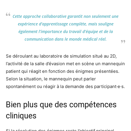
Cette approche collaborative garantit non seulement une
expérience d’apprentissage complète, mais souligne
également l’importance du travail d’équipe et de la
communication dans le monde médical réel.
Se déroulant au laboratoire de simulation situé au 2D,
l’activité de la salle d’évasion met en scène un mannequin
patient qui réagit en fonction des énigmes présentées.
Selon la situation, le mannequin peut parler
spontanément ou réagir à la demande des participant·e·s.
Bien plus que des compétences
cliniques
Si la résolution des énigmes reste l’objectif principal,