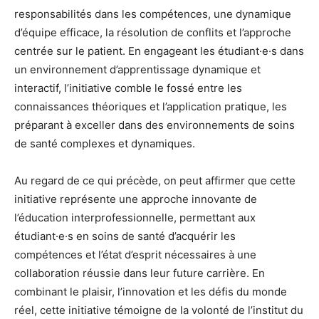
responsabilités dans les compétences, une dynamique
d’équipe efficace, la résolution de conflits et l’approche
centrée sur le patient. En engageant les étudiant·e·s dans
un environnement d’apprentissage dynamique et
interactif, l’initiative comble le fossé entre les
connaissances théoriques et l’application pratique, les
préparant à exceller dans des environnements de soins
de santé complexes et dynamiques.
Au regard de ce qui précède, on peut affirmer que cette
initiative représente une approche innovante de
l’éducation interprofessionnelle, permettant aux
étudiant·e·s en soins de santé d’acquérir les
compétences et l’état d’esprit nécessaires à une
collaboration réussie dans leur future carrière. En
combinant le plaisir, l’innovation et les défis du monde
réel, cette initiative témoigne de la volonté de l’institut du