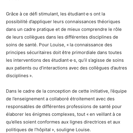
Grâce à ce défi stimulant, les étudiant·e·s ont la
possibilité d’appliquer leurs connaissances théoriques
dans un cadre pratique et de mieux comprendre le rôle
de leurs collègues dans les différentes disciplines de
soins de santé. Pour Louise, « la connaissance des
principes sécuritaires doit être primordiale dans toutes
les interventions des étudiant·e·s, qu’il s’agisse de soins
aux patients ou d’interactions avec des collègues d’autres
disciplines ».
Dans le cadre de la conception de cette initiative, l’équipe
de l’enseignement a collaboré étroitement avec des
responsables de différentes professions de santé pour
élaborer les énigmes complexes, tout « en veillant à ce
qu’elles soient conformes aux lignes directrices et aux
politiques de l’hôpital », souligne Louise.