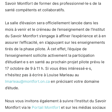
Savoir Montfort de former des professionnel·le·s de la
santé compétents et collaboratifs.
La salle d’évasion sera officiellement lancée dans les
mois à venir et le créneau de l’enseignement de l’Institut
du Savoir Montfort s’engage à affiner l’expérience et à en
assurer l’efficacité, en s’appuyant sur les enseignements
tirés de la phase pilote. À cet effet, l’équipe de
l’enseignement sollicite activement la participation
d’étudiant·e·s en santé au prochain projet pilote prévu le
17 octobre de 9 à 11 h. Si vous êtes intéressé·e·s,
n’hésitez pas à écrire à Louise Marleau au
lmarleau@montfort.on.ca
en précisant votre domaine
d’étude.
Nous vous invitons également à suivre l’Institut du Savoir
Montfort via le
Portail Montfort
et sur les médias sociaux