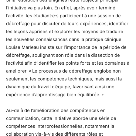
l’initiative va plus loin. En effet, après avoir terminé
l’activité, les étudiant·e·s participent à une session de
débreffage pour discuter de leurs expériences, identifier
les leçons apprises et explorer les moyens de traduire
les nouvelles connaissances dans la pratique clinique.
Louise Marleau insiste sur l’importance de la période de
débreffage, soulignant son rôle dans la dissection de
l’activité afin d’identifier les points forts et les domaines à
améliorer. « Le processus de débreffage englobe non
seulement les compétences techniques, mais aussi la
dynamique du travail d’équipe, favorisant ainsi une
expérience d’apprentissage bien équilibrée. »
Au-delà de l’amélioration des compétences en
communication, cette initiative aborde une série de
compétences interprofessionnelles, notamment la
collaboration vis-à-vis des différents rôles et