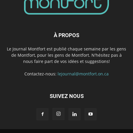
À PROPOS
Le Journal Montfort est publié chaque semaine par les gens
de Montfort, pour les gens de Montfort. N'hésitez pas à
nous faire part de vos idées et suggestions!
Contactez-nous:
lejournal@montfort.on.ca
SUIVEZ NOUS