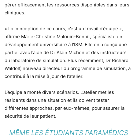
gérer efficacement les ressources disponibles dans leurs
cliniques.
« La conception de ce cours, c’est un travail d’équipe »,
affirme Marie-Christine Malouin-Benoit, spécialiste en
développement universitaire à l’ISM. Elle en a conçu une
partie, avec l’aide de Dr Alain Michon et des instructeurs
du laboratoire de simulation. Plus récemment, Dr Richard
Waldolf, nouveau directeur du programme de simulation, a
contribué à la mise à jour de l’atelier.
L’équipe a monté divers scénarios. L’atelier met les
résidents dans une situation et ils doivent tester
différentes approches, par eux-mêmes, pour assurer la
sécurité de leur patient.
MÊME LES ÉTUDIANTS PARAMÉDICS