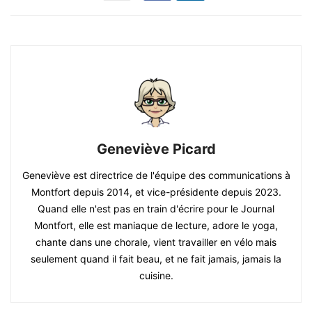
Geneviève Picard
Geneviève est directrice de l'équipe des communications à
Montfort depuis 2014, et vice-présidente depuis 2023.
Quand elle n'est pas en train d'écrire pour le Journal
Montfort, elle est maniaque de lecture, adore le yoga,
chante dans une chorale, vient travailler en vélo mais
seulement quand il fait beau, et ne fait jamais, jamais la
cuisine.