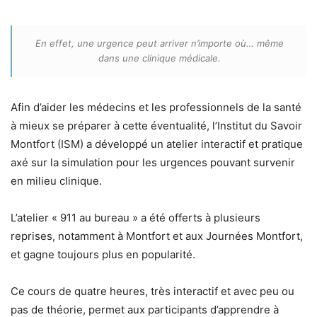
En effet, une urgence peut arriver n’importe où… même
dans une clinique médicale.
Afin d’aider les médecins et les professionnels de la santé
à mieux se préparer à cette éventualité, l’Institut du Savoir
Montfort (ISM) a développé un atelier interactif et pratique
axé sur la simulation pour les urgences pouvant survenir
en milieu clinique.
L’atelier « 911 au bureau » a été offerts à plusieurs
reprises, notamment à Montfort et aux Journées Montfort,
et gagne toujours plus en popularité.
Ce cours de quatre heures, très interactif et avec peu ou
pas de théorie, permet aux participants d’apprendre à