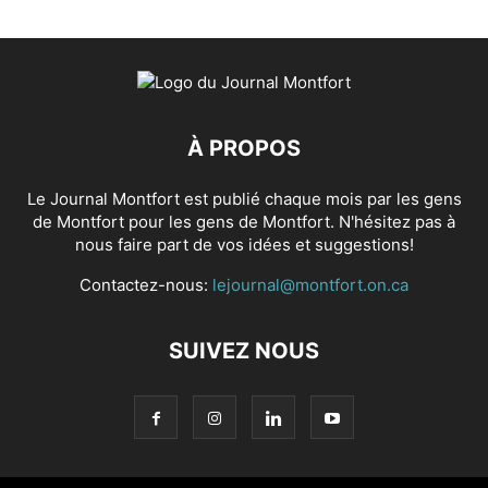
À PROPOS
Le Journal Montfort est publié chaque mois par les gens
de Montfort pour les gens de Montfort. N'hésitez pas à
nous faire part de vos idées et suggestions!
Contactez-nous:
lejournal@montfort.on.ca
SUIVEZ NOUS