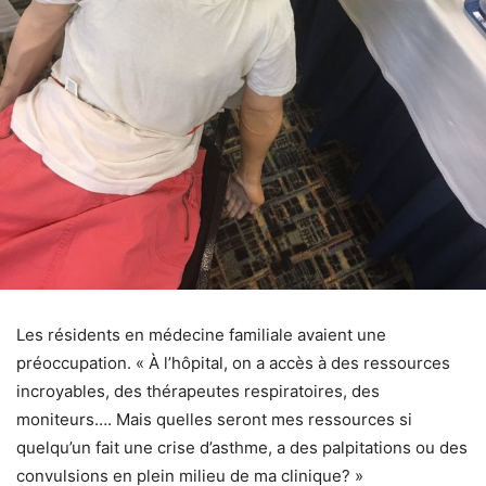
Les résidents en médecine familiale avaient une
préoccupation. « À l’hôpital, on a accès à des ressources
incroyables, des thérapeutes respiratoires, des
moniteurs…. Mais quelles seront mes ressources si
quelqu’un fait une crise d’asthme, a des palpitations ou des
convulsions en plein milieu de ma clinique? »