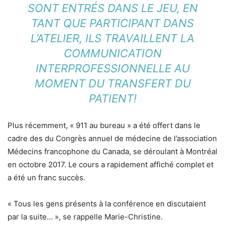
SONT ENTRÉS DANS LE JEU, EN
TANT QUE PARTICIPANT DANS
L’ATELIER, ILS TRAVAILLENT LA
COMMUNICATION
INTERPROFESSIONNELLE AU
MOMENT DU TRANSFERT DU
PATIENT!
Plus récemment, « 911 au bureau » a été offert dans le
cadre des du Congrès annuel de médecine de l’association
Médecins francophone du Canada, se déroulant à Montréal
en octobre 2017. Le cours a rapidement affiché complet et
a été un franc succès.
« Tous les gens présents à la conférence en discutaient
par la suite… », se rappelle Marie-Christine.