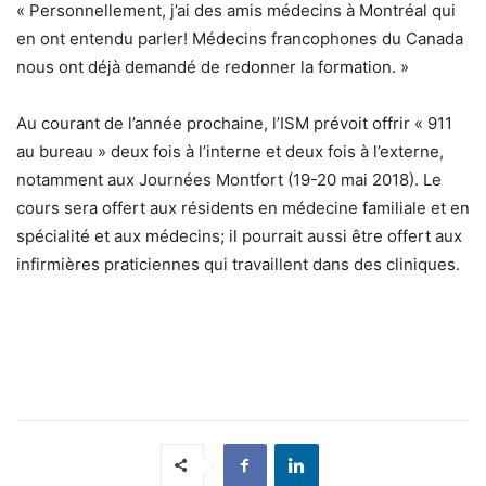
« Personnellement, j’ai des amis médecins à Montréal qui
en ont entendu parler! Médecins francophones du Canada
nous ont déjà demandé de redonner la formation. »
Au courant de l’année prochaine, l’ISM prévoit offrir « 911
au bureau » deux fois à l’interne et deux fois à l’externe,
notamment aux Journées Montfort (19-20 mai 2018). Le
cours sera offert aux résidents en médecine familiale et en
spécialité et aux médecins; il pourrait aussi être offert aux
infirmières praticiennes qui travaillent dans des cliniques.