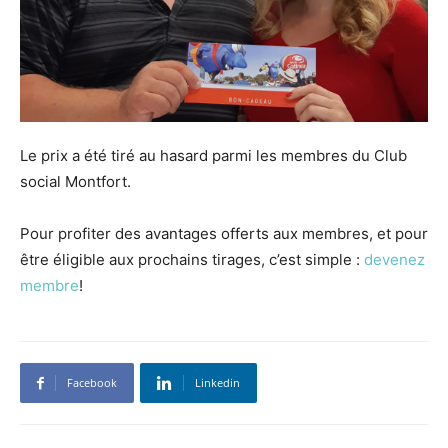
Le prix a été tiré au hasard parmi les membres du Club
social Montfort.
Pour profiter des avantages offerts aux membres, et pour
être éligible aux prochains tirages, c’est simple :
devenez
membre
!
Facebook
Linkedin