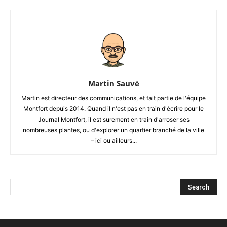
Martin Sauvé
Martin est directeur des communications, et fait partie de l'équipe
Montfort depuis 2014. Quand il n'est pas en train d'écrire pour le
Journal Montfort, il est surement en train d'arroser ses
nombreuses plantes, ou d'explorer un quartier branché de la ville
– ici ou ailleurs...