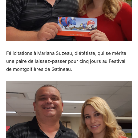
Félicitations à Mariana Suzeau, diététiste, qui se mérite
une paire de laissez-passer pour cinq jours au Festival
de montgolfières de Gatineau.