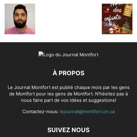
À PROPOS
Le Journal Montfort est publié chaque mois par les gens
de Montfort pour les gens de Montfort. N'hésitez pas à
nous faire part de vos idées et suggestions!
Contactez-nous:
lejournal@montfort.on.ca
SUIVEZ NOUS