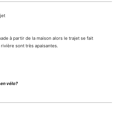
jet
de à partir de la maison alors le trajet se fait
 rivière sont très apaisantes.
 en vélo?