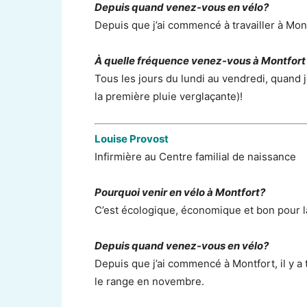
Depuis quand venez-vous en vélo?
Depuis que j’ai commencé à travailler à Mon
À quelle fréquence venez-vous à Montfort
Tous les jours du lundi au vendredi, quand j
la première pluie verglaçante)!
Louise Provost
Infirmière au Centre familial de naissance
Pourquoi venir en vélo à Montfort?
C’est écologique, économique et bon pour l
Depuis quand venez-vous en vélo?
Depuis que j’ai commencé à Montfort, il y a tr
le range en novembre.