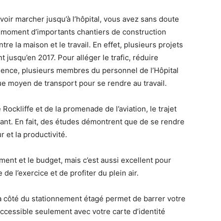
voir marcher jusqu’à l’hôpital, vous avez sans doute
e moment d’importants chantiers de construction
ntre la maison et le travail. En effet, plusieurs projets
 jusqu’en 2017. Pour alléger le trafic, réduire
sence, plusieurs membres du personnel de l’Hôpital
ue moyen de transport pour se rendre au travail.
 Rockliffe et de la promenade de l’aviation, le trajet
aisant. En fait, des études démontrent que de se rendre
 et la productivité.
ent et le budget, mais c’est aussi excellent pour
 de l’exercice et de profiter du plein air.
à côté du stationnement étagé permet de barrer votre
accessible seulement avec votre carte d’identité