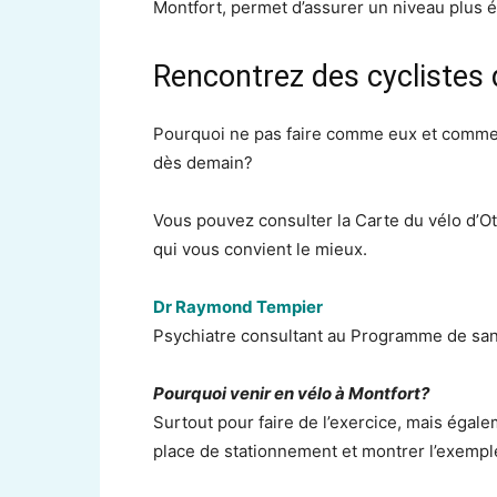
Montfort, permet d’assurer un niveau plus é
Rencontrez des cyclistes 
Pourquoi ne pas faire comme eux et commen
dès demain?
Vous pouvez consulter la Carte du vélo d’Ot
qui vous convient le mieux.
Dr Raymond Tempier
Psychiatre consultant au Programme de sa
Pourquoi venir en vélo à Montfort?
Surtout pour faire de l’exercice, mais éga
place de stationnement et montrer l’exemp