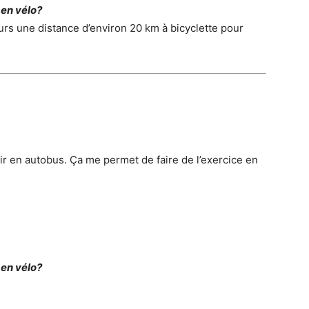
 en vélo?
rs une distance d’environ 20 km à bicyclette pour
r en autobus. Ça me permet de faire de l’exercice en
 en vélo?