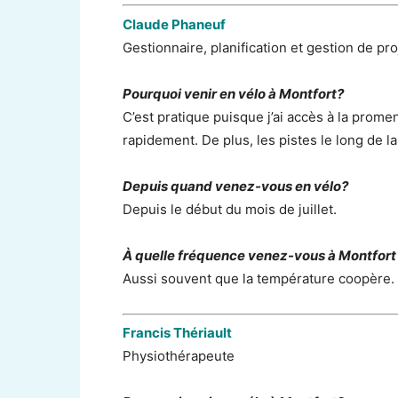
Claude Phaneuf
Gestionnaire, planification et gestion de pro
Pourquoi venir en vélo à Montfort?
C’est pratique puisque j’ai accès à la promena
rapidement. De plus, les pistes le long de la
Depuis quand venez-vous en vélo?
Depuis le début du mois de juillet.
À quelle fréquence venez-vous à Montfort
Aussi souvent que la température coopère.
Francis Thériault
Physiothérapeute