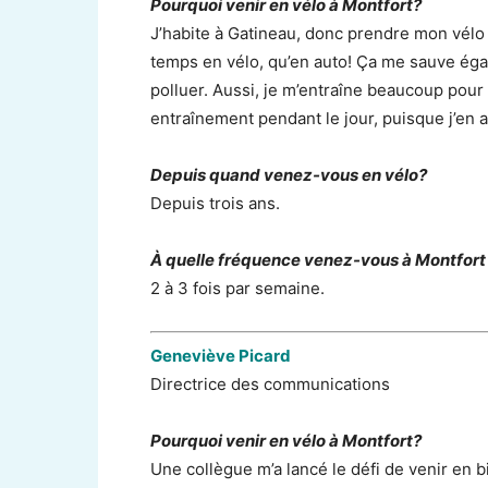
Pourquoi venir en vélo à Montfort?
J’habite à Gatineau, donc prendre mon vélo 
temps en vélo, qu’en auto! Ça me sauve ég
polluer. Aussi, je m’entraîne beaucoup pour
entraînement pendant le jour, puisque j’en a
Depuis quand venez-vous en vélo?
Depuis trois ans.
À quelle fréquence venez-vous à Montfort
2 à 3 fois par semaine.
Geneviève Picard
Directrice des communications
Pourquoi venir en vélo à Montfort?
Une collègue m’a lancé le défi de venir en bi