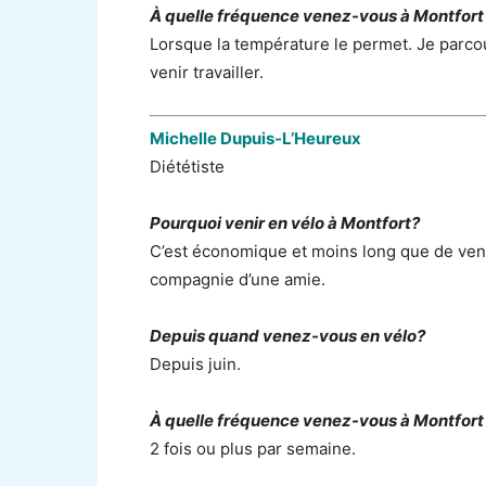
À quelle fréquence venez-vous à Montfort
Lorsque la température le permet. Je parcou
venir travailler.
Michelle Dupuis-L’Heureux
Diététiste
Pourquoi venir en vélo à Montfort?
C’est économique et moins long que de veni
compagnie d’une amie.
Depuis quand venez-vous en vélo?
Depuis juin.
À quelle fréquence venez-vous à Montfort
2 fois ou plus par semaine.