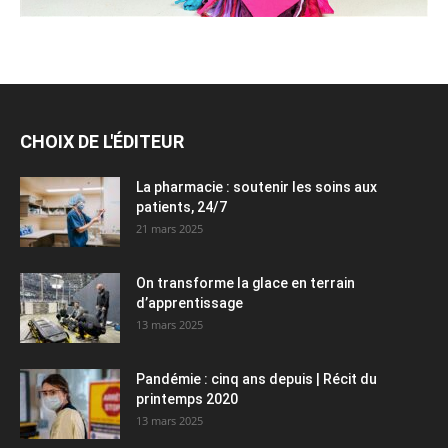
CHOIX DE L'ÉDITEUR
La pharmacie : soutenir les soins aux
patients, 24/7
21 mars 2025
On transforme la glace en terrain
d’apprentissage
13 mars 2025
Pandémie : cinq ans depuis | Récit du
printemps 2020
13 mars 2025