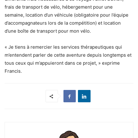
frais de transport de vélo, hébergement pour une
semaine, location d’un véhicule (obligatoire pour l’équipe
d’accompagnateurs lors de la compétition) et location
d’une boîte de transport pour mon vélo.
« Je tiens à remercier les services thérapeutiques qui
m’entendent parler de cette aventure depuis longtemps et
tous ceux qui m’appuieront dans ce projet, » exprime
Francis.