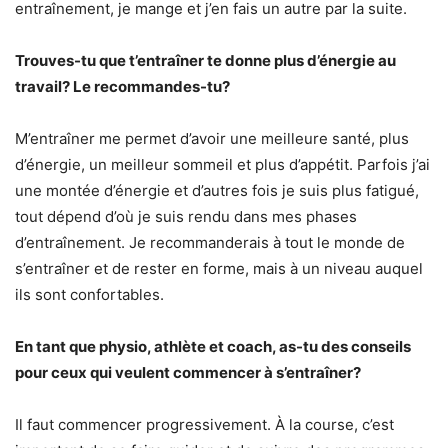
entraînement, je mange et j’en fais un autre par la suite.
Trouves-tu que t’entraîner te donne plus d’énergie au
travail? Le recommandes-tu?
M’entraîner me permet d’avoir une meilleure santé, plus
d’énergie, un meilleur sommeil et plus d’appétit. Parfois j’ai
une montée d’énergie et d’autres fois je suis plus fatigué,
tout dépend d’où je suis rendu dans mes phases
d’entraînement. Je recommanderais à tout le monde de
s’entraîner et de rester en forme, mais à un niveau auquel
ils sont confortables.
En tant que physio, athlète et coach, as-tu des conseils
pour ceux qui veulent commencer à s’entraîner?
Il faut commencer progressivement. À la course, c’est