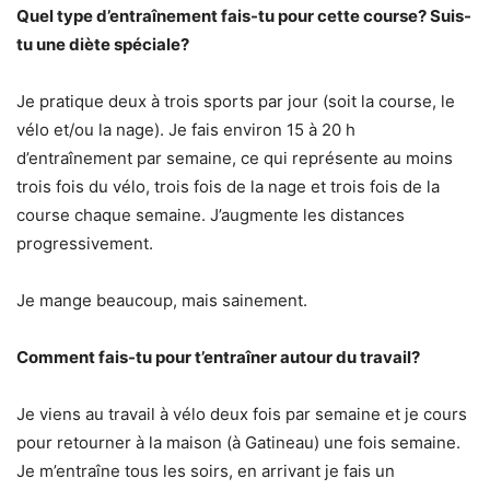
Quel type d’entraînement fais-tu pour cette course? Suis-
tu une diète spéciale?
Je pratique deux à trois sports par jour (soit la course, le
vélo et/ou la nage). Je fais environ 15 à 20 h
d’entraînement par semaine, ce qui représente au moins
trois fois du vélo, trois fois de la nage et trois fois de la
course chaque semaine. J’augmente les distances
progressivement.
Je mange beaucoup, mais sainement.
Comment fais-tu pour t’entraîner autour du travail?
Je viens au travail à vélo deux fois par semaine et je cours
pour retourner à la maison (à Gatineau) une fois semaine.
Je m’entraîne tous les soirs, en arrivant je fais un