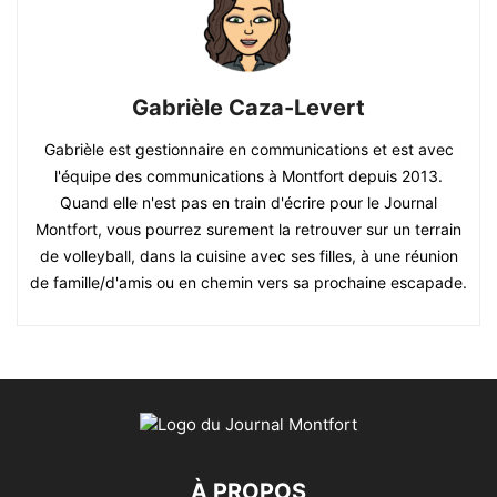
Gabrièle Caza-Levert
Gabrièle est gestionnaire en communications et est avec
l'équipe des communications à Montfort depuis 2013.
Quand elle n'est pas en train d'écrire pour le Journal
Montfort, vous pourrez surement la retrouver sur un terrain
de volleyball, dans la cuisine avec ses filles, à une réunion
de famille/d'amis ou en chemin vers sa prochaine escapade.
À PROPOS