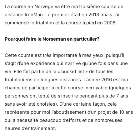
La course en Norvège va être ma troisième course de
distance IronMan. Le premier était en 2013, mais j’ai
commencé le triathlon et la course à pied en 2006.
Pourquoi faire le Norseman en particulier?
Cette course est très importante à mes yeux, puisqu’il
s’agit d’une expérience qui n’arrive qu’une fois dans une
vie. Elle fait partie de la « bucket list » de tous les
triathloniens de longues distances. L’année 2016 est ma
chance de participer à cette course incroyable (quelques
personnes ont tenté de s’inscrire pendant plus de 7 ans
sans avoir été choisies). D’une certaine façon, cela
représente pour moi l’aboutissement d’un projet de 10 ans
qui a nécessité beaucoup d’efforts et de nombreuses
heures d’entraînement.