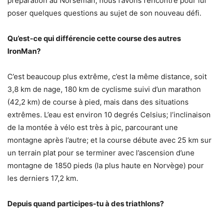
préparation au Norseman, nous l’avons rencontré pour lui
poser quelques questions au sujet de son nouveau défi.
Qu’est-ce qui différencie cette course des autres
IronMan?
C’est beaucoup plus extrême, c’est la même distance, soit
3,8 km de nage, 180 km de cyclisme suivi d’un marathon
(42,2 km) de course à pied, mais dans des situations
extrêmes. L’eau est environ 10 degrés Celsius; l’inclinaison
de la montée à vélo est très à pic, parcourant une
montagne après l’autre; et la course débute avec 25 km sur
un terrain plat pour se terminer avec l’ascension d’une
montagne de 1850 pieds (la plus haute en Norvège) pour
les derniers 17,2 km.
Depuis quand participes-tu à des triathlons?