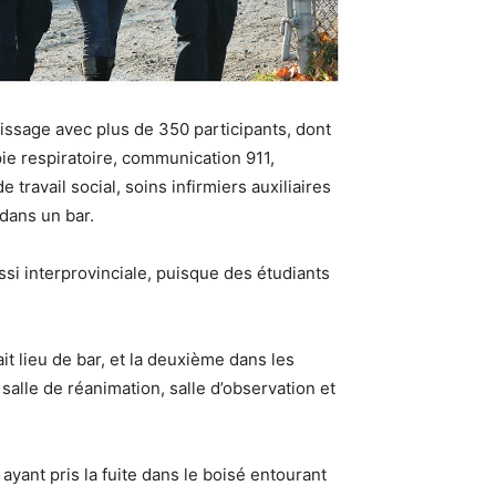
tissage avec plus de 350 participants, dont
ie respiratoire, communication 911,
 travail social, soins infirmiers auxiliaires
 dans un bar.
ssi interprovinciale, puisque des étudiants
it lieu de bar, et la deuxième dans les
salle de réanimation, salle d’observation et
 ayant pris la fuite dans le boisé entourant