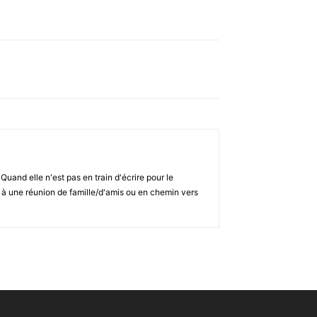
and elle n'est pas en train d'écrire pour le
s, à une réunion de famille/d'amis ou en chemin vers