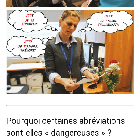
Pourquoi certaines abréviations
sont-elles « dangereuses » ?