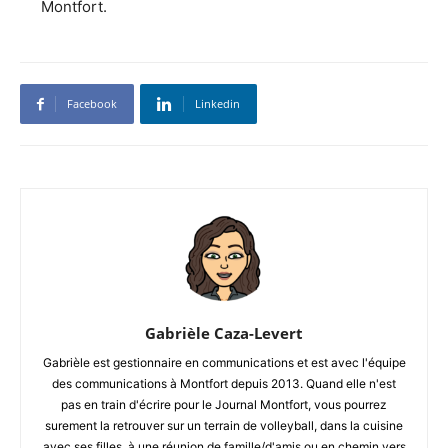
Montfort.
Facebook
Linkedin
Gabrièle Caza-Levert
Gabrièle est gestionnaire en communications et est avec l'équipe
des communications à Montfort depuis 2013. Quand elle n'est
pas en train d'écrire pour le Journal Montfort, vous pourrez
surement la retrouver sur un terrain de volleyball, dans la cuisine
avec ses filles, à une réunion de famille/d'amis ou en chemin vers