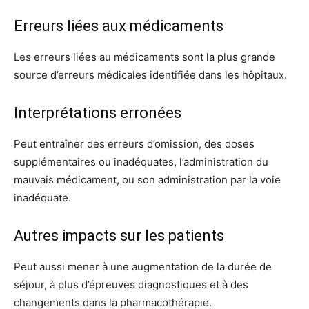
Erreurs liées aux médicaments
Les erreurs liées au médicaments sont la plus grande
source d’erreurs médicales identifiée dans les hôpitaux.
Interprétations erronées
Peut entraîner des erreurs d’omission, des doses
supplémentaires ou inadéquates, l’administration du
mauvais médicament, ou son administration par la voie
inadéquate.
Autres impacts sur les patients
Peut aussi mener à une augmentation de la durée de
séjour, à plus d’épreuves diagnostiques et à des
changements dans la pharmacothérapie.