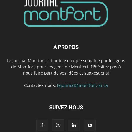
À PROPOS
Le Journal Montfort est publié chaque semaine par les gens
de Montfort, pour les gens de Montfort. N'hésitez pas à
nous faire part de vos idées et suggestions!
Contactez-nous:
lejournal@montfort.on.ca
SUIVEZ NOUS