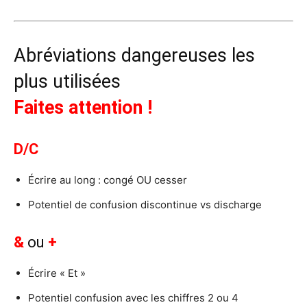
Abréviations dangereuses les
plus utilisées
Faites attention !
D/C
Écrire au long : congé OU cesser
Potentiel de confusion discontinue vs discharge
&
ou
+
Écrire « Et »
Potentiel confusion avec les chiffres 2 ou 4