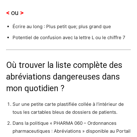
<
ou
>
Écrire au long : Plus petit que; plus grand que
Potentiel de confusion avec la lettre L ou le chiffre 7
Où trouver la liste complète des
abréviations dangereuses dans
mon quotidien ?
Sur une petite carte plastifiée collée à l’intérieur de
tous les cartables bleus de dossiers de patients.
Dans la politique « PHARMA 060 – Ordonnances
pharmaceutiques : Abréviations » disponible au Portail