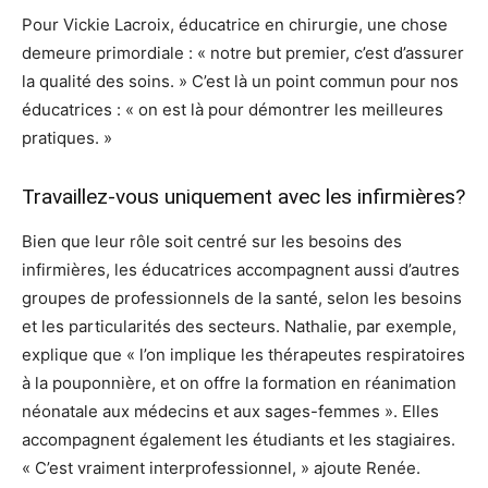
Pour Vickie Lacroix, éducatrice en chirurgie, une chose
demeure primordiale : « notre but premier, c’est d’assurer
la qualité des soins. » C’est là un point commun pour nos
éducatrices : « on est là pour démontrer les meilleures
pratiques. »
Travaillez-vous uniquement avec les infirmières?
Bien que leur rôle soit centré sur les besoins des
infirmières, les éducatrices accompagnent aussi d’autres
groupes de professionnels de la santé, selon les besoins
et les particularités des secteurs. Nathalie, par exemple,
explique que « l’on implique les thérapeutes respiratoires
à la pouponnière, et on offre la formation en réanimation
néonatale aux médecins et aux sages-femmes ». Elles
accompagnent également les étudiants et les stagiaires.
« C’est vraiment interprofessionnel, » ajoute Renée.