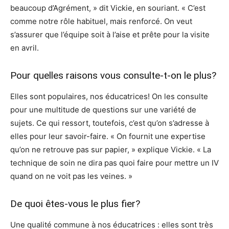
beaucoup d’Agrément, » dit Vickie, en souriant. « C’est
comme notre rôle habituel, mais renforcé. On veut
s’assurer que l’équipe soit à l’aise et prête pour la visite
en avril.
Pour quelles raisons vous consulte-t-on le plus?
Elles sont populaires, nos éducatrices! On les consulte
pour une multitude de questions sur une variété de
sujets. Ce qui ressort, toutefois, c’est qu’on s’adresse à
elles pour leur savoir-faire. « On fournit une expertise
qu’on ne retrouve pas sur papier, » explique Vickie. « La
technique de soin ne dira pas quoi faire pour mettre un IV
quand on ne voit pas les veines. »
De quoi êtes-vous le plus fier?
Une qualité commune à nos éducatrices : elles sont très