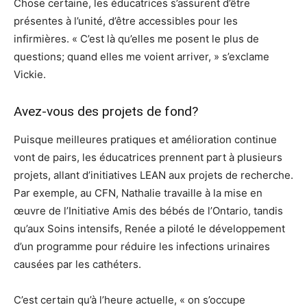
Chose certaine, les éducatrices s’assurent d’être
présentes à l’unité, d’être accessibles pour les
infirmières. « C’est là qu’elles me posent le plus de
questions; quand elles me voient arriver, » s’exclame
Vickie.
Avez-vous des projets de fond?
Puisque meilleures pratiques et amélioration continue
vont de pairs, les éducatrices prennent part à plusieurs
projets, allant d’initiatives LEAN aux projets de recherche.
Par exemple, au CFN, Nathalie travaille à la mise en
œuvre de l’Initiative Amis des bébés de l’Ontario, tandis
qu’aux Soins intensifs, Renée a piloté le développement
d’un programme pour réduire les infections urinaires
causées par les cathéters.
C’est certain qu’à l’heure actuelle, « on s’occupe