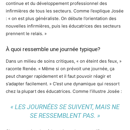
continue et du développement professionnel des
infirmières de tous les secteurs. Comme l’explique Josée
: « on est plus généraliste. On débute l’orientation des
nouvelles infirmières, puis les éducatrices des secteurs
prennent le relais. »
À quoi ressemble une journée typique?
Dans un milieu de soins critiques, « on éteint des feux, »
raconte Renée. « Même si on prévoit une journée, ça
peut changer rapidement et il faut pouvoir réagir et
s’adapter facilement. » C’est une dynamique qui ressort
chez la plupart des éducatrices. Comme l’illustre Josée :
« LES JOURNÉES SE SUIVENT, MAIS NE
SE RESSEMBLENT PAS. »