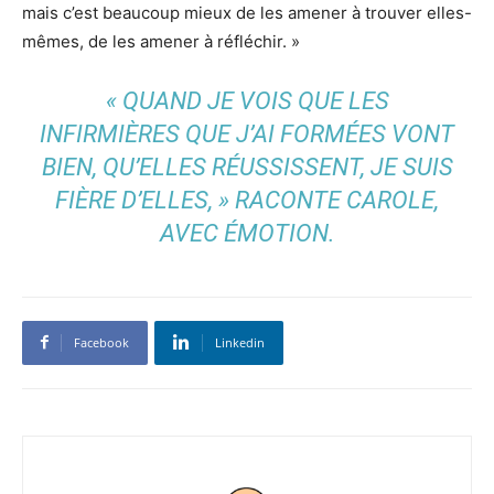
mais c’est beaucoup mieux de les amener à trouver elles-
mêmes, de les amener à réfléchir. »
« QUAND JE VOIS QUE LES
INFIRMIÈRES QUE J’AI FORMÉES VONT
BIEN, QU’ELLES RÉUSSISSENT, JE SUIS
FIÈRE D’ELLES, » RACONTE CAROLE,
AVEC ÉMOTION.
Facebook
Linkedin