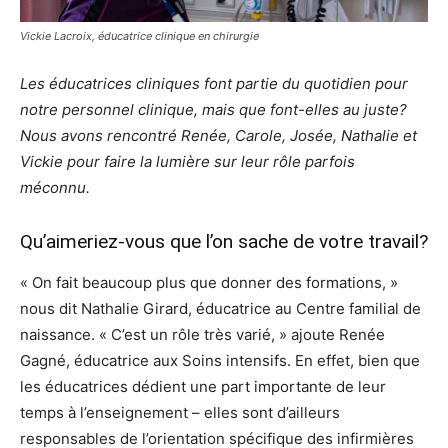
Vickie Lacroix, éducatrice clinique en chirurgie
Les éducatrices cliniques font partie du quotidien pour
notre personnel clinique, mais que font-elles au juste?
Nous avons rencontré Renée, Carole, Josée, Nathalie et
Vickie pour faire la lumière sur leur rôle parfois
méconnu.
Qu’aimeriez-vous que l’on sache de votre travail?
« On fait beaucoup plus que donner des formations, »
nous dit Nathalie Girard, éducatrice au Centre familial de
naissance. « C’est un rôle très varié, » ajoute Renée
Gagné, éducatrice aux Soins intensifs. En effet, bien que
les éducatrices dédient une part importante de leur
temps à l’enseignement – elles sont d’ailleurs
responsables de l’orientation spécifique des infirmières