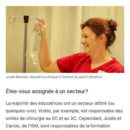
Josée Berends, éducatrice clinique à l’Institut du savoir Montfort
Êtes-vous assignée à un secteur?
La majorité des éducatrices ont un secteur attitré (ou
quelques-uns). Vickie, par exemple, est responsable des
unités de chirurgie au 5C et au 3C. Cependant, Josée et
Carole, de l’ISM, sont responsables de la formation