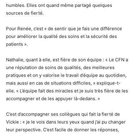
humbles. Elles ont quand même partagé quelques
sources de fierté.
Pour Renée, c’est « de sentir que je fais une différence
pour améliorer la qualité des soins et la sécurité des
patients ».
Nathalie, quant à elle, est fière de son équipe : « Le CFN a
une réputation de soins de qualités, des meilleures
pratiques et on y valorise le travail d’équipe au quotidien,
mais aussi en cas de situations difficiles, » explique-t-
elle. « L’équipe fait des miracles et je suis très fière de les
accompagner et de les appuyer là-dedans. »
C’est d’accompagner ses collègues qui fait la fierté de
Vickie : « je le vois dans leurs yeux quand j’ai pu changer
leur perspective. C’est facile de donner les réponses,