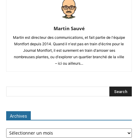
Martin Sauvé
Martin est directeur des communications, et fait partie de l'équipe
Montfort depuis 2014. Quand il n'est pas en train d'écrire pour le
Journal Montfort, il est surement en train d'arroser ses
nombreuses plantes, ou d'explorer un quartier branché de la ville
– ici ou ailleurs...
Archives
Archives