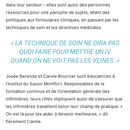
dans leur secteur – elles sont aussi des personnes
ressources pour une panoplie de sujets, allant des
politiques aux formulaires cliniques, en passant par les
techniques de soin et les directives médicales.
« LA TECHNIQUE DE SOIN NE DIRA PAS
QUOI FAIRE POUR METTRE UN IV
QUAND ON NE VOIT PAS LES VEINES. »
Josée Berends et Carole Bourcier sont éducatrices à
l’Institut du Savoir Montfort. Responsables de la
formation continue et de l’orientation générale des
infirmières, leurs rôles impliquent aussi de s’assurer que
les infirmières travaillent selon leur champ de pratique. «
On est là pour les aider à devenir meilleures, » dit
fièrement Carole.