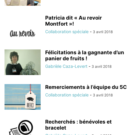
Patricia dit « Au revoir
Montfort »!
Collaboration spéciale
-
3 avril 2018
Félicitations à la gagnante d’un
panier de fruits !
Gabrièle Caza-Levert
-
3 avril 2018
Remerciements à l’équipe du 5C
Collaboration spéciale
-
3 avril 2018
Recherchés : bénévoles et
bracelet