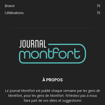
Bravo!
75
Célébrations
75
À PROPOS
Le Journal Montfort est publié chaque semaine par les gens de
Montfort, pour les gens de Montfort. N'hésitez pas à nous
faire part de vos idées et suggestions!