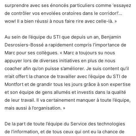
surprendre avec ses énoncés particuliers comme ‘essayez
de contrôler vos envolées oratoires dans le corridor!’…
wow! Il a bien réussi à nous faire rire avec celle-là. »
Au sein de l’équipe du STI que depuis un an, Benjamin
Desrosiers-Bossé a rapidement compris l’importance de
Marc pour ses collègues. « Marc a toujours su nous
appuyer lors de diverses initiatives en plus de nous
coacher afin qu’on puisse s’améliorer. Je suis content qu’il
m’ait offert la chance de travailler avec l’équipe du STI de
Montfort et de grandir tous les jours grâce à son expertise
et son équipe de gens allumés et investis dans la qualité
de leur travail. Il va certainement manquer à toute l’équipe,
mais aussi à l’organisation. »
De la part de toute l’équipe du Service des technologies
de l’information, et de tous ceux qui ont eu la chance de