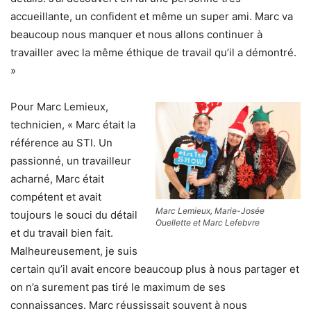
accueillante, un confident et même un super ami. Marc va
beaucoup nous manquer et nous allons continuer à
travailler avec la même éthique de travail qu’il a démontré.
»
Pour Marc Lemieux,
technicien, « Marc était la
référence au STI. Un
passionné, un travailleur
acharné, Marc était
compétent et avait
Marc Lemieux, Marie-Josée
toujours le souci du détail
Ouellette et Marc Lefebvre
et du travail bien fait.
Malheureusement, je suis
certain qu’il avait encore beaucoup plus à nous partager et
on n’a surement pas tiré le maximum de ses
connaissances. Marc réussissait souvent à nous