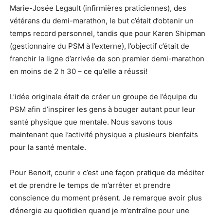
Marie-Josée Legault (infirmières praticiennes), des
vétérans du demi-marathon, le but c’était d’obtenir un
temps record personnel, tandis que pour Karen Shipman
(gestionnaire du PSM à l’externe), l’objectif c’était de
franchir la ligne d’arrivée de son premier demi-marathon
en moins de 2 h 30 – ce qu’elle a réussi!
L’idée originale était de créer un groupe de l’équipe du
PSM afin d’inspirer les gens à bouger autant pour leur
santé physique que mentale. Nous savons tous
maintenant que l’activité physique a plusieurs bienfaits
pour la santé mentale.
Pour Benoit, courir « c’est une façon pratique de méditer
et de prendre le temps de m’arrêter et prendre
conscience du moment présent. Je remarque avoir plus
d’énergie au quotidien quand je m’entraîne pour une