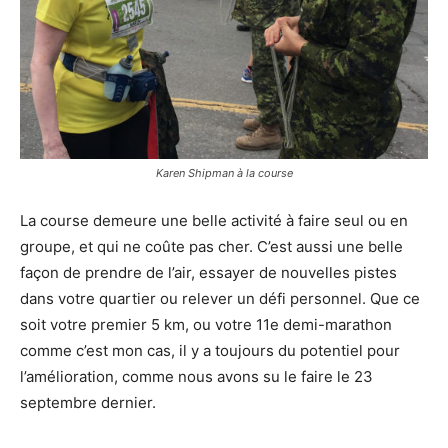
Karen Shipman à la course
La course demeure une belle activité à faire seul ou en
groupe, et qui ne coûte pas cher. C’est aussi une belle
façon de prendre de l’air, essayer de nouvelles pistes
dans votre quartier ou relever un défi personnel. Que ce
soit votre premier 5 km, ou votre 11e demi-marathon
comme c’est mon cas, il y a toujours du potentiel pour
l’amélioration, comme nous avons su le faire le 23
septembre dernier.