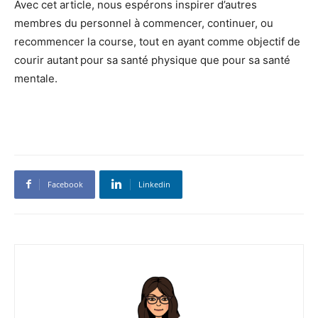
Avec cet article, nous espérons inspirer d’autres
membres du personnel à commencer, continuer, ou
recommencer la course, tout en ayant comme objectif de
courir autant pour sa santé physique que pour sa santé
mentale.
Facebook
Linkedin