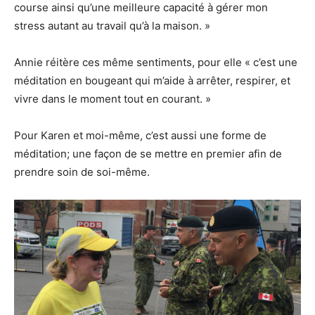
course ainsi qu’une meilleure capacité à gérer mon
stress autant au travail qu’à la maison. »
Annie réitère ces même sentiments, pour elle « c’est une
méditation en bougeant qui m’aide à arrêter, respirer, et
vivre dans le moment tout en courant. »
Pour Karen et moi-même, c’est aussi une forme de
méditation; une façon de se mettre en premier afin de
prendre soin de soi-même.