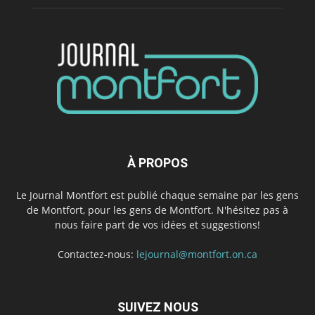
À PROPOS
Le Journal Montfort est publié chaque semaine par les gens
de Montfort, pour les gens de Montfort. N'hésitez pas à
nous faire part de vos idées et suggestions!
Contactez-nous:
lejournal@montfort.on.ca
SUIVEZ NOUS