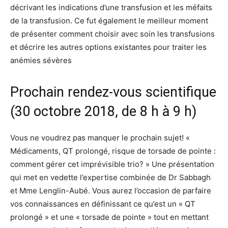
décrivant les indications d’une transfusion et les méfaits
de la transfusion. Ce fut également le meilleur moment
de présenter comment choisir avec soin les transfusions
et décrire les autres options existantes pour traiter les
anémies sévères
Prochain rendez-vous scientifique
(30 octobre 2018, de 8 h à 9 h)
Vous ne voudrez pas manquer le prochain sujet! «
Médicaments, QT prolongé, risque de torsade de pointe :
comment gérer cet imprévisible trio? » Une présentation
qui met en vedette l’expertise combinée de Dr Sabbagh
et Mme Lenglin-Aubé. Vous aurez l’occasion de parfaire
vos connaissances en définissant ce qu’est un « QT
prolongé » et une « torsade de pointe » tout en mettant