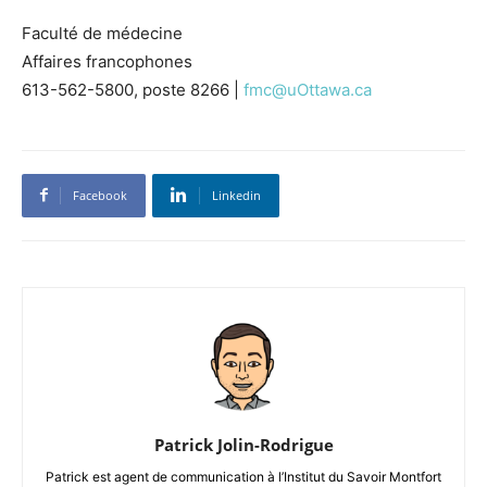
Faculté de médecine
Affaires francophones
613-562-5800, poste 8266 |
fmc@uOttawa.ca
Facebook
Linkedin
Patrick Jolin-Rodrigue
Patrick est agent de communication à l’Institut du Savoir Montfort