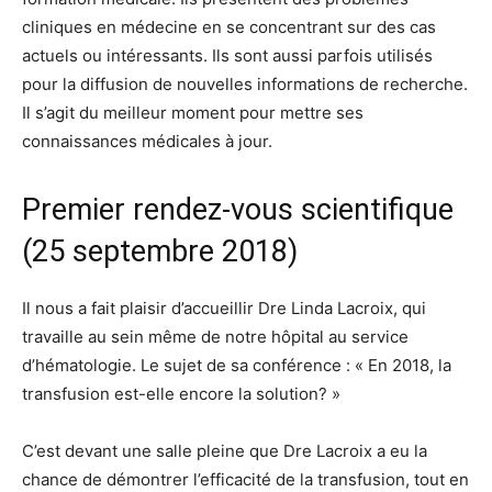
cliniques en médecine en se concentrant sur des cas
actuels ou intéressants. Ils sont aussi parfois utilisés
pour la diffusion de nouvelles informations de recherche.
Il s’agit du meilleur moment pour mettre ses
connaissances médicales à jour.
Premier rendez-vous scientifique
(25 septembre 2018)
Il nous a fait plaisir d’accueillir Dre Linda Lacroix, qui
travaille au sein même de notre hôpital au service
d’hématologie. Le sujet de sa conférence : « En 2018, la
transfusion est-elle encore la solution? »
C’est devant une salle pleine que Dre Lacroix a eu la
chance de démontrer l’efficacité de la transfusion, tout en