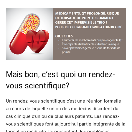
Mais bon, c’est quoi un rendez-
vous scientifique?
Un rendez-vous scientifique c’est une réunion formelle
au cours de laquelle un ou des médecins discutent du
cas clinique d’un ou de plusieurs patients. Les rendez-
vous scientifiques font aujourd’hui partie intégrante de la
formation médicale. Ils présentent des problèmes