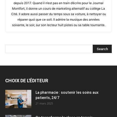
depuis 2017. Quand il n’est pas en train d’écrire pour le Journal
Montfort, il donne un cours de marketing alternatif au collège La
Cité. Il adore aussi passer du temps sous sa voiture, à nettoyer ou
réparer quoi que ce soit. Il admire la musique des années
soixante, le soir, sur son lecteur huit pistes ou sa table tournante.
CHOIX DE L'ÉDITEUR
La pharmacie : soutenir les soins aux
patients, 24/7
21 mars 2025