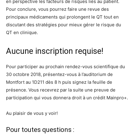
en perspective les facteurs de risques liés au patient.
Pour conclure, vous pourrez faire une revue des
principaux médicaments qui prolongent le QT tout en
discutant des stratégies pour mieux gérer le risque du
QT en clinique.
Aucune inscription requise!
Pour participer au prochain rendez-vous scientifique du
30 octobre 2018, présentez-vous à l’auditorium de
Montfort au 1D211 dès 8 h puis signez la feuille de
présence. Vous recevrez par la suite une preuve de
participation qui vous donnera droit à un crédit Mainpro+.
Au plaisir de vous y voir!
Pour toutes questions :