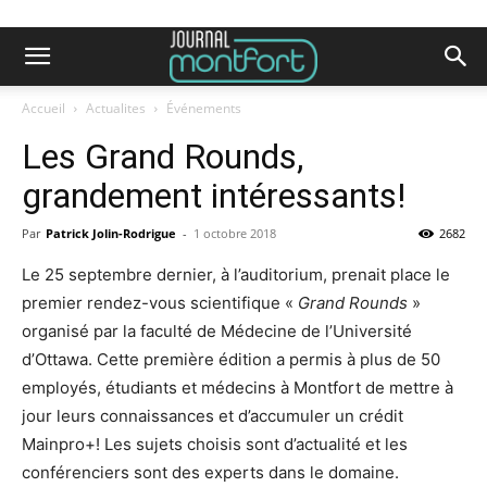
Accueil
Actualites
Événements
Les Grand Rounds,
grandement intéressants!
Par
Patrick Jolin-Rodrigue
-
1 octobre 2018
2682
Le 25 septembre dernier, à l’auditorium, prenait place le
premier rendez-vous scientifique «
Grand Rounds
»
organisé par la faculté de Médecine de l’Université
d’Ottawa. Cette première édition a permis à plus de 50
employés, étudiants et médecins à Montfort de mettre à
jour leurs connaissances et d’accumuler un crédit
Mainpro+! Les sujets choisis sont d’actualité et les
conférenciers sont des experts dans le domaine.