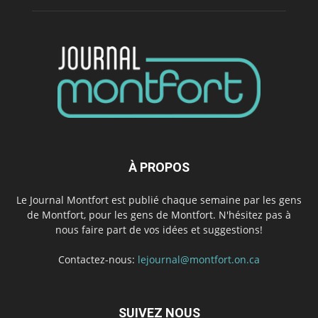
À PROPOS
Le Journal Montfort est publié chaque semaine par les gens
de Montfort, pour les gens de Montfort. N'hésitez pas à
nous faire part de vos idées et suggestions!
Contactez-nous:
lejournal@montfort.on.ca
SUIVEZ NOUS