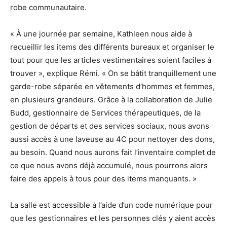
robe communautaire.
« À une journée par semaine, Kathleen nous aide à
recueillir les items des différents bureaux et organiser le
tout pour que les articles vestimentaires soient faciles à
trouver », explique Rémi. « On se bâtit tranquillement une
garde-robe séparée en vêtements d’hommes et femmes,
en plusieurs grandeurs. Grâce à la collaboration de Julie
Budd, gestionnaire de Services thérapeutiques, de la
gestion de départs et des services sociaux, nous avons
aussi accès à une laveuse au 4C pour nettoyer des dons,
au besoin. Quand nous aurons fait l’inventaire complet de
ce que nous avons déjà accumulé, nous pourrons alors
faire des appels à tous pour des items manquants. »
La salle est accessible à l’aide d’un code numérique pour
que les gestionnaires et les personnes clés y aient accès