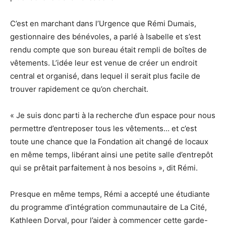
C’est en marchant dans l’Urgence que Rémi Dumais,
gestionnaire des bénévoles, a parlé à Isabelle et s’est
rendu compte que son bureau était rempli de boîtes de
vêtements. L’idée leur est venue de créer un endroit
central et organisé, dans lequel il serait plus facile de
trouver rapidement ce qu’on cherchait.
« Je suis donc parti à la recherche d’un espace pour nous
permettre d’entreposer tous les vêtements… et c’est
toute une chance que la Fondation ait changé de locaux
en même temps, libérant ainsi une petite salle d’entrepôt
qui se prêtait parfaitement à nos besoins », dit Rémi.
Presque en même temps, Rémi a accepté une étudiante
du programme d’intégration communautaire de La Cité,
Kathleen Dorval, pour l’aider à commencer cette garde-