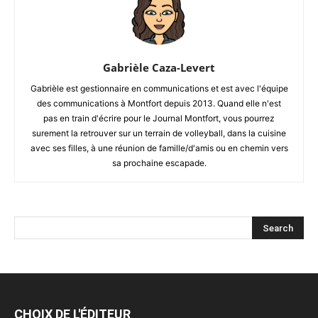
Gabrièle Caza-Levert
Gabrièle est gestionnaire en communications et est avec l'équipe
des communications à Montfort depuis 2013. Quand elle n'est
pas en train d'écrire pour le Journal Montfort, vous pourrez
surement la retrouver sur un terrain de volleyball, dans la cuisine
avec ses filles, à une réunion de famille/d'amis ou en chemin vers
sa prochaine escapade.
CHOIX DE L'ÉDITEUR