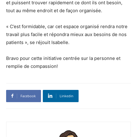
et puissent trouver rapidement ce dont ils ont besoin,
tout au même endroit et de façon organisée.
« C’est formidable, car cet espace organisé rendra notre
travail plus facile et répondra mieux aux besoins de nos
patients », se réjouit Isabelle.
Bravo pour cette initiative centrée sur la personne et
remplie de compassion!
Facebook
Linkedin