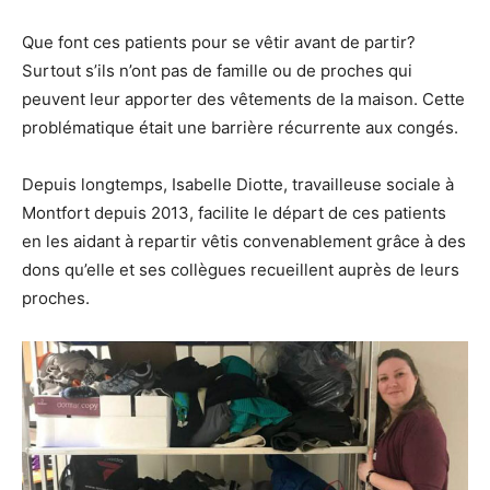
Que font ces patients pour se vêtir avant de partir?
Surtout s’ils n’ont pas de famille ou de proches qui
peuvent leur apporter des vêtements de la maison. Cette
problématique était une barrière récurrente aux congés.
Depuis longtemps, Isabelle Diotte, travailleuse sociale à
Montfort depuis 2013, facilite le départ de ces patients
en les aidant à repartir vêtis convenablement grâce à des
dons qu’elle et ses collègues recueillent auprès de leurs
proches.