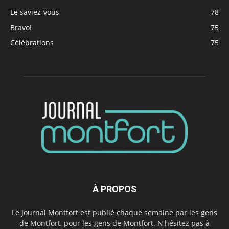
Le saviez-vous
78
Bravo!
75
Célébrations
75
À PROPOS
Le Journal Montfort est publié chaque semaine par les gens
de Montfort, pour les gens de Montfort. N'hésitez pas à