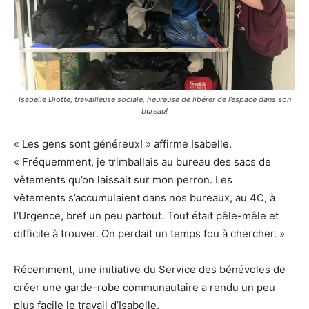
Isabelle Diotte, travailleuse sociale, heureuse de libérer de l’espace dans son
bureau!
« Les gens sont généreux! » affirme Isabelle.
« Fréquemment, je trimballais au bureau des sacs de
vêtements qu’on laissait sur mon perron. Les
vêtements s’accumulaient dans nos bureaux, au 4C, à
l’Urgence, bref un peu partout. Tout était pêle-mêle et
difficile à trouver. On perdait un temps fou à chercher. »
Récemment, une initiative du Service des bénévoles de
créer une garde-robe communautaire a rendu un peu
plus facile le travail d’Isabelle.