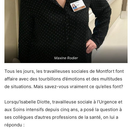
Maxine Rodier
Tous les jours, les travailleuses sociales de Montfort font
affaire avec des tourbillons d’émotions et des multitudes
de situations. Mais savez-vous vraiment ce qu’elles font?
Lorsqu’Isabelle Diotte, travailleuse sociale à l’Urgence et
aux Soins intensifs depuis cinq ans, a posé la question à
ses collègues d’autres professions de la santé, on lui a
répondu :