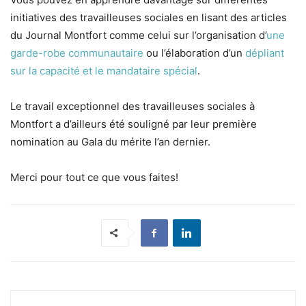
initiatives des travailleuses sociales en lisant des articles
du Journal Montfort comme celui sur l’organisation d’
une
garde-robe communautaire
ou l’élaboration d’un
dépliant
sur la capacité et le mandataire spécial
.
Le travail exceptionnel des travailleuses sociales à
Montfort a d’ailleurs été souligné par leur première
nomination au Gala du mérite l’an dernier.
Merci pour tout ce que vous faites!