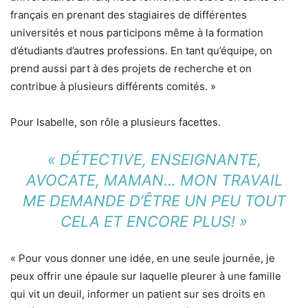
français en prenant des stagiaires de différentes
universités et nous participons même à la formation
d’étudiants d’autres professions. En tant qu’équipe, on
prend aussi part à des projets de recherche et on
contribue à plusieurs différents comités. »
Pour Isabelle, son rôle a plusieurs facettes.
« DÉTECTIVE, ENSEIGNANTE,
AVOCATE, MAMAN… MON TRAVAIL
ME DEMANDE D’ÊTRE UN PEU TOUT
CELA ET ENCORE PLUS! »
« Pour vous donner une idée, en une seule journée, je
peux offrir une épaule sur laquelle pleurer à une famille
qui vit un deuil, informer un patient sur ses droits en