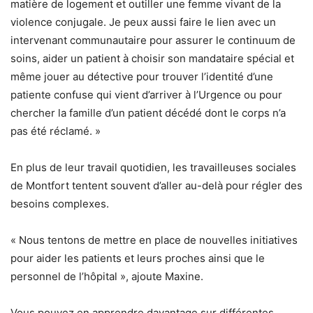
matière de logement et outiller une femme vivant de la
violence conjugale. Je peux aussi faire le lien avec un
intervenant communautaire pour assurer le continuum de
soins, aider un patient à choisir son mandataire spécial et
même jouer au détective pour trouver l’identité d’une
patiente confuse qui vient d’arriver à l’Urgence ou pour
chercher la famille d’un patient décédé dont le corps n’a
pas été réclamé. »
En plus de leur travail quotidien, les travailleuses sociales
de Montfort tentent souvent d’aller au-delà pour régler des
besoins complexes.
« Nous tentons de mettre en place de nouvelles initiatives
pour aider les patients et leurs proches ainsi que le
personnel de l’hôpital », ajoute Maxine.
Vous pouvez en apprendre davantage sur différentes