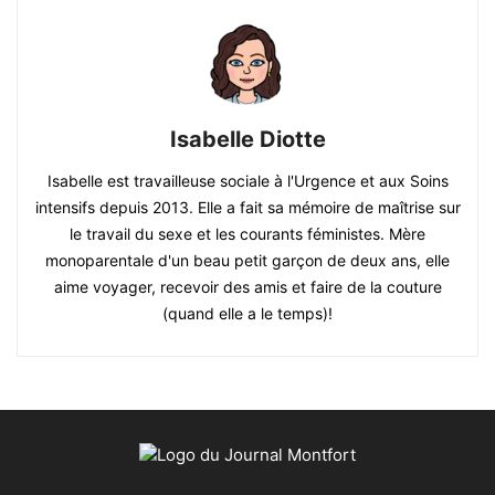
Isabelle Diotte
Isabelle est travailleuse sociale à l'Urgence et aux Soins
intensifs depuis 2013. Elle a fait sa mémoire de maîtrise sur
le travail du sexe et les courants féministes. Mère
monoparentale d'un beau petit garçon de deux ans, elle
aime voyager, recevoir des amis et faire de la couture
(quand elle a le temps)!