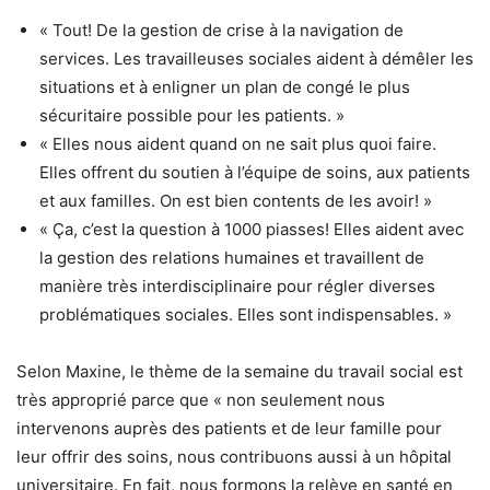
« Tout! De la gestion de crise à la navigation de
services. Les travailleuses sociales aident à démêler les
situations et à enligner un plan de congé le plus
sécuritaire possible pour les patients. »
« Elles nous aident quand on ne sait plus quoi faire.
Elles offrent du soutien à l’équipe de soins, aux patients
et aux familles. On est bien contents de les avoir! »
« Ça, c’est la question à 1000 piasses! Elles aident avec
la gestion des relations humaines et travaillent de
manière très interdisciplinaire pour régler diverses
problématiques sociales. Elles sont indispensables. »
Selon Maxine, le thème de la semaine du travail social est
très approprié parce que « non seulement nous
intervenons auprès des patients et de leur famille pour
leur offrir des soins, nous contribuons aussi à un hôpital
universitaire. En fait, nous formons la relève en santé en