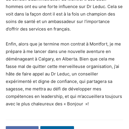
hommes ont eu une forte influence sur Dr Leduc. Cela se
voit dans la façon dont il est à la fois un champion des
soins de santé et un ambassadeur sur l’importance
d’offrir des services en français.
Enfin, alors que je termine mon contrat à Montfort, je me
prépare à me lancer dans une nouvelle aventure en
déménageant à Calgary, en Alberta. Bien que cela me
fasse mal de quitter cette merveilleuse organisation, j’ai
hâte de faire appel au Dr Leduc, un conseiller
expérimenté et digne de confiance, qui partagera sa
sagesse, me mettra au défi de développer mes
compétences en leadership, et qui m’accueillera toujours
avec le plus chaleureux des « Bonjour »!