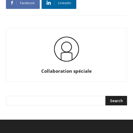
Facebook
Linkedin
Collaboration spéciale