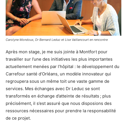
Carolyne Mondoux, Dr Bernard Leduc et Lise Vaillancourt en rencontre
Après mon stage, je me suis jointe à Montfort pour
travailler sur l’une des initiatives les plus importantes
actuellement menées par l’hôpital : le développement du
Carrefour santé d’Orléans, un modèle innovateur qui
regroupera sous un même toit une vaste gamme de
services. Mes échanges avec Dr Leduc se sont
transformés en échange d’atteinte de résultats ; plus
précisément, il s’est assuré que nous disposions des
ressources nécessaires pour prendre la responsabilité
de ce projet.