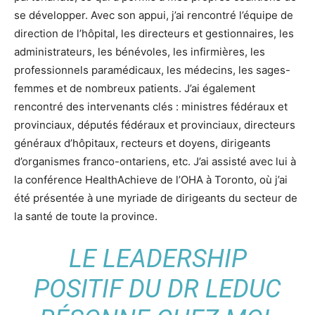
se développer. Avec son appui, j’ai rencontré l’équipe de
direction de l’hôpital, les directeurs et gestionnaires, les
administrateurs, les bénévoles, les infirmières, les
professionnels paramédicaux, les médecins, les sages-
femmes et de nombreux patients. J’ai également
rencontré des intervenants clés : ministres fédéraux et
provinciaux, députés fédéraux et provinciaux, directeurs
généraux d’hôpitaux, recteurs et doyens, dirigeants
d’organismes franco-ontariens, etc. J’ai assisté avec lui à
la conférence HealthAchieve de l’OHA à Toronto, où j’ai
été présentée à une myriade de dirigeants du secteur de
la santé de toute la province.
LE LEADERSHIP
POSITIF DU DR LEDUC