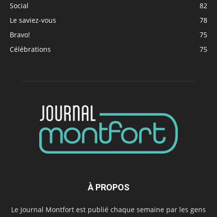
Social
82
Le saviez-vous
78
Bravo!
75
Célébrations
75
À PROPOS
Le Journal Montfort est publié chaque semaine par les gens