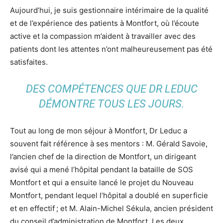
Aujourd’hui, je suis gestionnaire intérimaire de la qualité
et de l’expérience des patients à Montfort, où l’écoute
active et la compassion m’aident à travailler avec des
patients dont les attentes n’ont malheureusement pas été
satisfaites.
DES COMPÉTENCES QUE DR LEDUC
DÉMONTRE TOUS LES JOURS.
Tout au long de mon séjour à Montfort, Dr Leduc a
souvent fait référence à ses mentors : M. Gérald Savoie,
l’ancien chef de la direction de Montfort, un dirigeant
avisé qui a mené l’hôpital pendant la bataille de SOS
Montfort et qui a ensuite lancé le projet du Nouveau
Montfort, pendant lequel l’hôpital a doublé en superficie
et en effectif ; et M. Alain-Michel Sékula, ancien président
du conseil d’administration de Montfort. Les deux