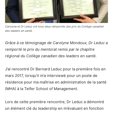
Carolyne et Dr Leduc ont tous deux remportés des prix du Collège canadien
des leaders en santé.
Grâce à ce témoignage de Carolyne Mondoux, Dr Leduc a
remporté le prix du mentorat remis par le chapitre
régional du Collège canadien des leaders en santé.
J’ai rencontré Dr Bernard Leduc pour la première fois en
mars 2017, lorsqu’il m’a interviewé pour un poste de
résidence pour ma maîtrise en administration de la santé
(MHA) à la Telfer School of Management.
Lors de cette première rencontre, Dr Leduc a démontré
un élément clé du leadership en m’évaluant en fonction