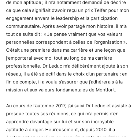
de mon aptitude ; il m’a notamment demandé de décrire
ce que cela signifiait d’avoir reçu un prix Telfer pour mon
engagement envers le leadership et la participation
communautaire. Après avoir partagé mon histoire, il m’a
tout de suite dit : « Je pense vraiment que vos valeurs
personnelles correspondent à celles de l’organisation ».
C’était une première dans ma carrière et une leçon que
j’emporterai avec moi tout au long de ma carrière
professionnelle. Dr Leduc m’a délibérément ajouté à son
réseau, il a été sélectif dans le choix d’un partenaire ; en
fin de compte, il a voulu s’assurer que j’adhérerais à la
mission et aux valeurs fondamentales de Montfort.
Au cours de l’automne 2017, j’ai suivi Dr Leduc et assisté à
presque toutes ses réunions, ce qui m’a permis d’en
apprendre davantage sur lui et sur son incroyable
aptitude à diriger. Heureusement, depuis 2010, il a