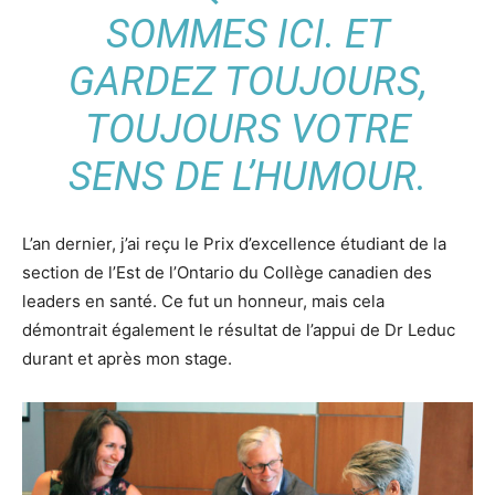
SOMMES ICI. ET
GARDEZ TOUJOURS,
TOUJOURS VOTRE
SENS DE L’HUMOUR.
L’an dernier, j’ai reçu le Prix d’excellence étudiant de la
section de l’Est de l’Ontario du Collège canadien des
leaders en santé. Ce fut un honneur, mais cela
démontrait également le résultat de l’appui de Dr Leduc
durant et après mon stage.