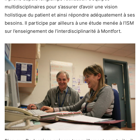
multidisciplinaires pour s’assurer d’avoir une vision
holistique du patient et ainsi répondre adéquatement à ses
besoins. Il participe par ailleurs à une étude menée à l’ISM
sur l’enseignement de l’interdisciplinarité à Montfort.