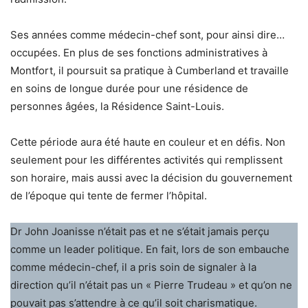
Ses années comme médecin-chef sont, pour ainsi dire…
occupées. En plus de ses fonctions administratives à
Montfort, il poursuit sa pratique à Cumberland et travaille
en soins de longue durée pour une résidence de
personnes âgées, la Résidence Saint-Louis.
Cette période aura été haute en couleur et en défis. Non
seulement pour les différentes activités qui remplissent
son horaire, mais aussi avec la décision du gouvernement
de l’époque qui tente de fermer l’hôpital.
Dr John Joanisse n’était pas et ne s’était jamais perçu
comme un leader politique. En fait, lors de son embauche
comme médecin-chef, il a pris soin de signaler à la
direction qu’il n’était pas un « Pierre Trudeau » et qu’on ne
pouvait pas s’attendre à ce qu’il soit charismatique.