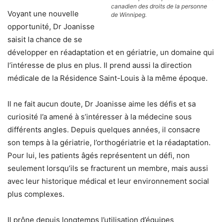
canadien des droits de la personne
Voyant une nouvelle
de Winnipeg.
opportunité, Dr Joanisse
saisit la chance de se
développer en réadaptation et en gériatrie, un domaine qui
l’intéresse de plus en plus. Il prend aussi la direction
médicale de la Résidence Saint-Louis à la même époque.
Il ne fait aucun doute, Dr Joanisse aime les défis et sa
curiosité l’a amené à s’intéresser à la médecine sous
différents angles. Depuis quelques années, il consacre
son temps à la gériatrie, l’orthogériatrie et la réadaptation.
Pour lui, les patients âgés représentent un défi, non
seulement lorsqu’ils se fracturent un membre, mais aussi
avec leur historique médical et leur environnement social
plus complexes.
Il prône depuis longtemps l’utilisation d’équipes