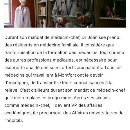
Durant son mandat de médecin-chef, Dr Joanisse prend
des résidents en médecine familiale. Il considère que
l’uniformisation de la formation des médecins, tout comme
des autres professions médicales, est nécessaire pour
assurer la qualité des soins offerts aux patients. Tous les
médecins qui travaillent à Montfort ont le devoir
d’enseigner, de transmettre leurs connaissances à la
relève. C’est d’ailleurs durant son mandat de médecin-chef
qu’il met en place ce programme. Après ses six ans
comme médecin-chef, il devient VP des affaires
académiques (le précurseur des Affaires universitaires de
l’hôpital).