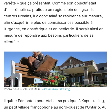
variété » que ça présentait. Comme son objectif était
d’aller établir sa pratique en région, loin des grands
centres urbains, il a donc taillé sa résidence sur mesure,
afin d’acquérir le plus de connaissances possible à
l’urgence, en obstétrique et en pédiatrie. Il serait ainsi en
mesure de répondre aux besoins particuliers de sa
clientèle.
Photo prise sur le site de la
Ville de Kapuskasing
.
Il quitte Edmonton pour établir sa pratique à Kapuskasing,
un petit village francophone au nord-ouest de l’Ontario. Au