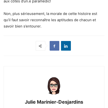
aux côtés d’un.e paramédic!
Non, plus sérieusement, la morale de cette histoire est
qu’il faut savoir reconnaître les aptitudes de chacun et
savoir bien s’entourer.
Julie Marinier-Desjardins