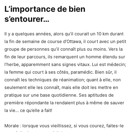
L’importance de bien
s’entourer…
Il y a quelques années, alors qu’il courait un 10 km durant
la fin de semaine de course d’Ottawa, il court avec un petit
groupe de personnes qu’il connaît plus ou moins. Vers la
fin de leur parcours, ils remarquent un homme étendu sur
l’herbe, apparemment sans signes vitaux. Lui est médecin;
la femme qui court à ses côtés, paramédic. Bien sûr, il
connaît les techniques de réanimation; quant à elle, non
seulement elle les connaît, mais elle doit les mettre en
pratique sur une base quotidienne. Ses aptitudes de
première répondante la rendaient plus à même de sauver
la vie… ce qu’elle a fait!
Morale : lorsque vous vieillissez, si vous courez, faites-le