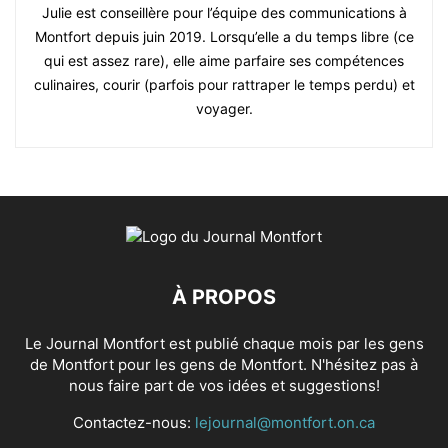
Julie est conseillère pour l’équipe des communications à
Montfort depuis juin 2019. Lorsqu’elle a du temps libre (ce
qui est assez rare), elle aime parfaire ses compétences
culinaires, courir (parfois pour rattraper le temps perdu) et
voyager.
À PROPOS
Le Journal Montfort est publié chaque mois par les gens
de Montfort pour les gens de Montfort. N'hésitez pas à
nous faire part de vos idées et suggestions!
Contactez-nous:
lejournal@montfort.on.ca