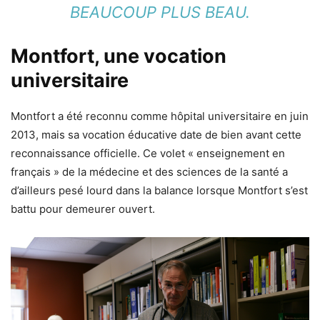
BEAUCOUP PLUS BEAU.
Montfort, une vocation
universitaire
Montfort a été reconnu comme hôpital universitaire en juin
2013, mais sa vocation éducative date de bien avant cette
reconnaissance officielle. Ce volet « enseignement en
français » de la médecine et des sciences de la santé a
d’ailleurs pesé lourd dans la balance lorsque Montfort s’est
battu pour demeurer ouvert.