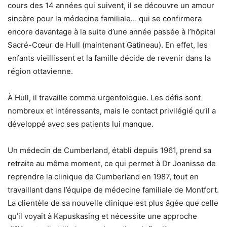
cours des 14 années qui suivent, il se découvre un amour
sincère pour la médecine familiale… qui se confirmera
encore davantage à la suite d’une année passée à l’hôpital
Sacré-Cœur de Hull (maintenant Gatineau). En effet, les
enfants vieillissent et la famille décide de revenir dans la
région ottavienne.
À Hull, il travaille comme urgentologue. Les défis sont
nombreux et intéressants, mais le contact privilégié qu’il a
développé avec ses patients lui manque.
Un médecin de Cumberland, établi depuis 1961, prend sa
retraite au même moment, ce qui permet à Dr Joanisse de
reprendre la clinique de Cumberland en 1987, tout en
travaillant dans l’équipe de médecine familiale de Montfort.
La clientèle de sa nouvelle clinique est plus âgée que celle
qu’il voyait à Kapuskasing et nécessite une approche