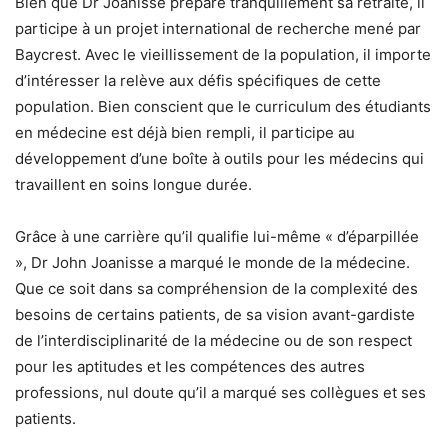
Bien que Dr Joanisse prépare tranquillement sa retraite, il
participe à un projet international de recherche mené par
Baycrest. Avec le vieillissement de la population, il importe
d’intéresser la relève aux défis spécifiques de cette
population. Bien conscient que le curriculum des étudiants
en médecine est déjà bien rempli, il participe au
développement d’une boîte à outils pour les médecins qui
travaillent en soins longue durée.
Grâce à une carrière qu’il qualifie lui-même « d’éparpillée
», Dr John Joanisse a marqué le monde de la médecine.
Que ce soit dans sa compréhension de la complexité des
besoins de certains patients, de sa vision avant-gardiste
de l’interdisciplinarité de la médecine ou de son respect
pour les aptitudes et les compétences des autres
professions, nul doute qu’il a marqué ses collègues et ses
patients.