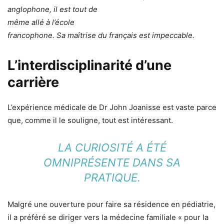
anglophone, il est tout de
même allé à l’école
francophone. Sa maîtrise du français est impeccable.
L’interdisciplinarité d’une
carrière
L’expérience médicale de Dr John Joanisse est vaste parce
que, comme il le souligne, tout est intéressant.
LA CURIOSITÉ A ÉTÉ
OMNIPRÉSENTE DANS SA
PRATIQUE.
Malgré une ouverture pour faire sa résidence en pédiatrie,
il a préféré se diriger vers la médecine familiale « pour la