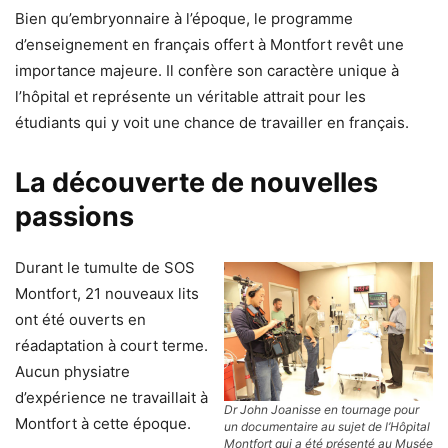
Bien qu’embryonnaire à l’époque, le programme
d’enseignement en français offert à Montfort revêt une
importance majeure. Il confère son caractère unique à
l’hôpital et représente un véritable attrait pour les
étudiants qui y voit une chance de travailler en français.
La découverte de nouvelles
passions
Durant le tumulte de SOS
Montfort, 21 nouveaux lits
ont été ouverts en
réadaptation à court terme.
Aucun physiatre
d’expérience ne travaillait à
Dr John Joanisse en tournage pour
Montfort à cette époque.
un documentaire au sujet de l’Hôpital
Montfort qui a été présenté au Musée