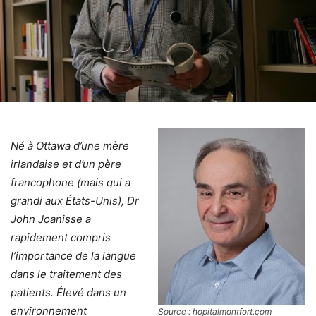
Né à Ottawa d’une mère
irlandaise et d’un père
francophone (mais qui a
grandi aux États-Unis), Dr
John Joanisse a
rapidement compris
l’importance de la langue
dans le traitement des
patients. Élevé dans un
environnement
Source : hopitalmontfort.com