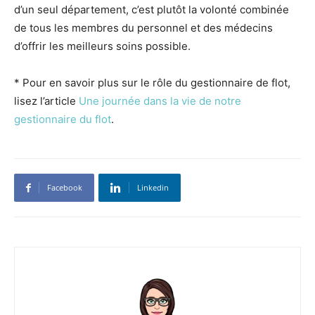
d’un seul département, c’est plutôt la volonté combinée
de tous les membres du personnel et des médecins
d’offrir les meilleurs soins possible.
* Pour en savoir plus sur le rôle du gestionnaire de flot,
lisez l’article
Une journée dans la vie de notre
gestionnaire du flot
.
Facebook
Linkedin