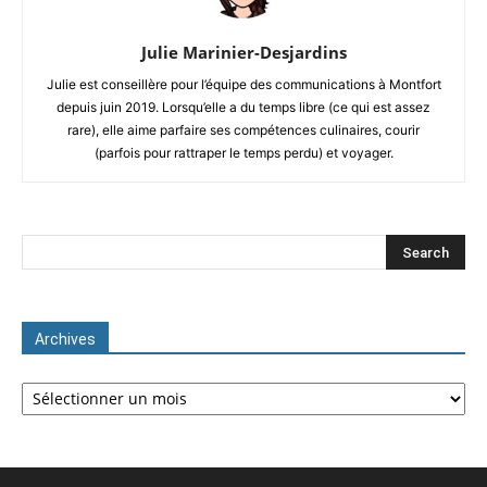
Julie Marinier-Desjardins
Julie est conseillère pour l’équipe des communications à Montfort
depuis juin 2019. Lorsqu’elle a du temps libre (ce qui est assez
rare), elle aime parfaire ses compétences culinaires, courir
(parfois pour rattraper le temps perdu) et voyager.
Archives
Archives