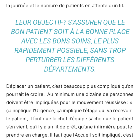
la journée et le nombre de patients en attente d’un lit.
LEUR OBJECTIF? S’ASSURER QUE LE
BON PATIENT SOIT À LA BONNE PLACE
AVEC LES BONS SOINS, LE PLUS
RAPIDEMENT POSSIBLE, SANS TROP
PERTURBER LES DIFFÉRENTS
DÉPARTEMENTS.
Déplacer un patient, c’est beaucoup plus compliqué qu’on
pourrait le croire. Au minimum une dizaine de personnes
doivent être impliquées pour le mouvement réussisse : «
ça implique l’Urgence, ça implique l’étage qui va recevoir
le patient, il faut que la chef d’équipe sache que le patient
s’en vient, qu’il y a un lit de prêt, qu’une infirmière peut le
prendre en charge. Il faut que l’Accueil soit impliqué, c’est