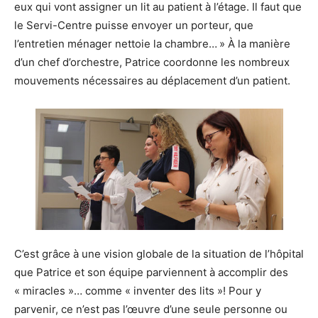
eux qui vont assigner un lit au patient à l’étage. Il faut que
le Servi-Centre puisse envoyer un porteur, que
l’entretien ménager nettoie la chambre… » À la manière
d’un chef d’orchestre, Patrice coordonne les nombreux
mouvements nécessaires au déplacement d’un patient.
C’est grâce à une vision globale de la situation de l’hôpital
que Patrice et son équipe parviennent à accomplir des
« miracles »… comme « inventer des lits »! Pour y
parvenir, ce n’est pas l’œuvre d’une seule personne ou