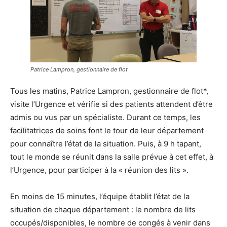
Patrice Lampron, gestionnaire de flot
Tous les matins, Patrice Lampron, gestionnaire de flot*,
visite l’Urgence et vérifie si des patients attendent d’être
admis ou vus par un spécialiste. Durant ce temps, les
facilitatrices de soins font le tour de leur département
pour connaître l’état de la situation. Puis, à 9 h tapant,
tout le monde se réunit dans la salle prévue à cet effet, à
l’Urgence, pour participer à la « réunion des lits ».
En moins de 15 minutes, l’équipe établit l’état de la
situation de chaque département : le nombre de lits
occupés/disponibles, le nombre de congés à venir dans