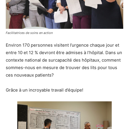
Facilitatrices de soins en action
Environ 170 personnes visitent l’urgence chaque jour et
entre 10 et 12 % devront être admises à l’hôpital. Dans un
contexte national de surcapacité des hôpitaux, comment
sommes-nous en mesure de trouver des lits pour tous
ces nouveaux patients?
Grâce à un incroyable travail d’équipe!