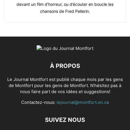
devant un film d’horreur, ou d’écouter en boucle les
chansons de Fred Pellerin.
À PROPOS
Le Journal Montfort est publié chaque mois par les gens
de Montfort pour les gens de Montfort. N'hésitez pas à
nous faire part de vos idées et suggestions!
Contactez-nous:
lejournal@montfort.on.ca
SUIVEZ NOUS