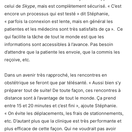
celui de
Skype
, mais est complètement sécurisé. « C’est
encore un processus qui est testé » dit Stéphanie,
« parfois la connexion est lente, mais en général les
patientes et les médecins sont très satisfaits de ça ». Ce
qui facilite la tâche de tout le monde est que les
informations sont accessibles à l’avance. Pas besoin
d’attendre que la patiente les envoie, que la commis les
reçoive, etc.
Dans un avenir très rapproché, les rencontres en
obstétrique se feront que par télésanté. « Aussi bien s’y
préparer tout de suite! De toute façon, ces rencontres à
distance sont à l’avantage de tout le monde. Ça prend
entre 15 et 20 minutes et c’est fini », ajoute Stéphanie.
« On évite les déplacements, les frais de stationnements,
etc. D’autant plus que la clinique est très performante et
plus efficace de cette façon. Qui ne voudrait pas avoir