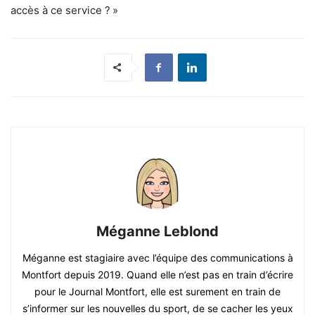
accès à ce service ? »
Méganne Leblond
Méganne est stagiaire avec l’équipe des communications à
Montfort depuis 2019. Quand elle n’est pas en train d’écrire
pour le Journal Montfort, elle est surement en train de
s’informer sur les nouvelles du sport, de se cacher les yeux