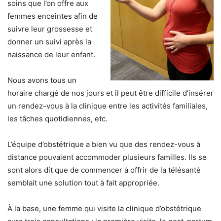
soins que l’on offre aux
femmes enceintes afin de
suivre leur grossesse et
donner un suivi après la
naissance de leur enfant.
Nous avons tous un
horaire chargé de nos jours et il peut être difficile d’insérer
un rendez-vous à la clinique entre les activités familiales,
les tâches quotidiennes, etc.
L’équipe d’obstétrique a bien vu que des rendez-vous à
distance pouvaient accommoder plusieurs familles. Ils se
sont alors dit que de commencer à offrir de la télésanté
semblait une solution tout à fait appropriée.
À la base, une femme qui visite la clinique d’obstétrique