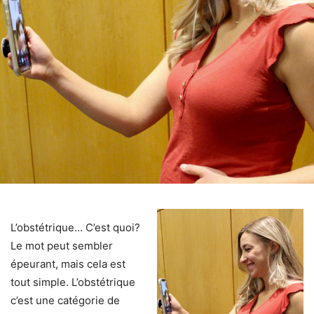
L’obstétrique… C’est quoi?
Le mot peut sembler
épeurant, mais cela est
tout simple. L’obstétrique
c’est une catégorie de