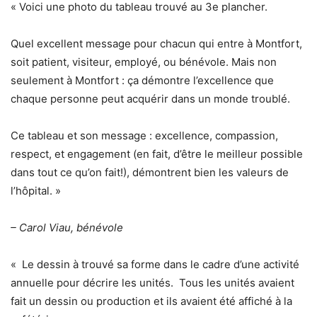
« Voici une photo du tableau trouvé au 3e plancher.
Quel excellent message pour chacun qui entre à Montfort,
soit patient, visiteur, employé, ou bénévole. Mais non
seulement à Montfort : ça démontre l’excellence que
chaque personne peut acquérir dans un monde troublé.
Ce tableau et son message : excellence, compassion,
respect, et engagement (en fait, d’être le meilleur possible
dans tout ce qu’on fait!), démontrent bien les valeurs de
l’hôpital. »
– Carol Viau, bénévole
« Le dessin à trouvé sa forme dans le cadre d’une activité
annuelle pour décrire les unités. Tous les unités avaient
fait un dessin ou production et ils avaient été affiché à la