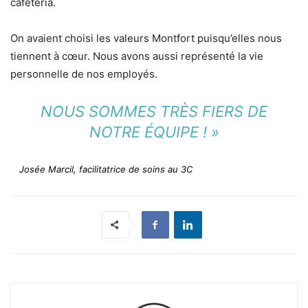
cafétéria.
On avaient choisi les valeurs Montfort puisqu’elles nous
tiennent à cœur. Nous avons aussi représenté la vie
personnelle de nos employés.
NOUS SOMMES TRÈS FIERS DE
NOTRE ÉQUIPE ! »
Josée Marcil, facilitatrice de soins au 3C