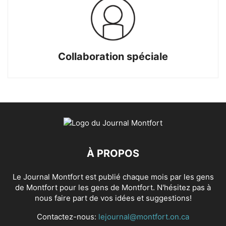
Collaboration spéciale
À PROPOS
Le Journal Montfort est publié chaque mois par les gens
de Montfort pour les gens de Montfort. N'hésitez pas à
nous faire part de vos idées et suggestions!
Contactez-nous:
lejournal@montfort.on.ca