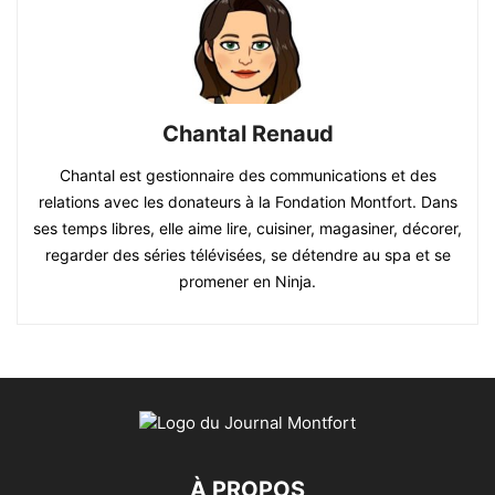
Chantal Renaud
Chantal est gestionnaire des communications et des
relations avec les donateurs à la Fondation Montfort. Dans
ses temps libres, elle aime lire, cuisiner, magasiner, décorer,
regarder des séries télévisées, se détendre au spa et se
promener en Ninja.
À PROPOS