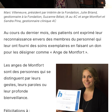
Marc Villeneuve, président par intérim de la Fondation, Julie Briand,
gestionnaire à la Fondation, Suzanne Bélair, IA au 4C et ange Montfort et
Sandra Pina, gestionnaire clinique 4C
Au cours du dernier mois, des patients ont exprimé leur
reconnaissance envers des membres du personnel qui
leur ont fourni des soins exemplaires en faisant un don
pour les désigner comme « Ange de Montfort ».
Les anges de Montfort
sont des personnes qui se
distinguent par leurs
gestes, leurs paroles ou
leur profonde
bienveillance.
Félicitations à :