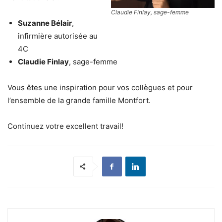
Claudie Finlay, sage-femme
Suzanne Bélair
,
infirmière autorisée au
4C
Claudie Finlay
, sage-femme
Vous êtes une inspiration pour vos collègues et pour
l’ensemble de la grande famille Montfort.
Continuez votre excellent travail!