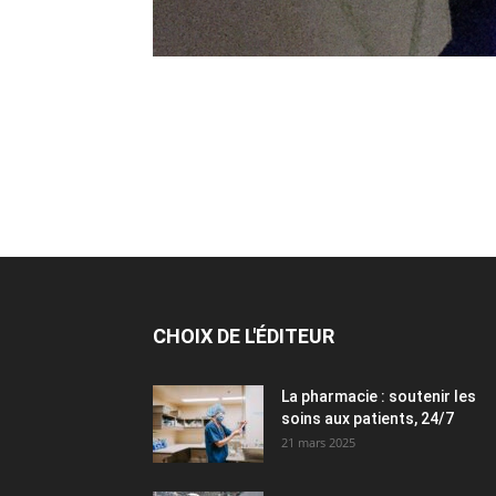
CHOIX DE L'ÉDITEUR
La pharmacie : soutenir les
soins aux patients, 24/7
21 mars 2025