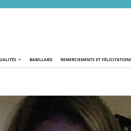
UALITÉS
BABILLARD
REMERCIEMENTS ET FÉLICITATION