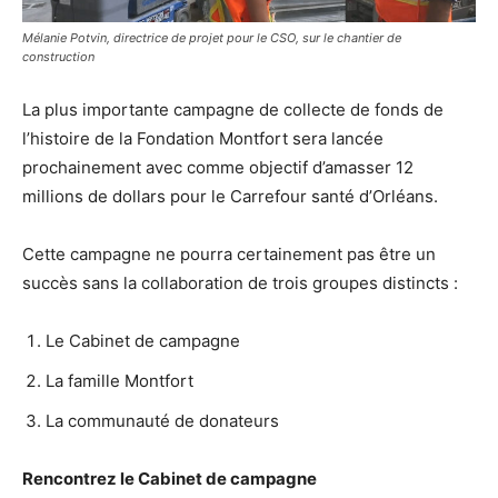
Mélanie Potvin, directrice de projet pour le CSO, sur le chantier de
construction
La plus importante campagne de collecte de fonds de
l’histoire de la Fondation Montfort sera lancée
prochainement avec comme objectif d’amasser 12
millions de dollars pour le Carrefour santé d’Orléans.
Cette campagne ne pourra certainement pas être un
succès sans la collaboration de trois groupes distincts :
Le Cabinet de campagne
La famille Montfort
La communauté de donateurs
Rencontrez le Cabinet de campagne