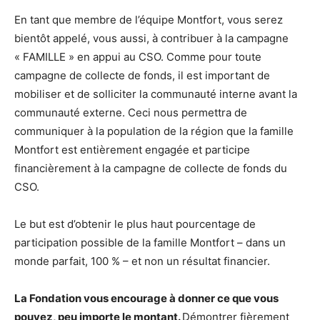
En tant que membre de l’équipe Montfort, vous serez
bientôt appelé, vous aussi, à contribuer à la campagne
« FAMILLE » en appui au CSO. Comme pour toute
campagne de collecte de fonds, il est important de
mobiliser et de solliciter la communauté interne avant la
communauté externe. Ceci nous permettra de
communiquer à la population de la région que la famille
Montfort est entièrement engagée et participe
financièrement à la campagne de collecte de fonds du
CSO.
Le but est d’obtenir le plus haut pourcentage de
participation possible de la famille Montfort – dans un
monde parfait, 100 % – et non un résultat financier.
La Fondation vous encourage à donner ce que vous
pouvez, peu importe le montant.
Démontrer fièrement