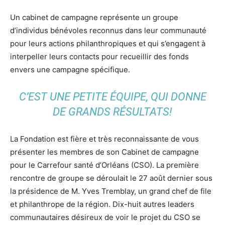
Un cabinet de campagne représente un groupe
d’individus bénévoles reconnus dans leur communauté
pour leurs actions philanthropiques et qui s’engagent à
interpeller leurs contacts pour recueillir des fonds
envers une campagne spécifique.
C’EST UNE PETITE ÉQUIPE, QUI DONNE
DE GRANDS RÉSULTATS!
La Fondation est fière et très reconnaissante de vous
présenter les membres de son Cabinet de campagne
pour le Carrefour santé d’Orléans (CSO). La première
rencontre de groupe se déroulait le 27 août dernier sous
la présidence de M. Yves Tremblay, un grand chef de file
et philanthrope de la région. Dix-huit autres leaders
communautaires désireux de voir le projet du CSO se