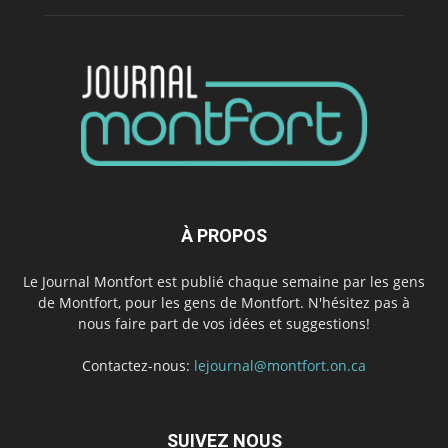
À PROPOS
Le Journal Montfort est publié chaque semaine par les gens
de Montfort, pour les gens de Montfort. N'hésitez pas à
nous faire part de vos idées et suggestions!
Contactez-nous:
lejournal@montfort.on.ca
SUIVEZ NOUS