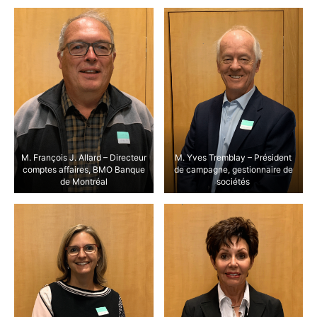
M. François J. Allard – Directeur
M. Yves Tremblay – Président
comptes affaires, BMO Banque
de campagne, gestionnaire de
de Montréal
sociétés