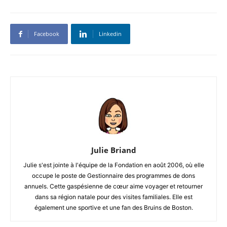
Facebook
Linkedin
Julie Briand
Julie s'est jointe à l'équipe de la Fondation en août 2006, où elle
occupe le poste de Gestionnaire des programmes de dons
annuels. Cette gaspésienne de cœur aime voyager et retourner
dans sa région natale pour des visites familiales. Elle est
également une sportive et une fan des Bruins de Boston.