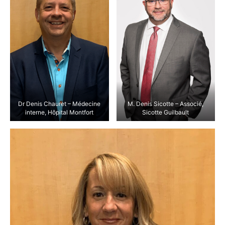
Dr Denis Chauret – Médecine
M. Denis Sicotte – Associé,
interne, Hôpital Montfort
Sicotte Guilbault