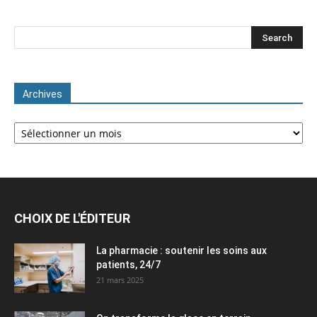
Archives
Archives
CHOIX DE L'ÉDITEUR
La pharmacie : soutenir les soins aux
patients, 24/7
21 mars 2025