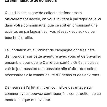
La communauté de donateurs
Quand la campagne de collecte de fonds sera
officiellement lancée, on vous invitera à partager celle-ci
dans votre communauté, que ce soit en organisant une
activité, en partageant sur vos réseaux sociaux ou par
bouche à oreille.
La Fondation et le Cabinet de campagne ont très hâte
d’embarquer sur cette aventure avec vous et de travailler
ensemble pour que le Carrefour santé d’Orléans puisse
voir le jour aussitôt que possible afin d’offrir des soins
nécessaires à la communauté d’Orléans et des environs.
Demeurez à l’affût afin d’en connaître davantage sur
comment vous pouvez contribuer à la construction de ce
modèle unique et novateur!