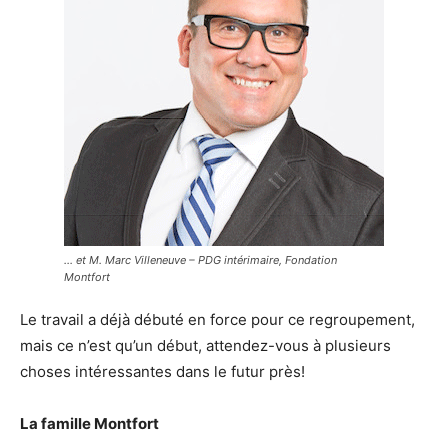
… et M. Marc Villeneuve – PDG intérimaire, Fondation
Montfort
Le travail a déjà débuté en force pour ce regroupement,
mais ce n’est qu’un début, attendez-vous à plusieurs
choses intéressantes dans le futur près!
La famille Montfort