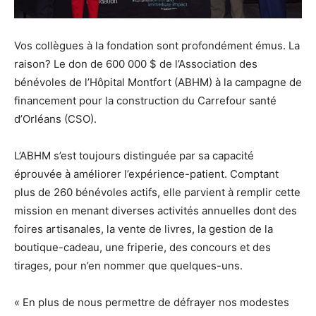
Vos collègues à la fondation sont profondément émus. La
raison? Le don de 600 000 $ de l’Association des
bénévoles de l’Hôpital Montfort (ABHM) à la campagne de
financement pour la construction du Carrefour santé
d’Orléans (CSO).
L’ABHM s’est toujours distinguée par sa capacité
éprouvée à améliorer l’expérience-patient. Comptant
plus de 260 bénévoles actifs, elle parvient à remplir cette
mission en menant diverses activités annuelles dont des
foires artisanales, la vente de livres, la gestion de la
boutique-cadeau, une friperie, des concours et des
tirages, pour n’en nommer que quelques-uns.
« En plus de nous permettre de défrayer nos modestes