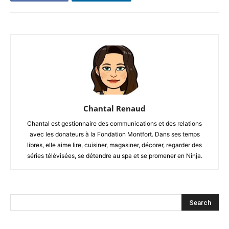
Chantal Renaud
Chantal est gestionnaire des communications et des relations
avec les donateurs à la Fondation Montfort. Dans ses temps
libres, elle aime lire, cuisiner, magasiner, décorer, regarder des
séries télévisées, se détendre au spa et se promener en Ninja.