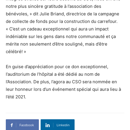
notre plus sincère gratitude à l’association des
bénévoles, » dit Julie Briand, directrice de la campagne
de collecte de fonds pour la construction du carrefour.
« C’est un cadeau exceptionnel qui aura un impact
indéniable sur les gens dans notre communauté et ça
mérite non seulement d’être souligné, mais d’être
célébré! »
En guise d’appréciation pour ce don exceptionnel,
l’auditorium de l’hôpital a été dédié au nom de
l’Association. De plus, l’agora au CSO sera nommée en
leur honneur lors d’un événement spécial qui aura lieu à
l’été 2021.
Facebook
Linkedin