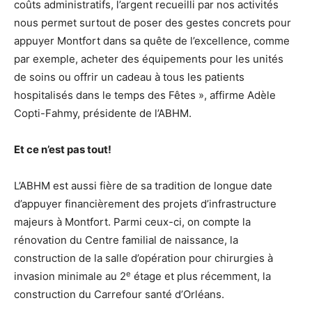
coûts administratifs, l’argent recueilli par nos activités
nous permet surtout de poser des gestes concrets pour
appuyer Montfort dans sa quête de l’excellence, comme
par exemple, acheter des équipements pour les unités
de soins ou offrir un cadeau à tous les patients
hospitalisés dans le temps des Fêtes », affirme Adèle
Copti-Fahmy, présidente de l’ABHM.
Et ce n’est pas tout!
L’ABHM est aussi fière de sa tradition de longue date
d’appuyer financièrement des projets d’infrastructure
majeurs à Montfort. Parmi ceux-ci, on compte la
rénovation du Centre familial de naissance, la
construction de la salle d’opération pour chirurgies à
e
invasion minimale au 2
étage et plus récemment, la
construction du Carrefour santé d’Orléans.