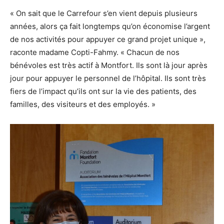
« On sait que le Carrefour s’en vient depuis plusieurs
années, alors ça fait longtemps qu’on économise l’argent
de nos activités pour appuyer ce grand projet unique »,
raconte madame Copti-Fahmy. « Chacun de nos
bénévoles est très actif à Montfort. Ils sont là jour après
jour pour appuyer le personnel de l’hôpital. Ils sont très
fiers de l’impact qu’ils ont sur la vie des patients, des
familles, des visiteurs et des employés. »