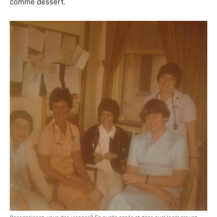
comme dessert.