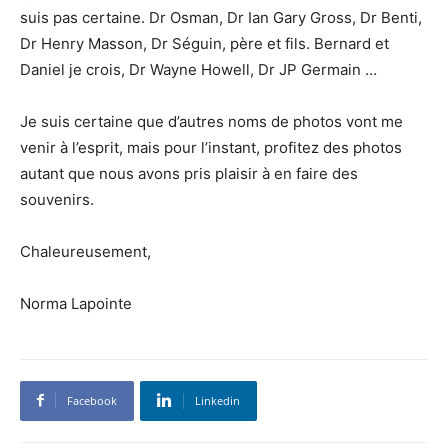
suis pas certaine. Dr Osman, Dr Ian Gary Gross, Dr Benti,
Dr Henry Masson, Dr Séguin, père et fils. Bernard et
Daniel je crois, Dr Wayne Howell, Dr JP Germain …
Je suis certaine que d’autres noms de photos vont me
venir à l’esprit, mais pour l’instant, profitez des photos
autant que nous avons pris plaisir à en faire des
souvenirs.
Chaleureusement,
Norma Lapointe
Facebook
Linkedin