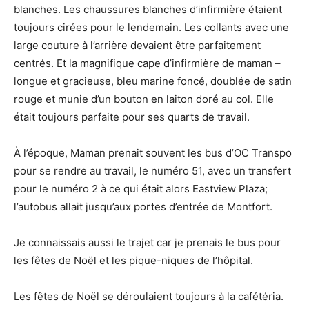
blanches. Les chaussures blanches d’infirmière étaient
toujours cirées pour le lendemain. Les collants avec une
large couture à l’arrière devaient être parfaitement
centrés. Et la magnifique cape d’infirmière de maman –
longue et gracieuse, bleu marine foncé, doublée de satin
rouge et munie d’un bouton en laiton doré au col. Elle
était toujours parfaite pour ses quarts de travail.
À l’époque, Maman prenait souvent les bus d’OC Transpo
pour se rendre au travail, le numéro 51, avec un transfert
pour le numéro 2 à ce qui était alors Eastview Plaza;
l’autobus allait jusqu’aux portes d’entrée de Montfort.
Je connaissais aussi le trajet car je prenais le bus pour
les fêtes de Noël et les pique-niques de l’hôpital.
Les fêtes de Noël se déroulaient toujours à la cafétéria.