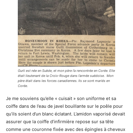
Gurli est née en Suède, et mon père l’a rencontrée en Corée. Elle
était lieutenant de la Croix-Rouge dans l’armée suédoise. Mon
père était dans les forces canadiennes. Ils se sont mariés en
Corée.
Je me souviens qu’elle « cuisait » son uniforme et sa
coiffe dans de l’eau de javel bouillante sur le poêle pour
qu’ils soient d’un blanc éclatant. L’amidon vaporisé devait
assurer que la coiffe d’infirmière repose sur sa tête
comme une couronne fixée avec des épingles à cheveux