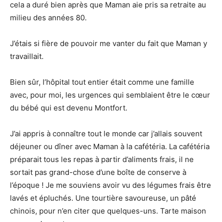
cela a duré bien après que Maman aie pris sa retraite au
milieu des années 80.
J’étais si fière de pouvoir me vanter du fait que Maman y
travaillait.
Bien sûr, l’hôpital tout entier était comme une famille
avec, pour moi, les urgences qui semblaient être le cœur
du bébé qui est devenu Montfort.
J’ai appris à connaître tout le monde car j’allais souvent
déjeuner ou dîner avec Maman à la cafétéria. La cafétéria
préparait tous les repas à partir d’aliments frais, il ne
sortait pas grand-chose d’une boîte de conserve à
l’époque ! Je me souviens avoir vu des légumes frais être
lavés et épluchés. Une tourtière savoureuse, un pâté
chinois, pour n’en citer que quelques-uns. Tarte maison