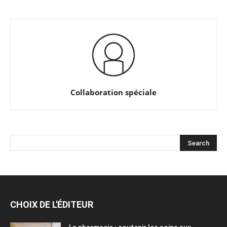
Collaboration spéciale
CHOIX DE L'ÉDITEUR