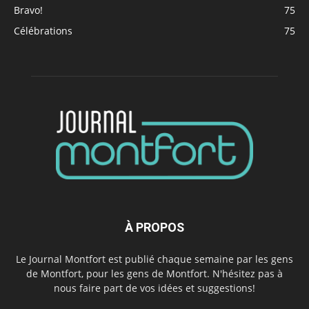
Bravo!
75
Célébrations
75
À PROPOS
Le Journal Montfort est publié chaque semaine par les gens
de Montfort, pour les gens de Montfort. N'hésitez pas à
nous faire part de vos idées et suggestions!