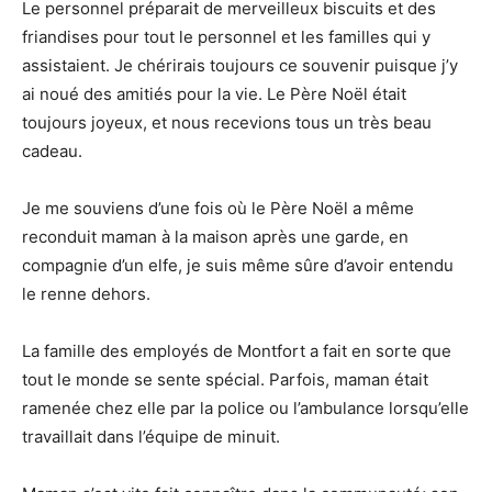
Le personnel préparait de merveilleux biscuits et des
friandises pour tout le personnel et les familles qui y
assistaient. Je chérirais toujours ce souvenir puisque j’y
ai noué des amitiés pour la vie. Le Père Noël était
toujours joyeux, et nous recevions tous un très beau
cadeau.
Je me souviens d’une fois où le Père Noël a même
reconduit maman à la maison après une garde, en
compagnie d’un elfe, je suis même sûre d’avoir entendu
le renne dehors.
La famille des employés de Montfort a fait en sorte que
tout le monde se sente spécial. Parfois, maman était
ramenée chez elle par la police ou l’ambulance lorsqu’elle
travaillait dans l’équipe de minuit.