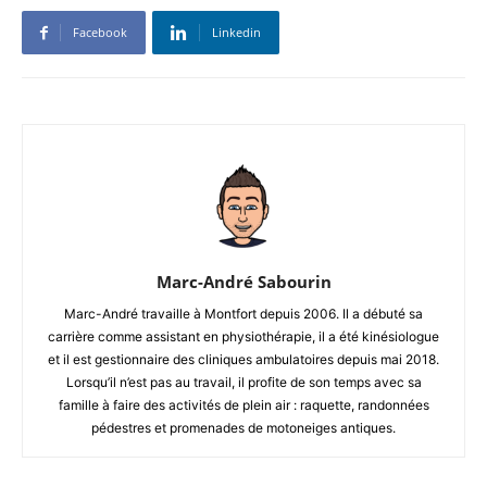
Facebook
Linkedin
Marc-André Sabourin
Marc-André travaille à Montfort depuis 2006. Il a débuté sa
carrière comme assistant en physiothérapie, il a été kinésiologue
et il est gestionnaire des cliniques ambulatoires depuis mai 2018.
Lorsqu’il n’est pas au travail, il profite de son temps avec sa
famille à faire des activités de plein air : raquette, randonnées
pédestres et promenades de motoneiges antiques.