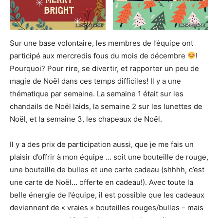
Sur une base volontaire, les membres de l’équipe ont
participé aux mercredis fous du mois de décembre
!
Pourquoi? Pour rire, se divertir, et rapporter un peu de
magie de Noël dans ces temps difficiles! Il y a une
thématique par semaine. La semaine 1 était sur les
chandails de Noël laids, la semaine 2 sur les lunettes de
Noël, et la semaine 3, les chapeaux de Noël.
Il y a des prix de participation aussi, que je me fais un
plaisir d’offrir à mon équipe … soit une bouteille de rouge,
une bouteille de bulles et une carte cadeau (shhhh, c’est
une carte de Noël… offerte en cadeau!). Avec toute la
belle énergie de l’équipe, il est possible que les cadeaux
deviennent de « vraies » bouteilles rouges/bulles – mais