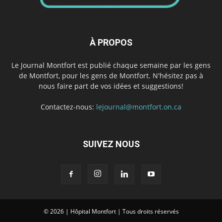
À PROPOS
Le Journal Montfort est publié chaque semaine par les gens
de Montfort, pour les gens de Montfort. N'hésitez pas à
nous faire part de vos idées et suggestions!
Contactez-nous:
lejournal@montfort.on.ca
SUIVEZ NOUS
© 2026 | Hôpital Montfort | Tous droits réservés