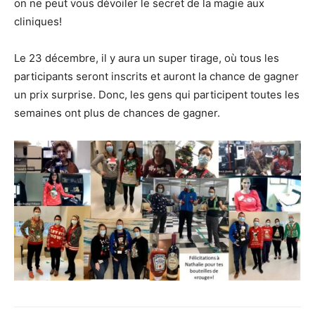
on ne peut vous dévoiler le secret de la magie aux
cliniques!
Le 23 décembre, il y aura un super tirage, où tous les
participants seront inscrits et auront la chance de gagner
un prix surprise. Donc, les gens qui participent toutes les
semaines ont plus de chances de gagner.