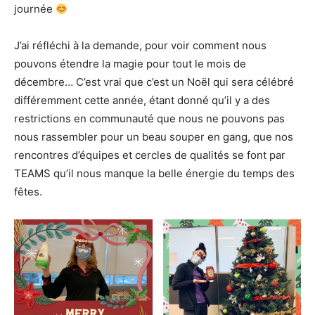
journée
J’ai réfléchi à la demande, pour voir comment nous
pouvons étendre la magie pour tout le mois de
décembre… C’est vrai que c’est un Noël qui sera célébré
différemment cette année, étant donné qu’il y a des
restrictions en communauté que nous ne pouvons pas
nous rassembler pour un beau souper en gang, que nos
rencontres d’équipes et cercles de qualités se font par
TEAMS qu’il nous manque la belle énergie du temps des
fêtes.