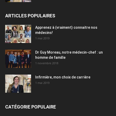
ARTICLES POPULAIRES
Apprenez à (vraiment) connaitre nos
médecins!
1 mai 2019
Dr Guy Moreau, notre médecin-chef : un
homme de famille
1 novembre 2018
Infirmière, mon choix de carrière
1 mai 2019
CATÉGORIE POPULAIRE