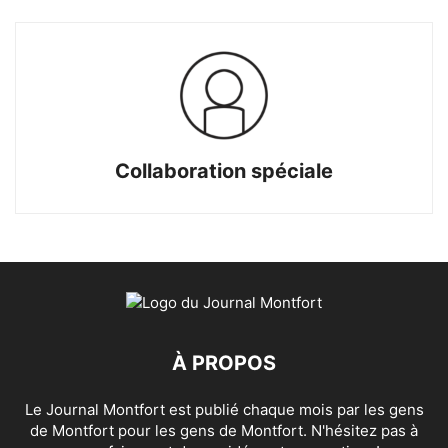
Collaboration spéciale
À PROPOS
Le Journal Montfort est publié chaque mois par les gens
de Montfort pour les gens de Montfort. N'hésitez pas à