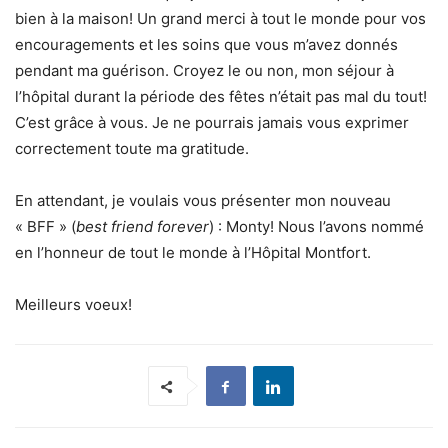
bien à la maison! Un grand merci à tout le monde pour vos
encouragements et les soins que vous m’avez donnés
pendant ma guérison. Croyez le ou non, mon séjour à
l’hôpital durant la période des fêtes n’était pas mal du tout!
C’est grâce à vous. Je ne pourrais jamais vous exprimer
correctement toute ma gratitude.
En attendant, je voulais vous présenter mon nouveau
« BFF » (
best friend forever
) : Monty! Nous l’avons nommé
en l’honneur de tout le monde à l’Hôpital Montfort.
Meilleurs voeux!