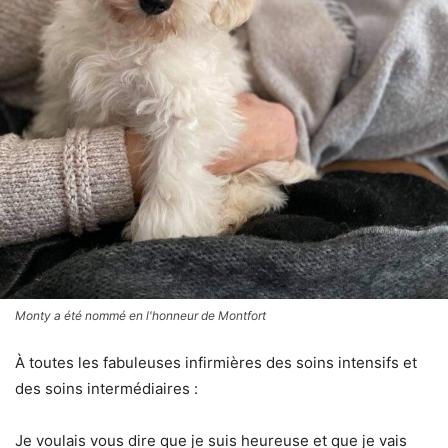
Monty a été nommé en l'honneur de Montfort
À toutes les fabuleuses infirmières des soins intensifs et
des soins intermédiaires :
Je voulais vous dire que je suis heureuse et que je vais