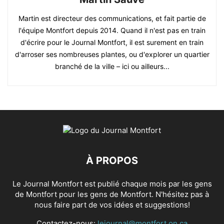
Martin est directeur des communications, et fait partie de
l'équipe Montfort depuis 2014. Quand il n'est pas en train
d'écrire pour le Journal Montfort, il est surement en train
d'arroser ses nombreuses plantes, ou d'explorer un quartier
branché de la ville – ici ou ailleurs...
À PROPOS
Le Journal Montfort est publié chaque mois par les gens
de Montfort pour les gens de Montfort. N'hésitez pas à
nous faire part de vos idées et suggestions!
Contactez-nous:
lejournal@montfort.on.ca