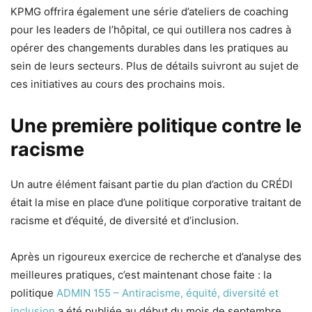
KPMG offrira également une série d’ateliers de coaching
pour les leaders de l’hôpital, ce qui outillera nos cadres à
opérer des changements durables dans les pratiques au
sein de leurs secteurs. Plus de détails suivront au sujet de
ces initiatives au cours des prochains mois.
Une première politique contre le
racisme
Un autre élément faisant partie du plan d’action du CRÉDI
était la mise en place d’une politique corporative traitant de
racisme et d’équité, de diversité et d’inclusion.
Après un rigoureux exercice de recherche et d’analyse des
meilleures pratiques, c’est maintenant chose faite : la
politique
ADMIN 155 – Antiracisme, équité, diversité et
inclusion
a été publiée au début du mois de septembre.