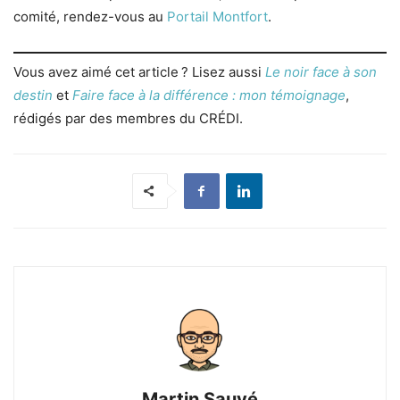
comité, rendez-vous au
Portail Montfort
.
Vous avez aimé cet article ? Lisez aussi
Le noir face à son
destin
et
Faire face à la différence : mon témoignage
,
rédigés par des membres du CRÉDI.
Martin Sauvé