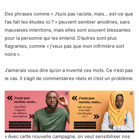
Des phrases comme « J’suis pas raciste, mais… est-ce que
t’as fait tes études ici ? » peuvent sembler anodines, sans
mauvaises intentions, mais elles sont souvent blessantes
pour la personne qui les entend. D’autres sont plus
flagrantes, comme « j’veux pas que mon infirmière soit
noire ».
J’aimerais vous dire qu’on a inventé ces mots. Ce n’est pas
le cas. Il s’agit de commentaires réels et c’est un problème.
« Avec cette nouvelle campagne, on veut sensibiliser nos