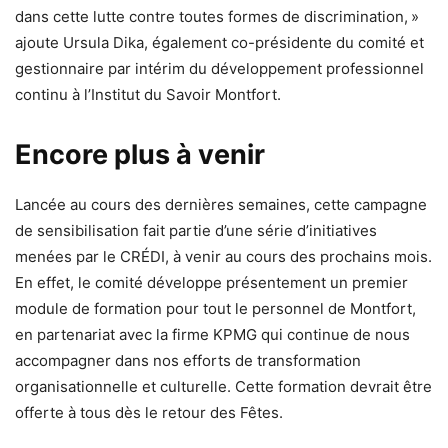
dans cette lutte contre toutes formes de discrimination, »
ajoute Ursula Dika, également co-présidente du comité et
gestionnaire par intérim du développement professionnel
continu à l’Institut du Savoir Montfort.
Encore plus à venir
Lancée au cours des dernières semaines, cette campagne
de sensibilisation fait partie d’une série d’initiatives
menées par le CRÉDI, à venir au cours des prochains mois.
En effet, le comité développe présentement un premier
module de formation pour tout le personnel de Montfort,
en partenariat avec la firme KPMG qui continue de nous
accompagner dans nos efforts de transformation
organisationnelle et culturelle. Cette formation devrait être
offerte à tous dès le retour des Fêtes.