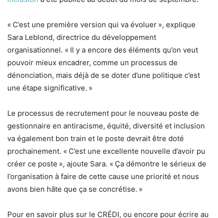
« C’est une première version qui va évoluer », explique
Sara Leblond, directrice du développement
organisationnel. « Il y a encore des éléments qu’on veut
pouvoir mieux encadrer, comme un processus de
dénonciation, mais déjà de se doter d’une politique c’est
une étape significative. »
Le processus de recrutement pour le nouveau poste de
gestionnaire en antiracisme, équité, diversité et inclusion
va également bon train et le poste devrait être doté
prochainement. « C’est une excellente nouvelle d’avoir pu
créer ce poste », ajoute Sara. « Ça démontre le sérieux de
l’organisation à faire de cette cause une priorité et nous
avons bien hâte que ça se concrétise. »
Pour en savoir plus sur le CRÉDI, ou encore pour écrire au