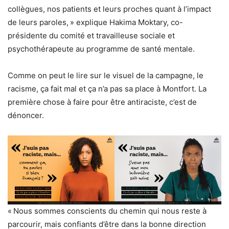
collègues, nos patients et leurs proches quant à l’impact
de leurs paroles, » explique Hakima Moktary, co-
présidente du comité et travailleuse sociale et
psychothérapeute au programme de santé mentale.
Comme on peut le lire sur le visuel de la campagne, le
racisme, ça fait mal et ça n’a pas sa place à Montfort. La
première chose à faire pour être antiraciste, c’est de
dénoncer.
« Nous sommes conscients du chemin qui nous reste à
parcourir, mais confiants d’être dans la bonne direction