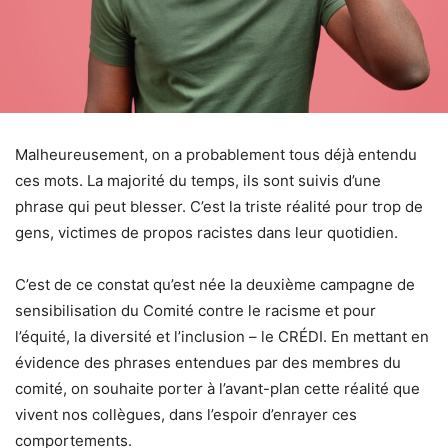
Malheureusement, on a probablement tous déjà entendu
ces mots. La majorité du temps, ils sont suivis d’une
phrase qui peut blesser. C’est la triste réalité pour trop de
gens, victimes de propos racistes dans leur quotidien.
C’est de ce constat qu’est née la deuxième campagne de
sensibilisation du Comité contre le racisme et pour
l’équité, la diversité et l’inclusion – le CRÉDI. En mettant en
évidence des phrases entendues par des membres du
comité, on souhaite porter à l’avant-plan cette réalité que
vivent nos collègues, dans l’espoir d’enrayer ces
comportements.