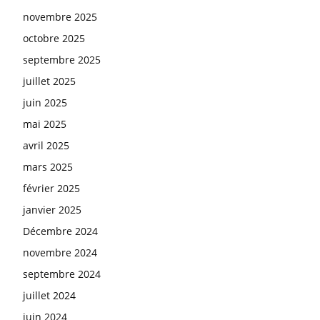
novembre 2025
octobre 2025
septembre 2025
juillet 2025
juin 2025
mai 2025
avril 2025
mars 2025
février 2025
janvier 2025
Décembre 2024
novembre 2024
septembre 2024
juillet 2024
juin 2024