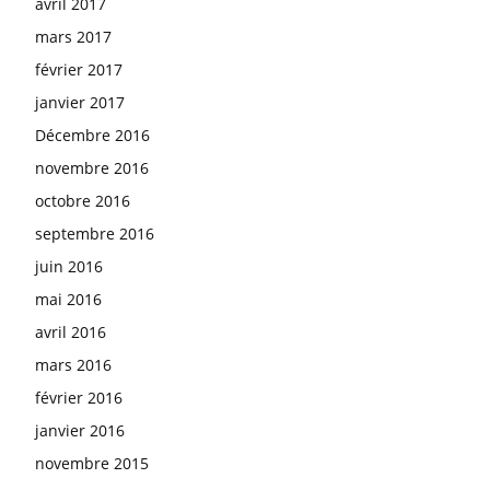
avril 2017
mars 2017
février 2017
janvier 2017
Décembre 2016
novembre 2016
octobre 2016
septembre 2016
juin 2016
mai 2016
avril 2016
mars 2016
février 2016
janvier 2016
novembre 2015