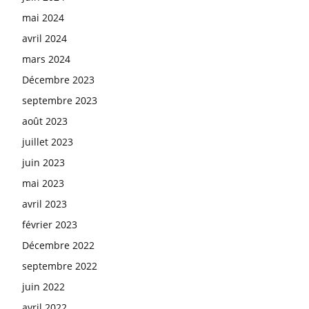
mai 2024
avril 2024
mars 2024
Décembre 2023
septembre 2023
août 2023
juillet 2023
juin 2023
mai 2023
avril 2023
février 2023
Décembre 2022
septembre 2022
juin 2022
avril 2022