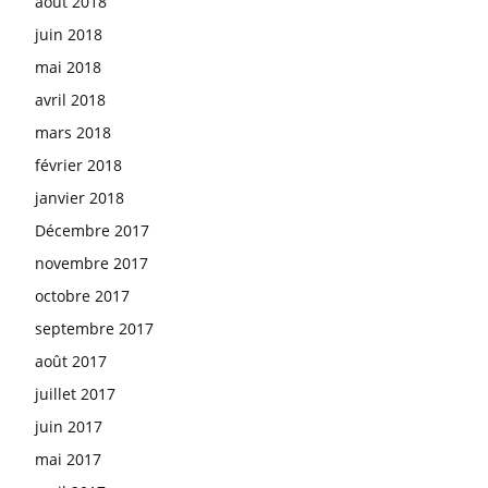
août 2018
juin 2018
mai 2018
avril 2018
mars 2018
février 2018
janvier 2018
Décembre 2017
novembre 2017
octobre 2017
septembre 2017
août 2017
juillet 2017
juin 2017
mai 2017