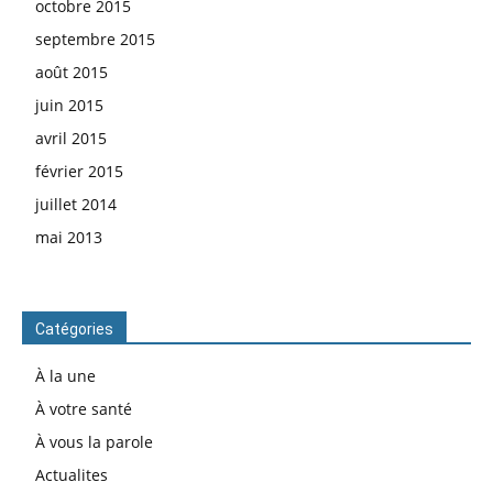
octobre 2015
septembre 2015
août 2015
juin 2015
avril 2015
février 2015
juillet 2014
mai 2013
Catégories
À la une
À votre santé
À vous la parole
Actualites