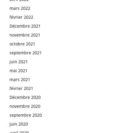
mars 2022
février 2022
Décembre 2021
novembre 2021
octobre 2021
septembre 2021
juin 2021
mai 2021
mars 2021
février 2021
Décembre 2020
novembre 2020
septembre 2020
juin 2020
avril 2020