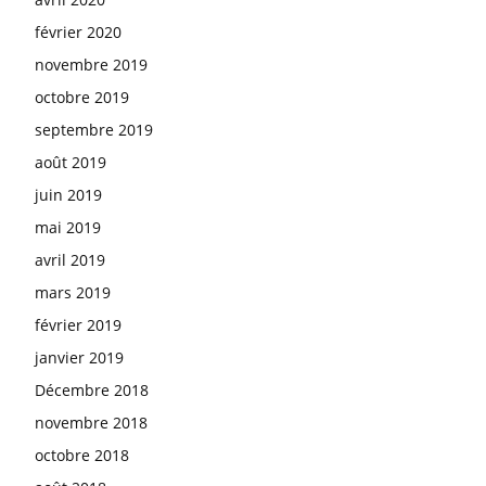
février 2020
novembre 2019
octobre 2019
septembre 2019
août 2019
juin 2019
mai 2019
avril 2019
mars 2019
février 2019
janvier 2019
Décembre 2018
novembre 2018
octobre 2018