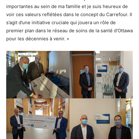
importantes au sein de ma famille et je suis heureux de
voir ces valeurs reflétées dans le concept du Carrefour. Il
s’agit d’une initiative cruciale qui jouera un rôle de
premier plan dans le réseau de soins de la santé d’Ottawa
pour les décennies à venir. »