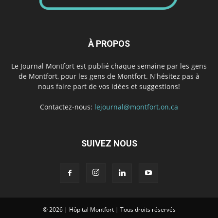
À PROPOS
Le Journal Montfort est publié chaque semaine par les gens
de Montfort, pour les gens de Montfort. N'hésitez pas à
nous faire part de vos idées et suggestions!
Contactez-nous:
lejournal@montfort.on.ca
SUIVEZ NOUS
© 2026 | Hôpital Montfort | Tous droits réservés