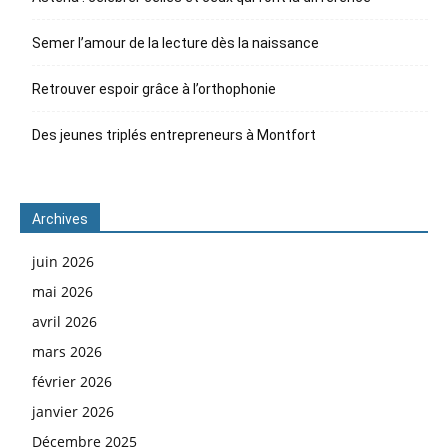
Semer l’amour de la lecture dès la naissance
Retrouver espoir grâce à l’orthophonie
Des jeunes triplés entrepreneurs à Montfort
Archives
juin 2026
mai 2026
avril 2026
mars 2026
février 2026
janvier 2026
Décembre 2025