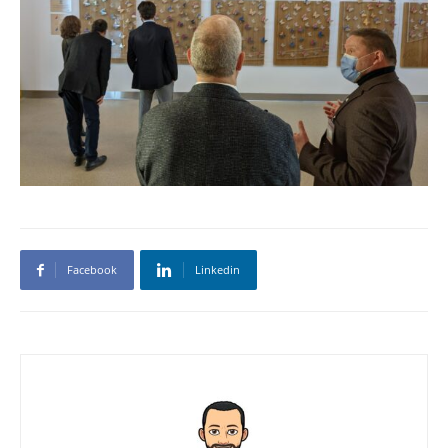
Facebook
Linkedin