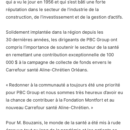
qui a vu le jour en 1956 et qui s’est bâti une forte
réputation dans le secteur de l’industrie de la
construction, de l’investissement et de la gestion d’actifs.
Solidement implantée dans la région depuis les
30 dernières années, les dirigeants de PBC Group ont
compris l’importance de soutenir le secteur de la santé
en remettant une contribution exceptionnelle de 100
000 $ à la campagne de collecte de fonds envers le
Carrefour santé Aline-Chrétien Orléans.
« Redonner à la communauté a toujours été une priorité
pour PBC Group et nous sommes très heureux d’avoir eu
la chance de contribuer à la Fondation Montfort et au
nouveau Carrefour santé Aline-Chrétien. »
Pour M. Bouzanis, le monde de la santé a été mis à rude