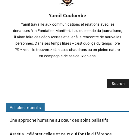
Yamil Coulombe
Yamil travaille aux communications et relations avec les
donateurs à la Fondation Montfort. Issu du monde du journalisme,
il aime faire des découvertes et aller à la rencontre de nouvelles
personnes. Dans ses temps libres – c’est quoi ça du temps libre
?!? – vous le trouverez dans ses chaudrons ou en pleine nature
en compagnie de ses deux chiens.
Articles récents
Une approche humaine au cœur des soins palliatifs
Astéria : célébrer celles et ceux qui font la différence