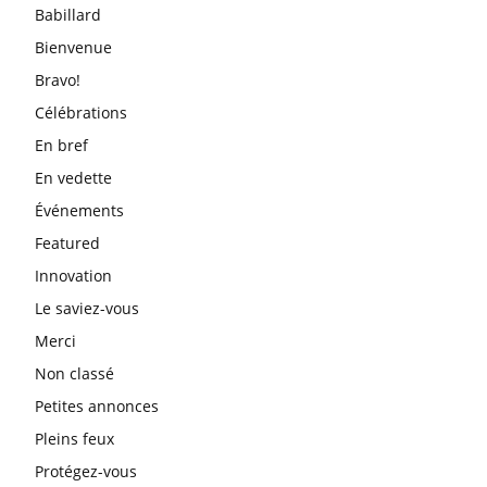
Babillard
Bienvenue
Bravo!
Célébrations
En bref
En vedette
Événements
Featured
Innovation
Le saviez-vous
Merci
Non classé
Petites annonces
Pleins feux
Protégez-vous