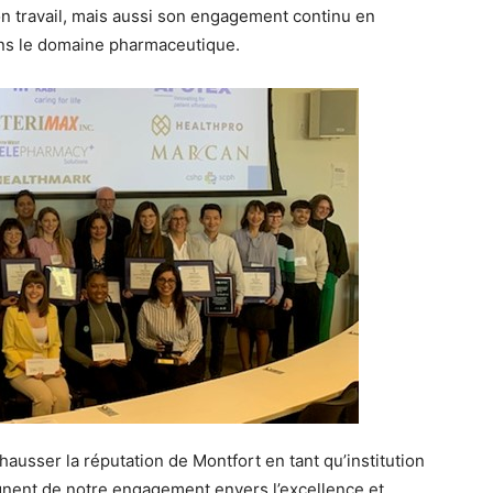
n travail, mais aussi son engagement continu en
dans le domaine pharmaceutique.
hausser la réputation de Montfort en tant qu’institution
gnent de notre engagement envers l’excellence et