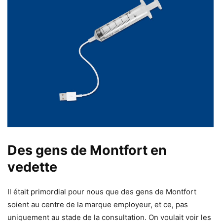
Des gens de Montfort en
vedette
Il était primordial pour nous que des gens de Montfort
soient au centre de la marque employeur, et ce, pas
uniquement au stade de la consultation. On voulait voir les