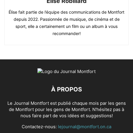
Élise Robillard
Élise fait partie de l’équipe des communications de Montfort
depuis 2022. Passionnée de musique, de cinéma et de
sport, elle a certainement un film ou un album à vous
recommander!
À PROPOS
Le Journal Montfort est publié chaque mois par les gens
de Montfort pour les gens de Montfort. N'hésitez pas à
nous faire part de vos idées et suggestions!
Contactez-nous:
lejournal@montfort.on.ca