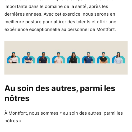
importante dans le domaine de la santé, après les
dernières années. Avec cet exercice, nous serons en
meilleure posture pour attirer des talents et offrir une
expérience exceptionnelle au personnel de Montfort.
Au soin des autres, parmi les
nôtres
À Montfort, nous sommes « au soin des autres, parmi les
nôtres ».