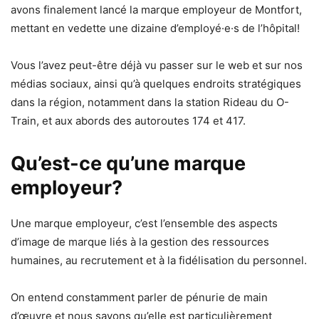
avons finalement lancé la marque employeur de Montfort,
mettant en vedette une dizaine d’employé·e·s de l’hôpital!
Vous l’avez peut-être déjà vu passer sur le web et sur nos
médias sociaux, ainsi qu’à quelques endroits stratégiques
dans la région, notamment dans la station Rideau du O-
Train, et aux abords des autoroutes 174 et 417.
Qu’est-ce qu’une marque
employeur?
Une marque employeur, c’est l’ensemble des aspects
d’image de marque liés à la gestion des ressources
humaines, au recrutement et à la fidélisation du personnel.
On entend constamment parler de pénurie de main
d’œuvre et nous savons qu’elle est particulièrement