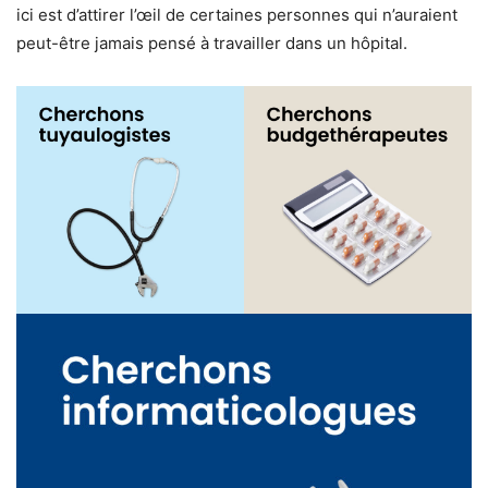
ici est d’attirer l’œil de certaines personnes qui n’auraient
peut-être jamais pensé à travailler dans un hôpital.