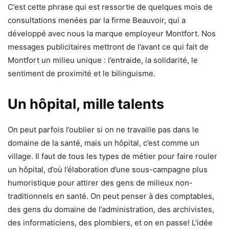
C’est cette phrase qui est ressortie de quelques mois de
consultations menées par la firme Beauvoir, qui a
développé avec nous la marque employeur Montfort. Nos
messages publicitaires mettront de l’avant ce qui fait de
Montfort un milieu unique : l’entraide, la solidarité, le
sentiment de proximité et le bilinguisme.
Un hôpital, mille talents
On peut parfois l’oublier si on ne travaille pas dans le
domaine de la santé, mais un hôpital, c’est comme un
village. Il faut de tous les types de métier pour faire rouler
un hôpital, d’où l’élaboration d’une sous-campagne plus
humoristique pour attirer des gens de milieux non-
traditionnels en santé. On peut penser à des comptables,
des gens du domaine de l’administration, des archivistes,
des informaticiens, des plombiers, et on en passe! L’idée