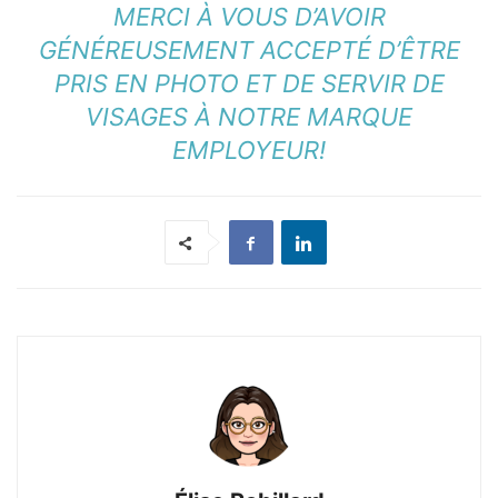
MERCI À VOUS D’AVOIR
GÉNÉREUSEMENT ACCEPTÉ D’ÊTRE
PRIS EN PHOTO ET DE SERVIR DE
VISAGES À NOTRE MARQUE
EMPLOYEUR!