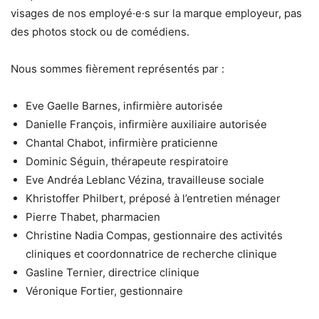
visages de nos employé·e·s sur la marque employeur, pas
des photos stock ou de comédiens.
Nous sommes fièrement représentés par :
Eve Gaelle Barnes, infirmière autorisée
Danielle François, infirmière auxiliaire autorisée
Chantal Chabot, infirmière praticienne
Dominic Séguin, thérapeute respiratoire
Eve Andréa Leblanc Vézina, travailleuse sociale
Khristoffer Philbert, préposé à l’entretien ménager
Pierre Thabet, pharmacien
Christine Nadia Compas, gestionnaire des activités
cliniques et coordonnatrice de recherche clinique
Gasline Ternier, directrice clinique
Véronique Fortier, gestionnaire