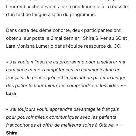
Leur embauche devient alors conditionnelle à la réussite
d’un test de langue à la fin du programme.
Dans cette deuxième cohorte, deux participantes ont
obtenu leur poste le 2 mai dernier : Shira Silver au 6C et
Lara Monisha Lumerio dans l’équipe ressource du 3C.
« J’ai voulu m’inscrire au programme pour améliorer ma
confiance et mes compétences en communication en
français. Je pense qu’il est important de parler la langue
des patients pour mieux les comprendre et les aider. »
–
Lara
« J’ai toujours voulu apprendre davantage le français
pour pouvoir mieux communiquer avec les patients
francophones et offrir de meilleurs soins à Ottawa. »
–
Shira