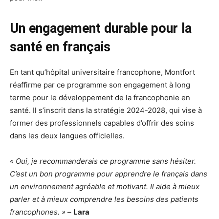
Un engagement durable pour la
santé en français
En tant qu’hôpital universitaire francophone, Montfort
réaffirme par ce programme son engagement à long
terme pour le développement de la francophonie en
santé. Il s’inscrit dans la stratégie 2024-2028, qui vise à
former des professionnels capables d’offrir des soins
dans les deux langues officielles.
« Oui, je recommanderais ce programme sans hésiter.
C’est un bon programme pour apprendre le français dans
un environnement agréable et motivant. Il aide à mieux
parler et à mieux comprendre les besoins des patients
francophones. »
–
Lara