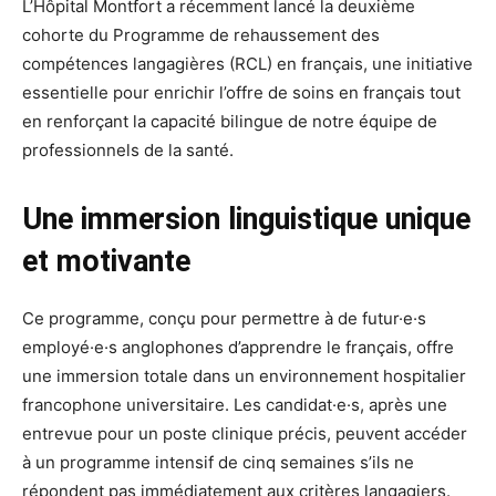
L’Hôpital Montfort a récemment lancé la deuxième
cohorte du Programme de rehaussement des
compétences langagières (RCL) en français, une initiative
essentielle pour enrichir l’offre de soins en français tout
en renforçant la capacité bilingue de notre équipe de
professionnels de la santé.
Une immersion linguistique unique
et motivante
Ce programme, conçu pour permettre à de futur·e·s
employé·e·s anglophones d’apprendre le français, offre
une immersion totale dans un environnement hospitalier
francophone universitaire. Les candidat·e·s, après une
entrevue pour un poste clinique précis, peuvent accéder
à un programme intensif de cinq semaines s’ils ne
répondent pas immédiatement aux critères langagiers.