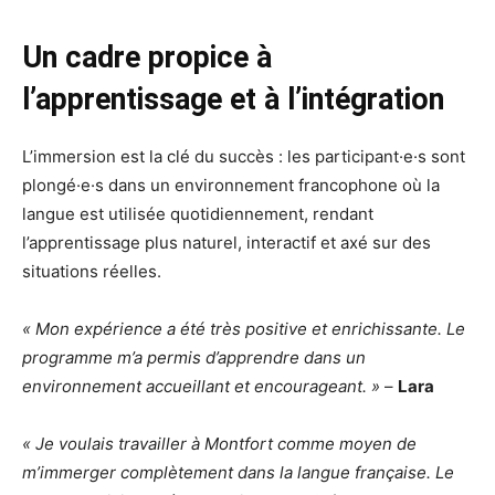
Un cadre propice à
l’apprentissage et à l’intégration
L’immersion est la clé du succès : les participant·e·s sont
plongé·e·s dans un environnement francophone où la
langue est utilisée quotidiennement, rendant
l’apprentissage plus naturel, interactif et axé sur des
situations réelles.
« Mon expérience a été très positive et enrichissante. Le
programme m’a permis d’apprendre dans un
environnement accueillant et encourageant. »
–
Lara
« Je voulais travailler à Montfort comme moyen de
m’immerger complètement dans la langue française. Le