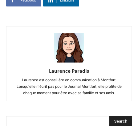
Facebook
Linkedin
Laurence Paradis
Laurence est conseillère en communication à Montfort.
Lorsqu'elle n'écrit pas pour le Journal Montfort, elle profite de
chaque moment pour être avec sa famille et ses amis.