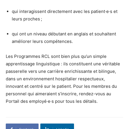
qui interagissent directement avec les patient·e·s et
leurs proches ;
qui ont un niveau débutant en anglais et souhaitent
améliorer leurs compétences.
Les Programmes RCL sont bien plus qu’un simple
apprentissage linguistique : ils constituent une véritable
passerelle vers une carrière enrichissante et bilingue,
dans un environnement hospitalier respectueux,
innovant et centré sur le patient. Pour les membres du
personnel qui aimeraient s’inscrire, rendez-vous au
Portail des employé·e·s pour tous les détails.