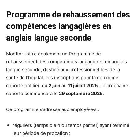
Programme de rehaussement des
compétences langagières en
anglais langue seconde
Montfort offre également un Programme de
rehaussement des compétences langagières en anglais
langue seconde, destiné aux professionnel·le·s de la
santé de l’hôpital. Les inscriptions pour la deuxième
cohorte ont lieu du
2 juin
au
11 juillet 2025
. La prochaine
cohorte commencera le
29 septembre 2025
.
Ce programme s’adresse aux employé·e·s :
réguliers (temps plein ou temps partiel) ayant terminé
leur période de probation ;