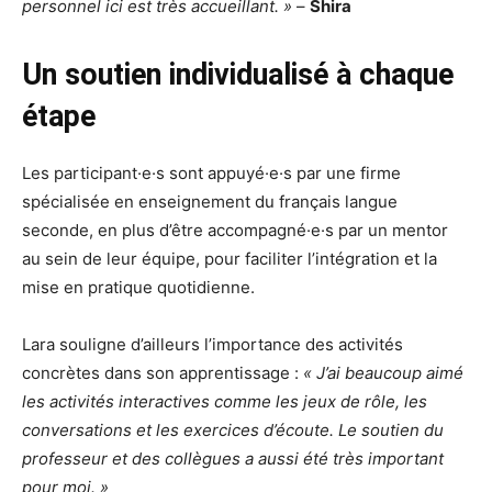
personnel ici est très accueillant. »
–
Shira
Un soutien individualisé à chaque
étape
Les participant·e·s sont appuyé·e·s par une firme
spécialisée en enseignement du français langue
seconde, en plus d’être accompagné·e·s par un mentor
au sein de leur équipe, pour faciliter l’intégration et la
mise en pratique quotidienne.
Lara souligne d’ailleurs l’importance des activités
concrètes dans son apprentissage :
« J’ai beaucoup aimé
les activités interactives comme les jeux de rôle, les
conversations et les exercices d’écoute. Le soutien du
professeur et des collègues a aussi été très important
pour moi. »