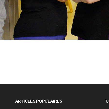
ARTICLES POPULAIRES
C