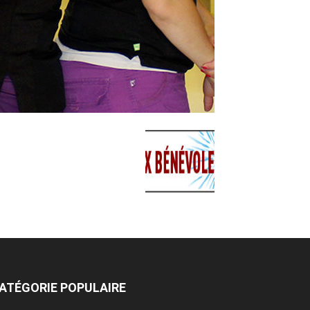
ATÉGORIE POPULAIRE