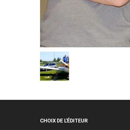
CHOIX DE L'ÉDITEUR